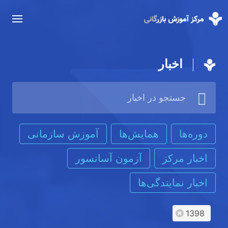
اخبار
دوره‌ها
همایش‌ها
آموزش سازمانی
اخبار مرکز
آزمون آسانسور
اخبار نمایندگی‌ها
1398