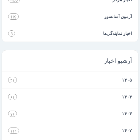
400
آزمون آسانسور
119
اخبار نمایندگی‌ها
3
آرشیو اخبار
۱۴۰۵
۴۱
۱۴۰۴
۶۱
۱۴۰۳
۷۶
۱۴۰۲
۱۱۱