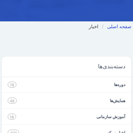
صفحه اصلی
اخبار
دسته‌بندی‌ها
دوره‌ها
76
همایش‌ها
46
آموزش سازمانی
18
اخبار مرکز