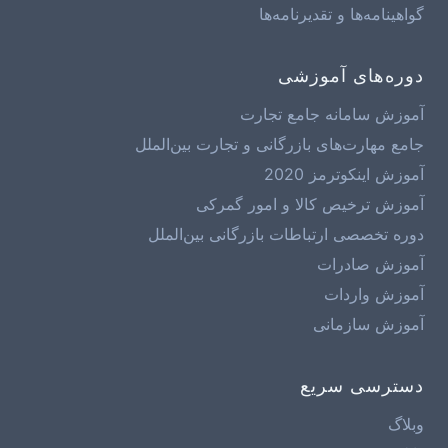
گواهینامه‌ها و تقدیرنامه‌ها
دوره‌های آموزشی
آموزش سامانه جامع تجارت
جامع مهارت‌های بازرگانی و تجارت بین‌الملل
آموزش اینکوترمز 2020
آموزش ترخیص کالا و امور گمرکی
دوره تخصصی ارتباطات بازرگانی بین‌الملل
آموزش صادرات
آموزش واردات
آموزش سازمانی
دسترسی سریع
وبلاگ