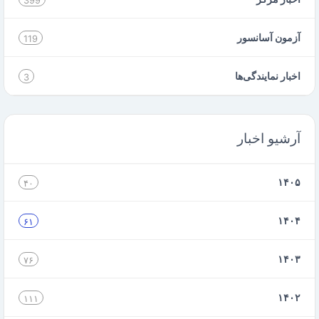
399
آزمون آسانسور
119
اخبار نمایندگی‌ها
3
آرشیو اخبار
۱۴۰۵
۴۰
۱۴۰۴
۶۱
۱۴۰۳
۷۶
۱۴۰۲
۱۱۱