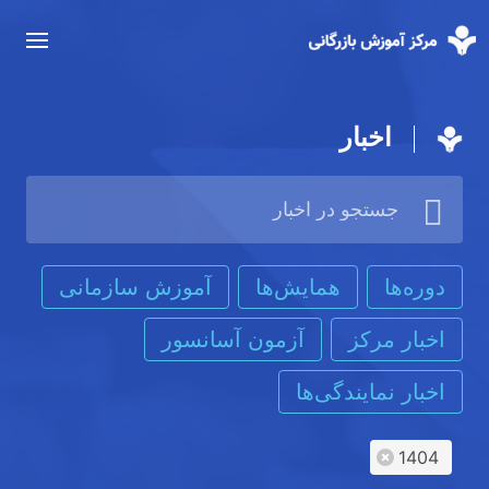
اخبار
دوره‌ها
همایش‌ها
آموزش سازمانی
اخبار مرکز
آزمون آسانسور
اخبار نمایندگی‌ها
1404