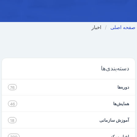
صفحه اصلی
اخبار
دسته‌بندی‌ها
دوره‌ها
76
همایش‌ها
46
آموزش سازمانی
18
اخبار مرکز