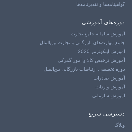
گواهینامه‌ها و تقدیرنامه‌ها
دوره‌های آموزشی
آموزش سامانه جامع تجارت
جامع مهارت‌های بازرگانی و تجارت بین‌الملل
آموزش اینکوترمز 2020
آموزش ترخیص کالا و امور گمرکی
دوره تخصصی ارتباطات بازرگانی بین‌الملل
آموزش صادرات
آموزش واردات
آموزش سازمانی
دسترسی سریع
وبلاگ