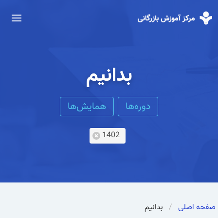
بدانیم
دوره‌ها
همایش‌ها
1402
صفحه اصلی
بدانیم