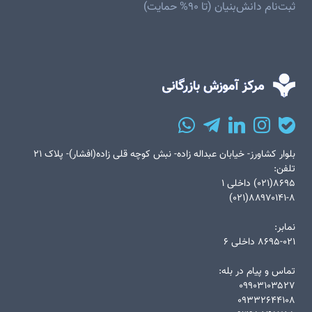
ثبت‌نام دانش‌بنیان (تا ۹۰% حمایت)
بلوار کشاورز- خیابان عبداله زاده- نبش کوچه قلی زاده(افشار)- پلاک ۲۱
تلفن:
۸۶۹۵(۰۲۱) داخلی ۱
۸۸۹۷۰۱۴۱-۸(۰۲۱)
نمابر:
۸۶۹۵-۰۲۱ داخلی ۶
تماس و پیام در بله:
۰۹۹۰۳۱۰۳۵۲۷
۰۹۳۳۲۶۴۴۱۰۸