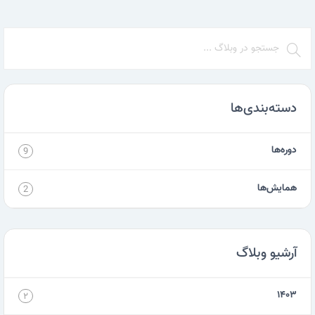
دسته‌بندی‌ها
دوره‌ها
9
همایش‌ها
2
آرشیو وبلاگ
۱۴۰۳
۲