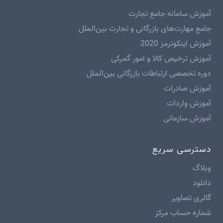
آموزش سامانه جامع تجارت
جامع مهارت‌های بازرگانی و تجارت بین‌الملل
آموزش اینکوترمز 2020
آموزش ترخیص کالا و امور گمرکی
دوره تخصصی ارتباطات بازرگانی بین‌الملل
آموزش صادرات
آموزش واردات
آموزش سازمانی
دسترسی سریع
وبلاگ
دانلود
گالری تصاویر
شماره حساب مرکز