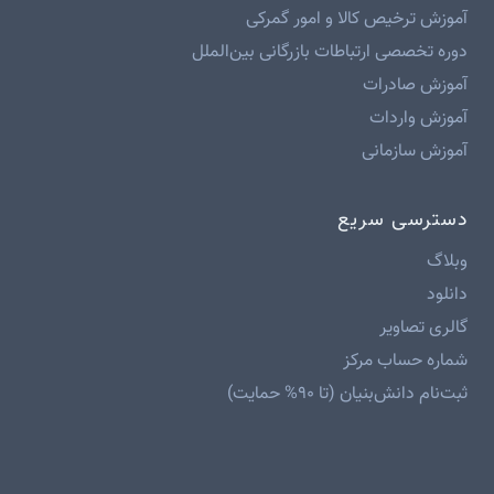
آموزش ترخیص کالا و امور گمرکی
دوره تخصصی ارتباطات بازرگانی بین‌الملل
آموزش صادرات
آموزش واردات
آموزش سازمانی
دسترسی سریع
وبلاگ
دانلود
گالری تصاویر
شماره حساب مرکز
ثبت‌نام دانش‌بنیان (تا ۹۰% حمایت)