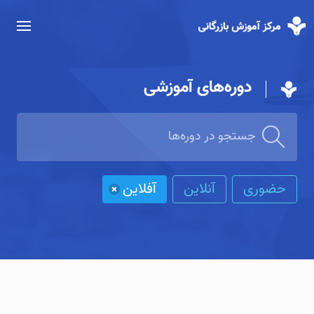
دوره‌های آموزشی
حضوری
آنلاین
آفلاین