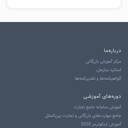
درباره‌ما
مرکز آموزش بازرگانی
اساتید سازمان
گواهینامه‌ها و تقدیرنامه‌ها
دوره‌های آموزشی
آموزش سامانه جامع تجارت
جامع مهارت‌های بازرگانی و تجارت بین‌الملل
آموزش اینکوترمز 2020