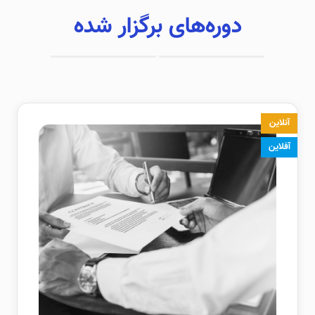
دوره‌های برگزار شده
آنلاین
آفلاین