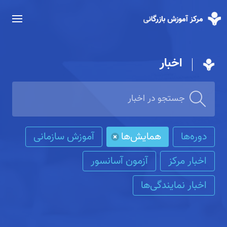
اخبار
دوره‌ها
همایش‌ها
آموزش سازمانی
اخبار مرکز
آزمون آسانسور
اخبار نمایندگی‌ها