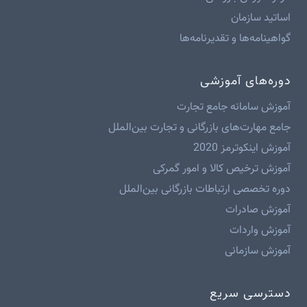
اساتید سازمان
گواهینامه‌ها و تقدیرنامه‌ها
دوره‌های آموزشی
آموزش سامانه جامع تجارت
جامع مهارت‌های بازرگانی و تجارت بین‌الملل
آموزش اینکوترمز 2020
آموزش ترخیص کالا و امور گمرکی
دوره تخصصی ارتباطات بازرگانی بین‌الملل
آموزش صادرات
آموزش واردات
آموزش سازمانی
دسترسی سریع