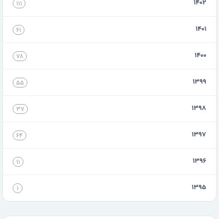
۱۴۰۲
۱۱۱
۱۴۰۱
۶۱
۱۴۰۰
۷۸
۱۳۹۹
۵۵
۱۳۹۸
۳۷
۱۳۹۷
۶۴
۱۳۹۶
۱۱
۱۳۹۵
۱