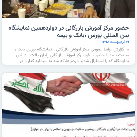
حضور مرکز آموزش بازرگانی در دوازدهمین نمایشگاه
بین المللی بورس ،بانک و بیمه
۰۹ اردیبهشت ۱۳۹۸
به گزارش روابط عمومی مرکز آموزش بازرگانی ، نمایشگاه بورس بانک و
صنعت بیمه با حضور موفق مرکز آموزش بازرگانی پایان یافت . در این
نمایشگاه که با استقبال شدید مردم علاقه مند به سرمایه گذاری در
صنعت …