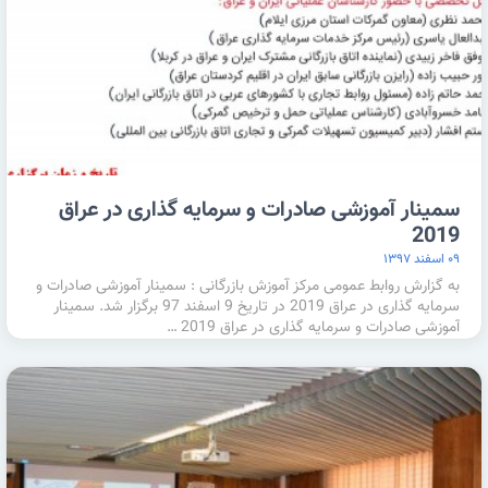
سمینار آموزشی صادرات و سرمایه گذاری در عراق
2019
۰۹ اسفند ۱۳۹۷
به گزارش روابط عمومی مرکز آموزش بازرگانی : سمینار آموزشی صادرات و
سرمایه گذاری در عراق 2019 در تاریخ 9 اسفند 97 برگزار شد. سمینار
آموزشی صادرات و سرمایه گذاری در عراق 2019 …