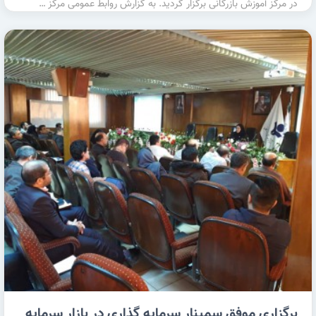
در مرکز آموزش بازرگانی برگزار گردید. به گزارش روابط عمومی مرکز …
برگزاری موفق سمینار سرمایه گذاری در بازار سرمایه