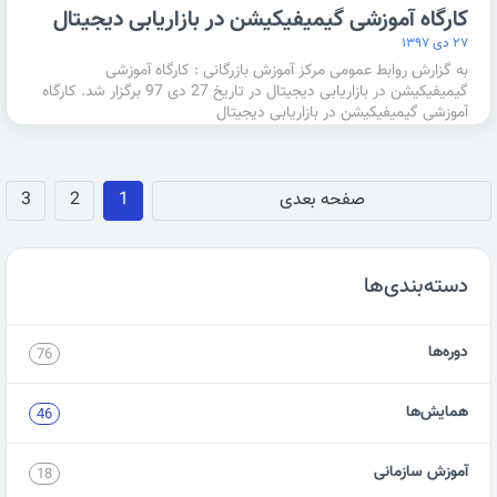
کارگاه آموزشی گیمیفیکیشن در بازاریابی دیجیتال
۲۷ دی ۱۳۹۷
به گزارش روابط عمومی مرکز آموزش بازرگانی : کارگاه آموزشی
گیمیفیکیشن در بازاریابی دیجیتال در تاریخ 27 دی 97 برگزار شد. کارگاه
آموزشی گیمیفیکیشن در بازاریابی دیجیتال
صفحه بعدی
1
2
3
دسته‌بندی‌ها
دوره‌ها
76
همایش‌ها
46
آموزش سازمانی
18