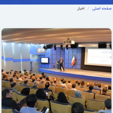
صفحه اصلی
اخبار