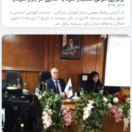
۱۸ آذر ۱۳۹۸
به گزارش روابط عمومی مرکز آموزش بازرگانی : سمینار آموزشی آشنایی با
اصول و فرآیند سرمایه گذاری در بازار سرمایه در تاریخ 7 دی ماه با حضور
فعالان و علاقه مندان بازار سرمایه برگزار شد.