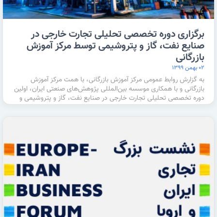
برگزاری دوره تخصصی تحلیلی تجارت خارجی در
صنایع نفت، گاز و پتروشیمی توسط مرکز آموزش
بازرگانی
۰۲ بهمن ۱۳۹۹
به گزارش روابط عمومی مرکز آموزش بازرگانی، با همت مرکز آموزش
بازرگانی و با همکاری موسسه بین‌المللی پژوهش‌های صنعتی ایران، اولین
دوره تخصصی تحلیلی تجارت خارجی در صنایع نفت، گاز و پتروشیمی و
در حوزه …