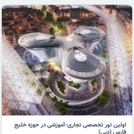
اولین تور تخصصی تجاری-آموزشی در حوزه خلیج
فارس (دبی)