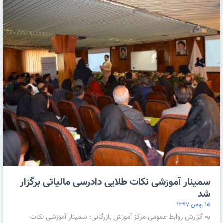
سمینار آموزشی نکات طلایی دادرسی مالیاتی برگزار
شد
۱۵ بهمن ۱۳۹۷
به گزارش روابط عمومی مرکز آموزش بازرگانی: سمینار آموزشی نکات