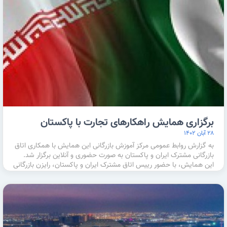
برگزاری همایش راهکارهای تجارت با پاکستان
۲۸ آبان ۱۴۰۲
به گزارش روابط عمومی مرکز آموزش بازرگانی این همایش با همکاری اتاق
بازرگانی مشترک ایران و پاکستان به صورت حضوری و آنلاین برگزار شد.
این همایش، با حضور رییس اتاق مشترک ایران و پاکستان، رایزن بازرگانی
…