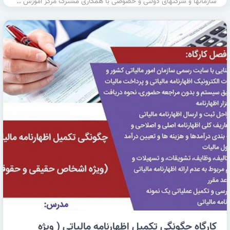
سازمانها و شرکتهای دولتی و خصوصی با همکاری مشترک مرکز آموزش …
کارگاه چگونگی تکمیل اظهارنامه مالیاتی ( ویژه