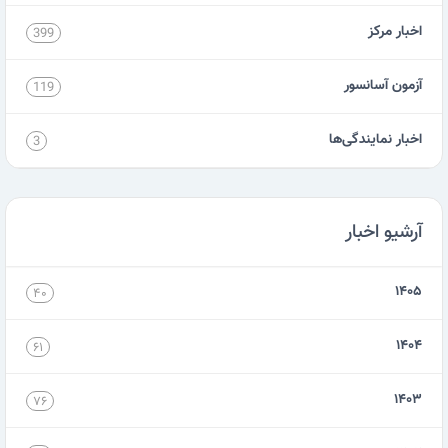
اخبار مرکز
399
آزمون آسانسور
119
اخبار نمایندگی‌ها
3
آرشیو اخبار
۱۴۰۵
۴۰
۱۴۰۴
۶۱
۱۴۰۳
۷۶