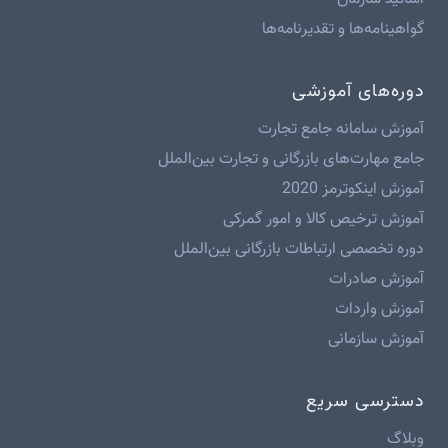
گواهینامه‌ها و تقدیرنامه‌ها
دوره‌های آموزشی
آموزش سامانه جامع تجارت
جامع مهارت‌های بازرگانی و تجارت بین‌الملل
آموزش اینکوترمز 2020
آموزش ترخیص کالا و امور گمرکی
دوره تخصصی ارتباطات بازرگانی بین‌الملل
آموزش صادرات
آموزش واردات
آموزش سازمانی
دسترسی سریع
وبلاگ