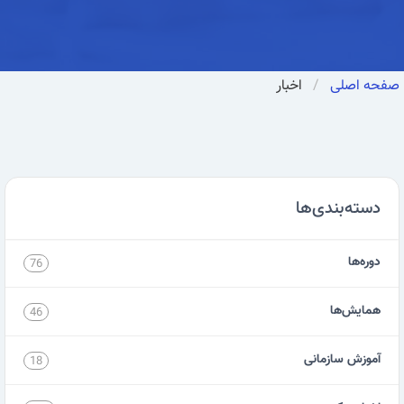
صفحه اصلی
اخبار
دسته‌بندی‌ها
دوره‌ها
76
همایش‌ها
46
آموزش سازمانی
18