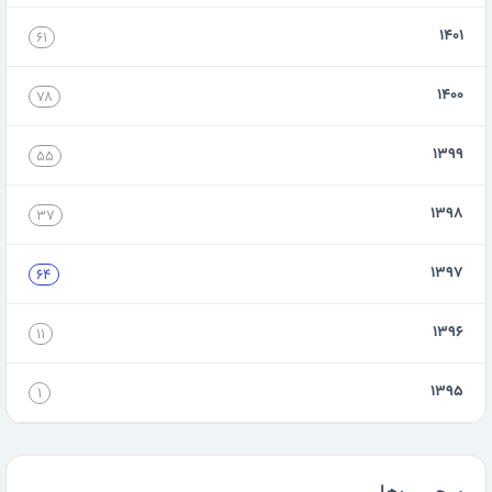
۱۴۰۱
۶۱
۱۴۰۰
۷۸
۱۳۹۹
۵۵
۱۳۹۸
۳۷
۱۳۹۷
۶۴
۱۳۹۶
۱۱
۱۳۹۵
۱