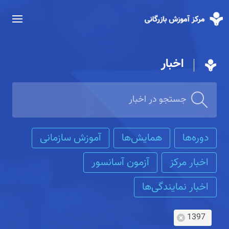
اخبار
دوره‌ها
همایش‌ها
آموزش سازمانی
اخبار مرکز
آزمون آسانسور
اخبار نمایندگی‌ها
1397