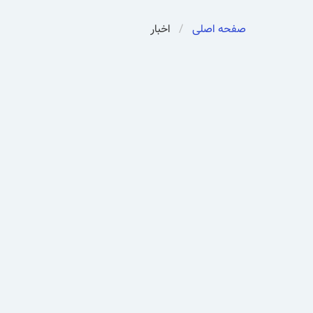
صفحه اصلی
اخبار