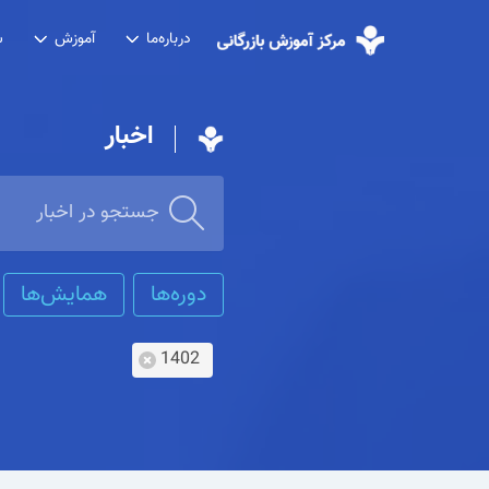
درباره‌ما
آموزش
ش
اخبار
دوره‌ها
همایش‌ها
1402