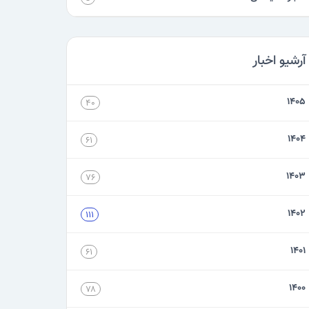
آرشیو اخبار
۱۴۰۵
۴۰
۱۴۰۴
۶۱
۱۴۰۳
۷۶
۱۴۰۲
۱۱۱
۱۴۰۱
۶۱
۱۴۰۰
۷۸