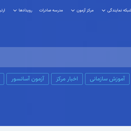
مدرسه صادرات
بکه نمایندگی
مرکز آزمون
رویدادها
ارتب
آموزش سازمانی
اخبار مرکز
آزمون آسانسور