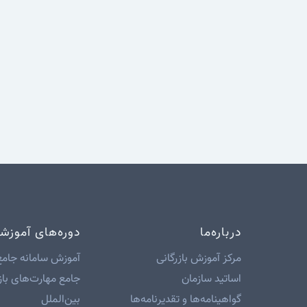
درباره‌ما
دوره‌های آموزش
مرکز آموزش بازرگانی
آموزش سامانه جامع
اساتید سازمان
جامع مهارت‌های باز
گواهینامه‌ها و تقدیرنامه‌ها
بین‌الملل