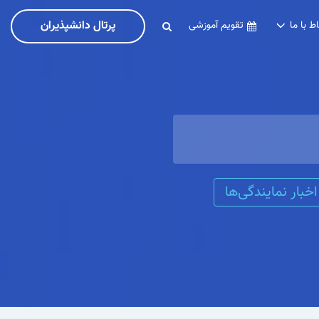
پرتال دانشپذیران
اط با ما
تقویم آموزشی
اخبار نمایندگی‌ها