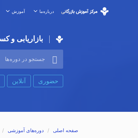
درباره‌ما
آموزش
بازاریابی و کس
حضوری
آنلاین
صفحه اصلی
دوره‌های آموزشی