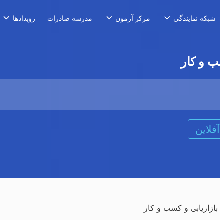
مدرسه صادرات
شبکه نمایندگی
مرکز آزمون
رویدادها
ب و کار
آفلاین
بازاریابی و کسب و کار