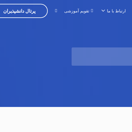
پرتال دانشپذیران
ارتباط با ما
تقویم آموزشی