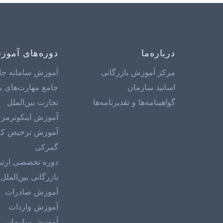
درباره‌ما
دوره‌های آمو
مرکز آموزش بازرگانی
آموزش سامانه جا
اساتید سازمان
جامع مهارت‌های با
گواهینامه‌ها و تقدیرنامه‌ها
تجارت بین‌الملل
آموزش اینکوترمز 2020
آموزش ترخیص کالا
گمرکی
دوره تخصصی ارتب
بازرگانی بین‌الملل
آموزش صادرات
آموزش واردات
آموزش سازمانی