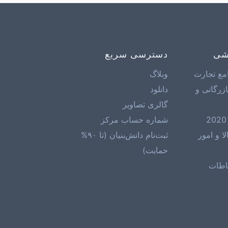
زشی
دسترسی سریع
مع تجارت
وبلاگ
زرگانی و
دانلود
گالری تصاویر
شماره حساب مرکز
 و امور
ثبت‌نام دانش‌بنیان (تا ۹۰%
حمایت)
اطات