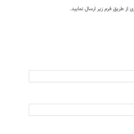
از طریق فرم زیر ارسال نمایید.