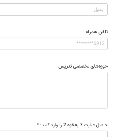
تلفن همراه
حوزه‌های تخصصی تدریس
حاصل عبارت
7 بعلاوه 2
را وارد کنید: *