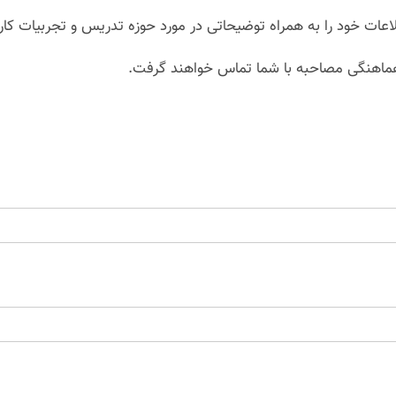
ات خود را به همراه توضیحاتی در مورد حوزه تدریس و تجربیات کاری 
ماهنگی مصاحبه با شما تماس خواهند گرفت.