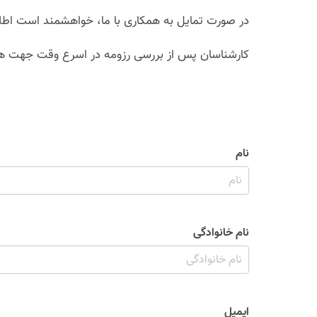
در صورت تمایل به همکاری با ما، خواهشمند است اطلاع
کارشناسان پس از بررسی رزومه در اسرع وقت جهت ه
نام
نام خانوادگی
ایمیل