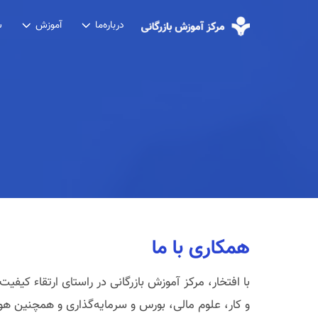
درباره‌ما
آموزش
ش
همکاری با ما
با افتخار، مرکز آموزش بازرگانی در راستای ارتقاء کیفی
و کار، علوم مالی، بورس و سرمایه‌گذاری و همچنین 