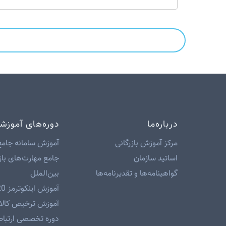
درباره‌ما
دوره‌های آموزش
مرکز آموزش بازرگانی
آموزش سامانه جامع
اساتید سازمان
جامع مهارت‌های باز
گواهینامه‌ها و تقدیرنامه‌ها
بین‌الملل
آموزش اینکوترمز 2020
آموزش ترخیص کالا 
دوره تخصصی ارتباطا