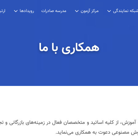
مدرسه صادرات
بکه نمایندگی
مرکز آزمون
رویدادها
ارتب
همکاری با ما
ت آموزش، از کلیه اساتید و متخصصان فعال در زمینه‌های بازرگانی و تج
هوش مصنوعی دعوت به همکاری می‌نماید.