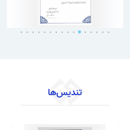
تندیس‌ها