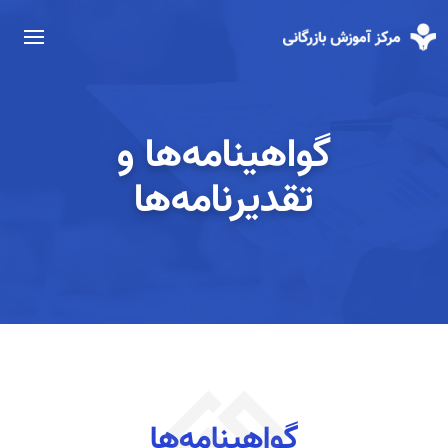
گواهینامه‌ها و
تقدیرنامه‌ها
گواهینامه‌ها