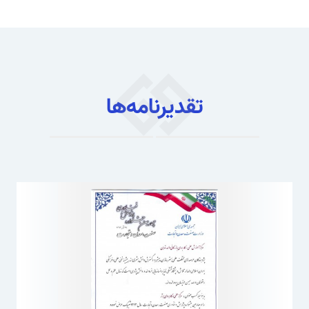
تقدیرنامه‌ها