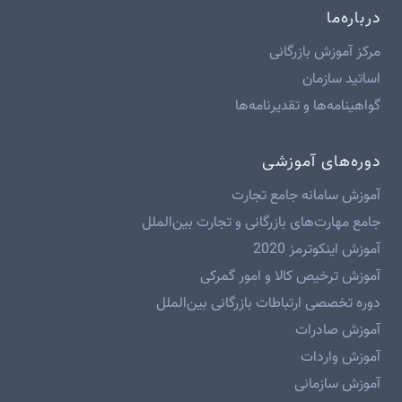
درباره‌ما
مرکز آموزش بازرگانی
اساتید سازمان
گواهینامه‌ها و تقدیرنامه‌ها
دوره‌های آموزشی
آموزش سامانه جامع تجارت
جامع مهارت‌های بازرگانی و تجارت بین‌الملل
آموزش اینکوترمز 2020
آموزش ترخیص کالا و امور گمرکی
دوره تخصصی ارتباطات بازرگانی بین‌الملل
آموزش صادرات
آموزش واردات
آموزش سازمانی