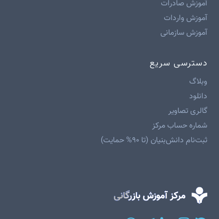
آموزش صادرات
آموزش واردات
آموزش سازمانی
دسترسی سریع
وبلاگ
دانلود
گالری تصاویر
شماره حساب مرکز
ثبت‌نام دانش‌بنیان (تا ۹۰% حمایت)