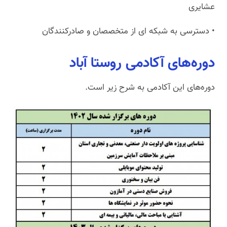
عشایری
• دسترسی به شبکه ای از متخصصان و صادرکنندگان
دوره‌های آکادمی روستا آباد
دوره‌های این آکادمی به شرح زیر است.