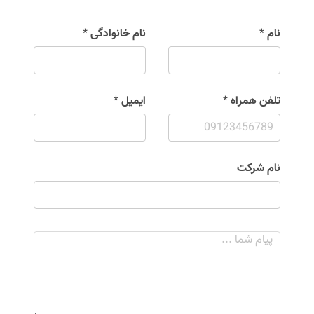
نام
*
نام خانوادگی
*
تلفن همراه
*
ایمیل
*
نام شرکت