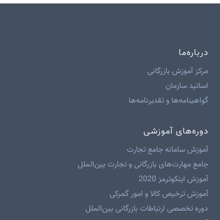
درباره‌ما
مرکز آموزش بازرگانی
اساتید سازمان
گواهینامه‌ها و تقدیرنامه‌ها
دوره‌های آموزشی
آموزش سامانه جامع تجارت
جامع مهارت‌های بازرگانی و تجارت بین‌الملل
آموزش اینکوترمز 2020
آموزش ترخیص کالا و امور گمرکی
دوره تخصصی ارتباطات بازرگانی بین‌الملل