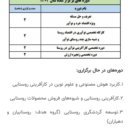
دوره‌های در حال برگزاری:
۱.کاربرد هوش مصنوعی و علوم نوین در کارآفرینی روستایی
۲.کارآفرینی روستایی و شیوه‌های فروش محصولات روستایی
۳.توسعه گردشگری روستایی (گروه هدف: روستاییان و
دهیاران)