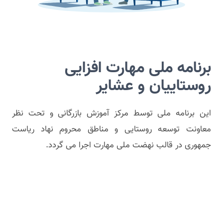
برنامه ملی مهارت افزایی
روستاییان و عشایر
این برنامه ملی توسط مرکز آموزش بازرگانی و تحت نظر
معاونت توسعه روستایی و مناطق محروم نهاد ریاست
جمهوری در قالب نهضت ملی مهارت اجرا می گردد.