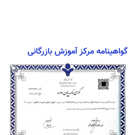
گواهینامه مرکز آموزش بازرگانی