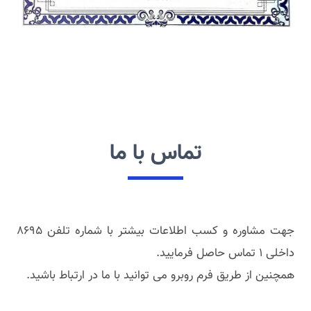
تماس با ما
جهت مشاوره و کسب اطلاعات بیشتر با شماره تلفن ۸۶۹۵
داخلی ۱ تماس حاصل فرمایید.
همچنین از طریق فرم روبرو می توانید با ما در ارتباط باشید.