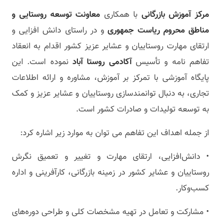
مرکز آموزش بازرگانی
با همکاری
معاونت توسعه روستایی و
مناطق محروم ریاست جمهوری
و در راستای دانش افزایی و
ارتقای مهارت روستاییان و عشایر عزیز کشور اقدام به انعقاد
تفاهم نامه و تأسیس
آکادمی روستا آباد
نموده است. این
پایگاه آموزشی با تمرکز بر آموزش، مشاوره و ارائه اطلاعات
تجاری، به دنبال توانمندسازی روستاییان و عشایر عزیز و کمک
به توسعه تولیدات و صادرات کشور است.
از جمله اهداف این تفاهم می توان به موارد زیر اشاره کرد:
• دانش‌افزایی، ارتقای مهارت و تغییر و تعمیق نگرش
روستاییان و عشایر کشور در زمینه بازرگانی، کارآفرینی و اداره
کسب‌وکار.
• مشارکت و تعامل در تهیه مشخصات کلی و طراحی دوره‌های