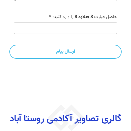
حاصل عبارت
8 بعلاوه 8
را وارد کنید: *
ارسال پیام
گالری تصاویر آکادمی روستا آباد