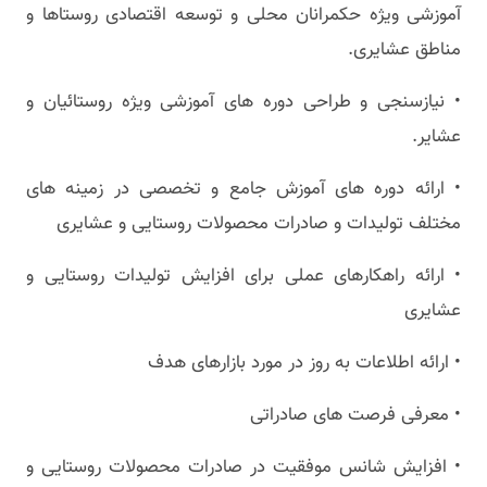
آموزشی ویژه حکمرانان محلی و توسعه اقتصادی روستاها و
مناطق عشایری.
• نیازسنجی و طراحی دوره های آموزشی ویژه روستائیان و
عشایر.
• ارائه دوره های آموزش جامع و تخصصی در زمینه های
مختلف تولیدات و صادرات محصولات روستایی و عشایری
• ارائه راهکارهای عملی برای افزایش تولیدات روستایی و
عشایری
• ارائه اطلاعات به روز در مورد بازارهای هدف
• معرفی فرصت های صادراتی
• افزایش شانس موفقیت در صادرات محصولات روستایی و