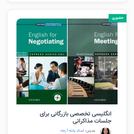
حضوری
انگلیسی تخصصی بازرگانی برای
جلسات مذاکراتی
مدرس:
استاد پانته آ رجاء