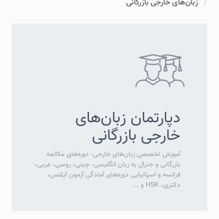
زبان‌های خارجی بازرگانی
دپارتمان زبان‌های
خارجی بازرگانی
آموزش تخصصی زبان‌های خارجی- دوره‌های مکالمه
بازرگانی و جنرال به زبان انگلیسی، چینی، روسی، عربی،
فرانسه و اسپانیایی دوره‌های آمادگی آزمون آیلتس،
دکتری، HSK و ...