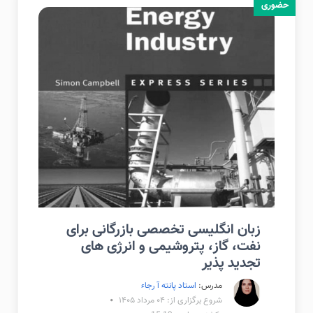
حضوری
زبان انگلیسی تخصصی بازرگانی برای
نفت، گاز، پتروشیمی و انرژی های
تجدید پذیر
مدرس:
استاد پانته آ رجاء
شروع برگزاری از: ۰۴ مرداد ۱۴۰۵