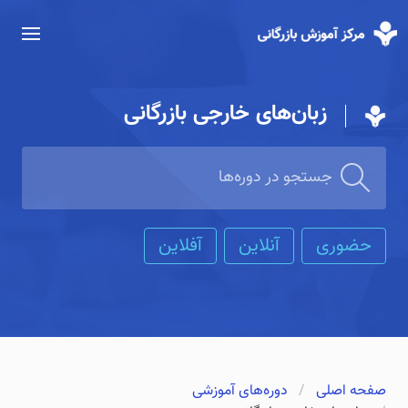
زبان‌های خارجی بازرگانی
حضوری
آنلاین
آفلاین
صفحه اصلی
دوره‌های آموزشی