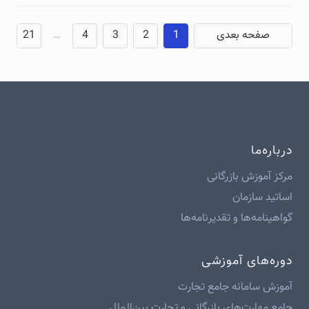
صفحه بعدی
1
2
3
4
…
21
درباره‌ما
مرکز آموزش بازرگانی
اساتید سازمان
گواهینامه‌ها و تقدیرنامه‌ها
دوره‌های آموزشی
آموزش سامانه جامع تجارت
جامع مهارت‌های بازرگانی و تجارت بین‌الملل