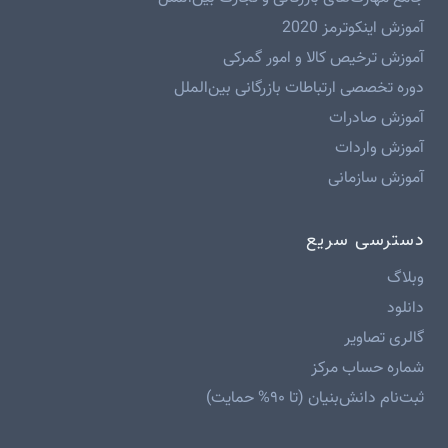
آموزش اینکوترمز 2020
آموزش ترخیص کالا و امور گمرکی
دوره تخصصی ارتباطات بازرگانی بین‌الملل
آموزش صادرات
آموزش واردات
آموزش سازمانی
دسترسی سریع
وبلاگ
دانلود
گالری تصاویر
شماره حساب مرکز
ثبت‌نام دانش‌بنیان (تا ۹۰% حمایت)