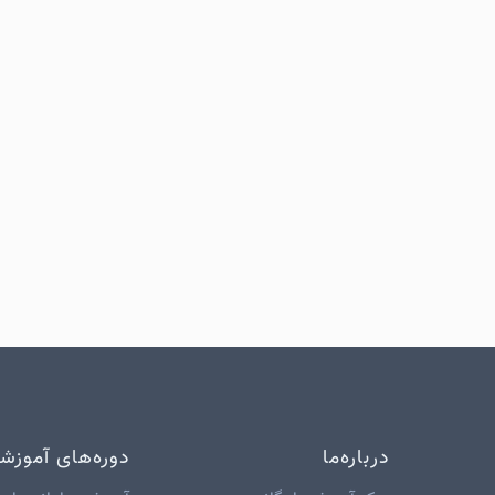
درباره‌ما
دوره‌های آموزش