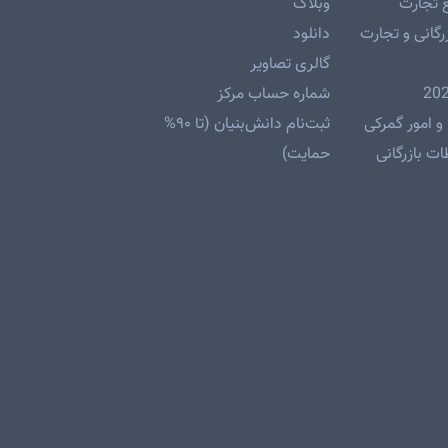
 تجارت
وبلاگ
رگانی و تجارت
دانلود
گالری تصاویر
شماره حساب مرکز
و امور گمرکی
ثبت‌نام دانش‌بنیان (تا ۹۰%
ت بازرگانی
حمایت)