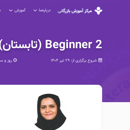
درباره‌ما
آموزش
ش
Beginner 2 (تابستان)
شروع برگزاری از:
۲۹ تیر ۱۴۰۴
روز و س