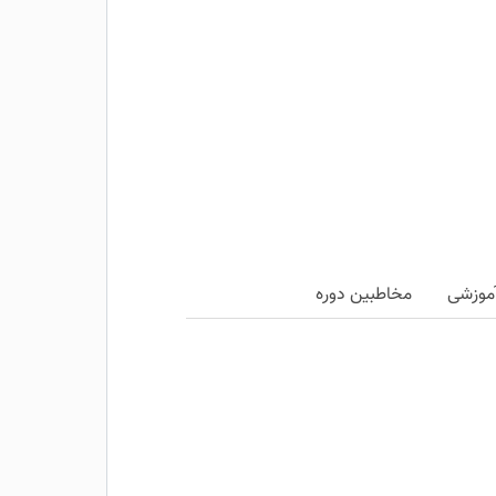
موزشی
مخاطبین دوره