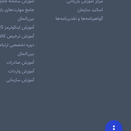
مرکز آموزش بازرگانی
آموزش سامانه جامع
اساتید سازمان
جامع مهارت‌های باز
گواهینامه‌ها و تقدیرنامه‌ها
بین‌الملل
آموزش اینکوترمز 2020
آموزش ترخیص کالا 
دوره تخصصی ارتباطا
بین‌الملل
آموزش صادرات
آموزش واردات
آموزش سازمانی