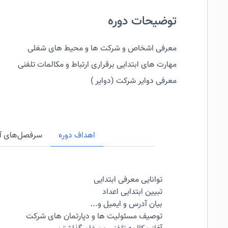
توضیحات دوره
معرفی اشخاص و شرکت ها و محیط های شغلی
مهارت های ابتدایی برقراری ارتباط و مکالمات تلفنی
معرفی دوایر شرکت (دوایر )
اهداف دوره
سرفصل‌های آ
توانایی معرفی ابتدایی
تبیین ابتدایی اعداد
بیان آدرس و ایمیل و...
توصیف مسئولیت ها و دپارتمان های شرکت