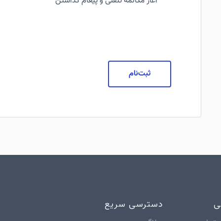
آغاز مکالمه تلفنی و پیغام گذاشتن
ثبت‌نام
ی
دسترسی سریع