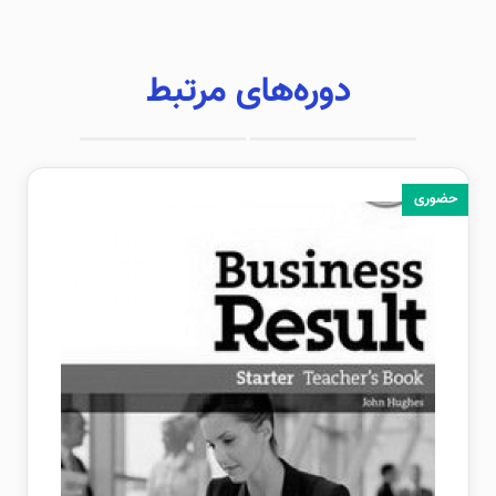
دوره‌های مرتبط
حضوری