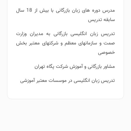
مدرس دوره های زبان بازرگانی با بیش از 18 سال
سابقه تدریس
تدریس زبان انگلیسی بازرگانی به مدیران وزارت
صمت و سازمانهای معظم و شرکتهای معتبر بخش
خصوصی
مشاور بازرگانی و آموزش شرکت پگاه تهران
تدریس زبان انگلیسی در موسسات معتبر آموزشی