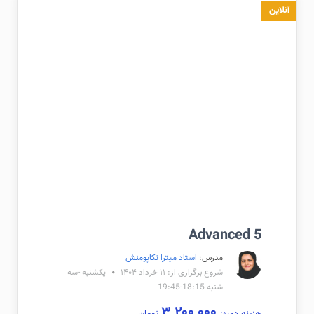
آنلاین
Advanced 5
مدرس:
استاد میترا تکاپومنش
شروع برگزاری از: ۱۱ خرداد ۱۴۰۴
یکشنبه -سه
شنبه 18:15-19:45
۳,۲۰۰,۰۰۰