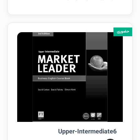
حضوری
Upper-Intermediate6