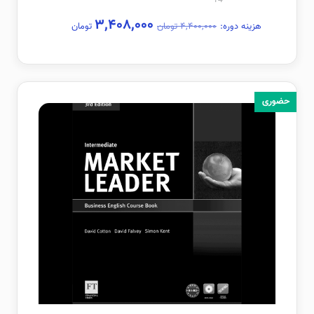
۳,۴۰۸,۰۰۰
هزینه دوره:
۴,۴۰۰,۰۰۰ تومان
تومان
حضوری