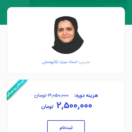
مدرس:
استاد میترا تکاپومنش
ثبت‌نام زودهنگام
هزینه دوره:
۳,۰۵۰,۰۰۰ تومان
۲,۵۰۰,۰۰۰
تومان
ثبت‌نام