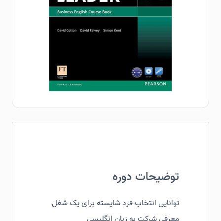
توضیحات دوره
توانایی انتخاب فرد شایسته برای یک شغل
معرفی شرکت به زبان انگلیسی