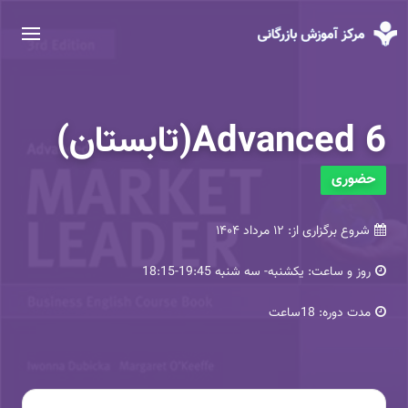
Advanced 6(تابستان)
حضوری
شروع برگزاری از:
۱۲ مرداد ۱۴۰۴
روز و ساعت:
یکشنبه- سه شنبه 19:45-18:15
مدت دوره:
18ساعت