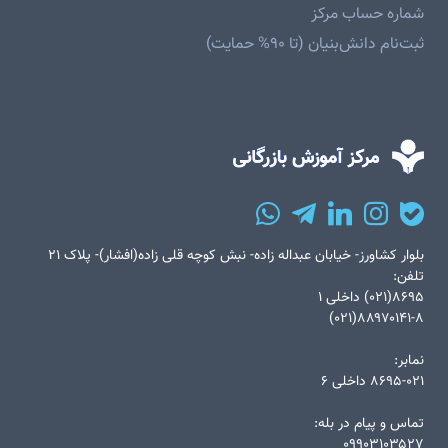
شماره حساب مرکز
ثبت‌نام دانش‌بنیان (تا ۹۰% حمایت)
بلوار کشاورز- خیابان عبداله زاده- نبش کوچه قلی زاده(افشار)- پلاک ۲۱
تلفن:
۸۶۹۵(۰۲۱) داخلی ۱
۸۸۹۷۰۱۴۱-۸(۰۲۱)
نمابر:
۸۶۹۵-۰۲۱ داخلی ۶
تماس و پیام در بله:
۰۹۹۰۳۱۰۳۵۲۷