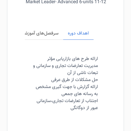
Market Leader- Advanced 6-units 11-12
اهداف دوره
سرفصل‌های آموزشی
مخاطبی
ارائه طرح های بازاریابی مؤثر
مدیریت تعارضات تجاری و سازمانی و
تبعات ناشی از آن
حل مشکلات از طرق عرفی
ارائه گزارش با جهت گیری مشخص
به رسانه های جمعی
اجتناب از تعارضات تجاری،سازمانی
عبور از دوگانگی