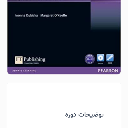
توضیحات دوره