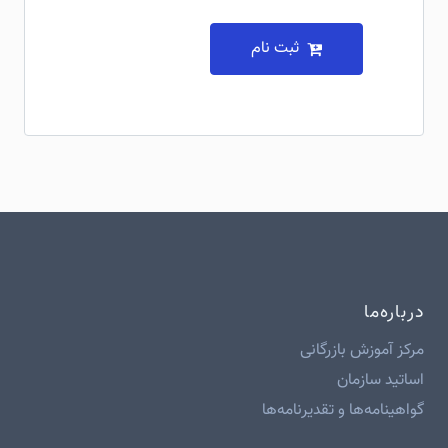
ثبت نام
درباره‌ما
مرکز آموزش بازرگانی
اساتید سازمان
گواهینامه‌ها و تقدیرنامه‌ها