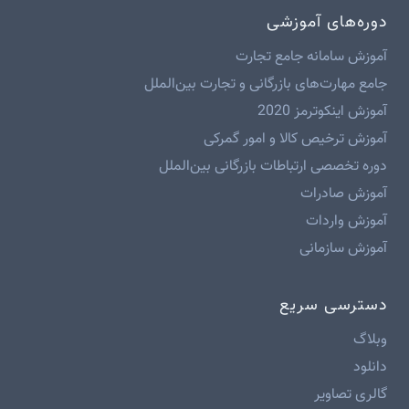
دوره‌های آموزشی
آموزش سامانه جامع تجارت
جامع مهارت‌های بازرگانی و تجارت بین‌الملل
آموزش اینکوترمز 2020
آموزش ترخیص کالا و امور گمرکی
دوره تخصصی ارتباطات بازرگانی بین‌الملل
آموزش صادرات
آموزش واردات
آموزش سازمانی
دسترسی سریع
وبلاگ
دانلود
گالری تصاویر