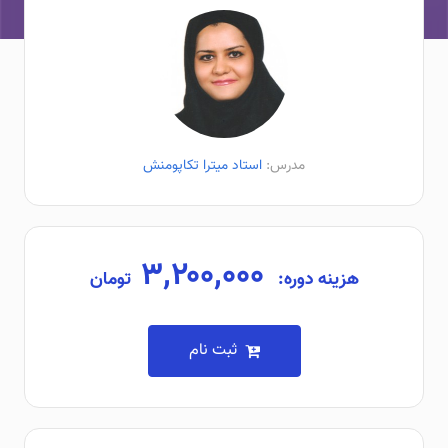
مدرس:
استاد میترا تکاپومنش
۳,۲۰۰,۰۰۰
هزینه دوره:
تومان
ثبت نام