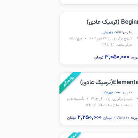
 (ترمیک عادی)
مدرس:
عفت بهروش
شروع برگزاری از: ۲۶ مهر ۱۴۰۳
پنج شنبه
ها از ساعت 14 تا 17
۳,۰۵۰,۰۰۰
وره:
تومان
زودهنگام
Elem(ترمیک عادی)
مدرس:
عفت بهروش
شروع برگزاری از: ۱۱ آذر ۱۴۰۳
یکشنبه ها و
سه‌شنبه ها از ساعت 16:30 تا 18
۲,۲۵۰,۰۰۰
وره:
۲,۷۵۰,۰۰۰ تومان
تومان