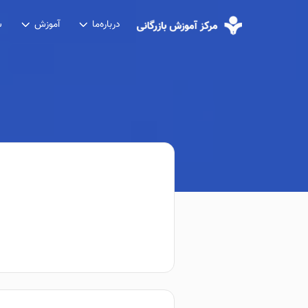
درباره‌ما
آموزش
ش