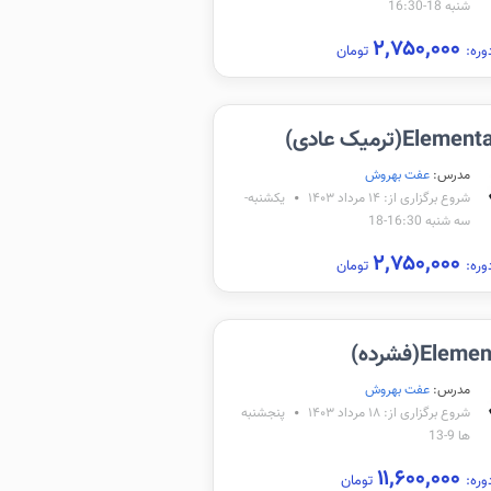
شنبه 18-16:30
۲,۷۵۰,۰۰۰
وره:
تومان
Elem(ترمیک عادی)
مدرس:
عفت بهروش
شروع برگزاری از: ۱۴ مرداد ۱۴۰۳
یکشنبه-
سه شنبه 16:30-18
۲,۷۵۰,۰۰۰
وره:
تومان
Ele(فشرده)
مدرس:
عفت بهروش
شروع برگزاری از: ۱۸ مرداد ۱۴۰۳
پنجشنبه
ها 9-13
۱۱,۶۰۰,۰۰۰
وره:
تومان