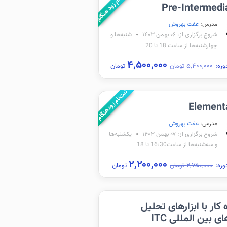
ثبت‌نام زود هنگام
Pre-Intermedi
مدرس:
عفت بهروش
شروع برگزاری از: ۰۶ بهمن ۱۴۰۳
شنبه‌ها و
چهارشنبه‌ها از ساعت 18 تا 20
۴,۵۰۰,۰۰۰
وره:
۵,۴۰۰,۰۰۰ تومان
تومان
ثبت‌نام زودهنگام
Element
مدرس:
عفت بهروش
شروع برگزاری از: ۰۷ بهمن ۱۴۰۳
یکشنبه‌ها
و سه‌شنبه‌ها از ساعت16:30 تا 18
۲,۲۰۰,۰۰۰
وره:
۲,۷۵۰,۰۰۰ تومان
تومان
ه کار با ابزارهای تحلیل
ای بین المللی ITC