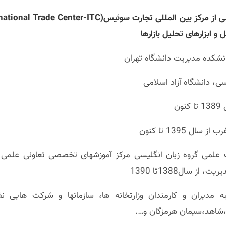
 و ابزارهای تحلیل بازارها
ی، دانشگاه آزاد اسلامی
ن
ل 1395 تا کنون
ت علمی گروه زبان انگلیسی مرکز آموزشهای تخصصی تعاونی علمی،
 سال1388تا 1390
ه مدیران و کارمندان وزارتخانه ها، سازمانها و شرکت هایی ن