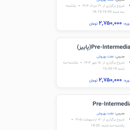
شروع برگزاری از: ۱۹ مرداد ۱۴۰۴
یکشنبه‌-
سه شنبه 19:45-18:15
۲,۷۵۰,۰۰۰
وره:
تومان
Pre-Intermed(پاییز)
مدرس:
عفت بهروش
شروع برگزاری از: ۱۵ مهر ۱۴۰۴
یکشنبه-سه
شنبه 18-16:30
۲,۷۵۰,۰۰۰
وره:
تومان
Pre-Intermedi
مدرس:
عفت بهروش
شروع برگزاری از: ۰۶ اردیبهشت ۱۴۰۵
یکشنبه-سه شنبه: 20-18