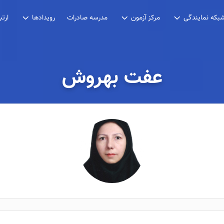
مدرسه صادرات
بکه نمایندگی
مرکز آزمون
رویدادها
ارتب
عفت بهروش