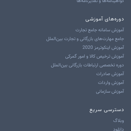
گواهینامه‌ها و تقدیرنامه‌ها
دوره‌های آموزشی
آموزش سامانه جامع تجارت
جامع مهارت‌های بازرگانی و تجارت بین‌الملل
آموزش اینکوترمز 2020
آموزش ترخیص کالا و امور گمرکی
دوره تخصصی ارتباطات بازرگانی بین‌الملل
آموزش صادرات
آموزش واردات
آموزش سازمانی
دسترسی سریع
وبلاگ
دانلود