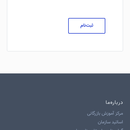
ثبت‌نام
درباره‌ما
مرکز آموزش بازرگانی
اساتید سازمان