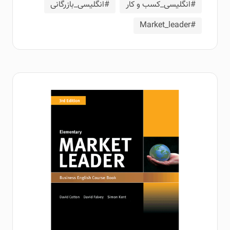
#انگلیسی_کسب و کار
#انگلیسی_بازرگانی
#Market_leader