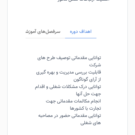
اهداف دوره
سرفصل‌های آموزشی
مخاطبی
توانایی مقدماتی توصیف طرح های
شرکت
قابلیت بررسی مدیریت و بهره گیری
از آرای گوناگون
توانایی درک مشکلات شغلی و اقدام
جهت حل آنها
انجام مکالمات مقدماتی جهت
تجارت با کشورها
توانایی مقدماتی حضور در مصاحبه
های شغلی