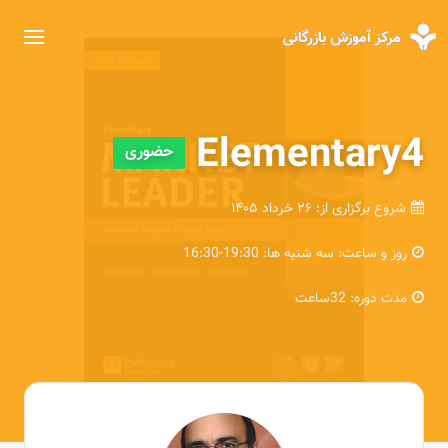
Elementary4
حضوری
شروع برگزاری از:
۲۶ خرداد ۱۴۰۵
روز و ساعت:
سه شنبه ها: 19:30-16:30
مدت دوره:
32ساعت