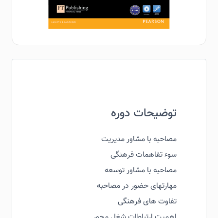
توضیحات دوره
مصاحبه با مشاور مدیریت
سوء تفاهمات فرهنگی
مصاحبه با مشاور توسعه
مهارتهای حضور در مصاحبه
تفاوت های فرهنگی
اهمیت ارتباطات شغل محور