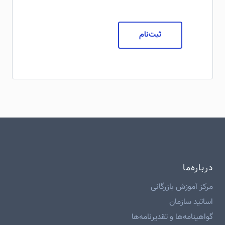
ثبت‌نام
درباره‌ما
مرکز آموزش بازرگانی
اساتید سازمان
گواهینامه‌ها و تقدیرنامه‌ها