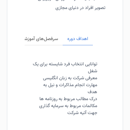
تصویر افراد در دنیای مجازی
اهداف دوره
سرفصل‌های آموزشی
مخاطبی
توانایی انتخاب فرد شایسته برای یک
شغل
معرفی شرکت به زبان انگلیسی
مهارت انجام مذاکرات و نیل به
هدف
درک مطالب مربوط به روزنامه ها
مکالمات مربوط به سرمایه گذاری
جهت آتیه شرکت