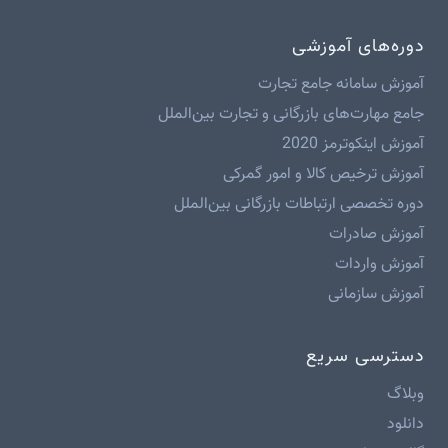
دوره‌های آموزشی
آموزش سامانه جامع تجارت
جامع مهارت‌های بازرگانی و تجارت بین‌الملل
آموزش اینکوترمز 2020
آموزش ترخیص کالا و امور گمرکی
دوره تخصصی ارتباطات بازرگانی بین‌الملل
آموزش صادرات
آموزش واردات
آموزش سازمانی
دسترسی سریع
وبلاگ
دانلود