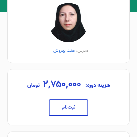
مدرس:
عفت بهروش
۲,۷۵۰,۰۰۰
هزینه دوره:
تومان
ثبت‌نام