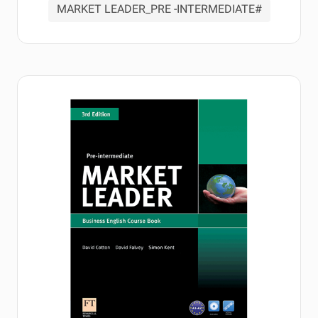
#MARKET LEADER_PRE -INTERMEDIATE