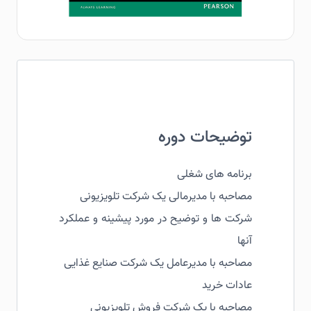
توضیحات دوره
برنامه های شغلی
مصاحبه با مدیرمالی یک شرکت تلویزیونی
شرکت ها و توضیح در مورد پیشینه و عملکرد
آنها
مصاحبه با مدیرعامل یک شرکت صنایع غذایی
عادات خرید
مصاحبه با یک شرکت فروش تلویزیونی