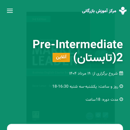
Pre-Intermediate
2(تابستان)
آنلاین
شروع برگزاری از:
۱۹ مرداد ۱۴۰۴
روز و ساعت:
یکشنبه-سه شنبه 16:30-18
مدت دوره:
18ساعت