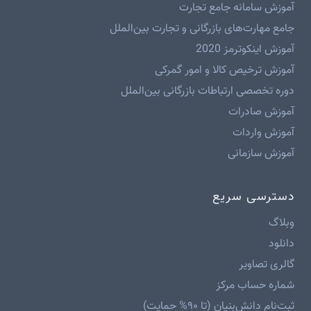
آموزش سامانه جامع تجارت
جامع مهارت‌های بازرگانی و تجارت بین‌الملل
آموزش اینکوترمز 2020
آموزش ترخیص کالا و امور گمرکی
دوره تخصصی ارتباطات بازرگانی بین‌الملل
آموزش صادرات
آموزش واردات
آموزش سازمانی
دسترسی سریع
وبلاگ
دانلود
گالری تصاویر
شماره حساب مرکز
ثبت‌نام دانش‌بنیان (تا ۹۰% حمایت)