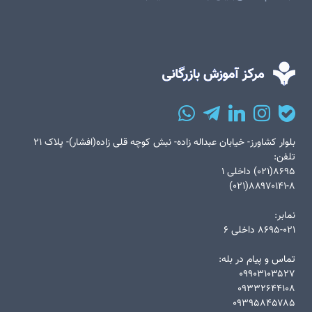
بلوار کشاورز- خیابان عبداله زاده- نبش کوچه قلی زاده(افشار)- پلاک ۲۱
تلفن:
۸۶۹۵(۰۲۱) داخلی ۱
۸۸۹۷۰۱۴۱-۸(۰۲۱)
نمابر:
۸۶۹۵-۰۲۱ داخلی ۶
تماس و پیام در بله:
۰۹۹۰۳۱۰۳۵۲۷
۰۹۳۳۲۶۴۴۱۰۸
۰۹۳۹۵۸۴۵۷۸۵