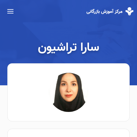
سارا تراشیون