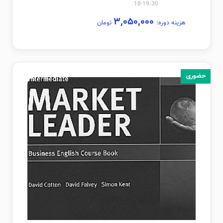
19:30-18
۳,۰۵۰,۰۰۰
هزینه دوره:
تومان
حضوری