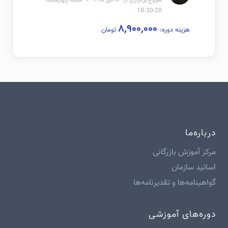
شروع برگزاری از: ۰۶ تیر ۱۴۰۵
شنبه-چهارشنبه:
20-18:30
۸,۹۰۰,۰۰۰
هزینه دوره:
تومان
درباره‌ما
مرکز آموزش بازرگانی
اساتید سازمان
گواهینامه‌ها و تقدیرنامه‌ها
دوره‌های آموزشی