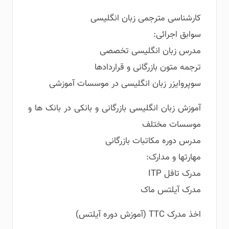
کارشناسی مترجمی زبان انگلیسی
سوابق اجرائی:
مدرس زبان انگلیسی تخصصی
ترجمه متون بازرگانی و قراردادها
سوپروایزر زبان انگلیسی در موسسات آموزشی
آموزش زبان انگلیسی بازرگانی و بانکی در بانک ها و
موسسات مختلف
مدرس دوره مکاتبات بازرگانی
مهارتها و مدارک:
مدرک تافل ITP
مدرک آیلتس ماک
اخذ مدرک TTC (آموزش دوره آیلتس)