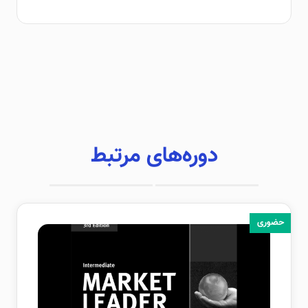
دوره‌های مرتبط
حضوری