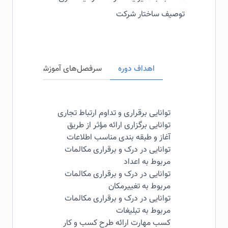
توصیف ساختار شرکت
اهداف دوره
سرفصل‌های آموزشی
مخاطبی
توانایی برقراری و تداوم ارتباط تجاری
توانایی برگزاری ارائه مؤثر از طریق
آغاز و طبقه بندی مناسب اطلاعات
توانایی در درک و برقراری مکالمات
مربوط به اعداد
توانایی در درک و برقراری مکالمات
مربوط به تغییرمکان
توانایی در درک و برقراری مکالمات
مربوط به تبلیغات
کسب مهارت ارائه طرح کسب و کار