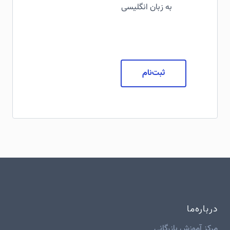
به زبان انگلیسی
ثبت‌نام
درباره‌ما
مرکز آموزش بازرگانی