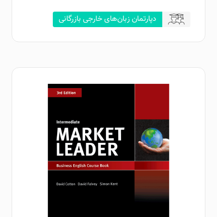
دپارتمان زبان‌های خارجی بازرگانی