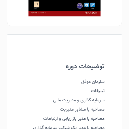
توضیحات دوره
سازمان موفق
تبلیغات
سرمایه گذاری و مدیریت مالی
مصاحبه با مشاور مدیریت
مصاحبه با مدیر بازاریابی و ارتباطات
مصاحبه با مدیر یک شرکت سرمایه گذاری