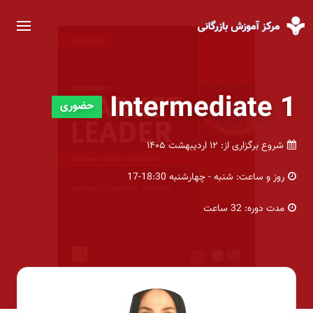
Intermediate 1
حضوری
شروع برگزاری از:
۱۲ اردیبهشت ۱۴۰۵
روز و ساعت:
شنبه - چهارشنبه 18:30-17
مدت دوره:
32 ساعت