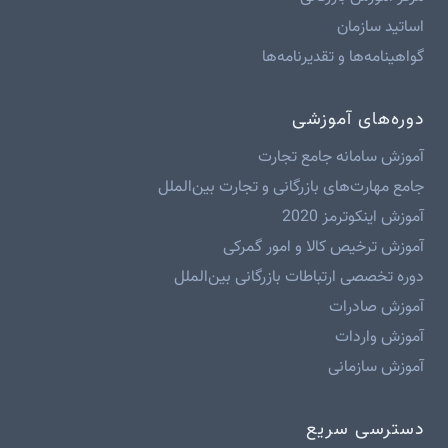
اساتید سازمان
گواهینامه‌ها و تقدیرنامه‌ها
دوره‌های آموزشی
آموزش سامانه جامع تجارت
جامع مهارت‌های بازرگانی و تجارت بین‌الملل
آموزش اینکوترمز 2020
آموزش ترخیص کالا و امور گمرکی
دوره تخصصی ارتباطات بازرگانی بین‌الملل
آموزش صادرات
آموزش واردات
آموزش سازمانی
دسترسی سریع