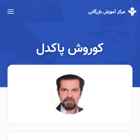
کوروش پاکدل