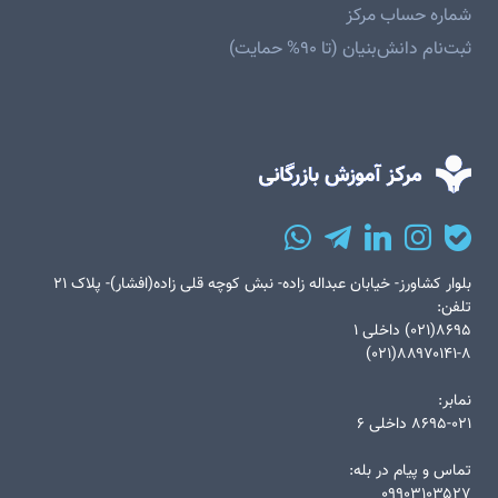
شماره حساب مرکز
ثبت‌نام دانش‌بنیان (تا ۹۰% حمایت)
بلوار کشاورز- خیابان عبداله زاده- نبش کوچه قلی زاده(افشار)- پلاک ۲۱
تلفن:
۸۶۹۵(۰۲۱) داخلی ۱
۸۸۹۷۰۱۴۱-۸(۰۲۱)
نمابر:
۸۶۹۵-۰۲۱ داخلی ۶
تماس و پیام در بله:
۰۹۹۰۳۱۰۳۵۲۷