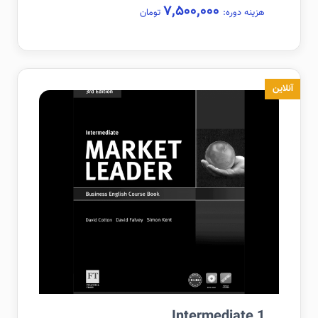
۷,۵۰۰,۰۰۰
هزینه دوره:
تومان
آنلاین
Intermediate 1