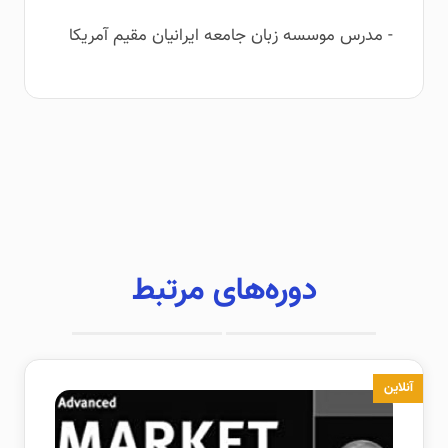
- مدرس موسسه زبان جامعه ایرانیان مقیم آمریکا
دوره‌های مرتبط
آنلاین