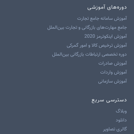
دوره‌های آموزشی
آموزش سامانه جامع تجارت
جامع مهارت‌های بازرگانی و تجارت بین‌الملل
آموزش اینکوترمز 2020
آموزش ترخیص کالا و امور گمرکی
دوره تخصصی ارتباطات بازرگانی بین‌الملل
آموزش صادرات
آموزش واردات
آموزش سازمانی
دسترسی سریع
وبلاگ
دانلود
گالری تصاویر