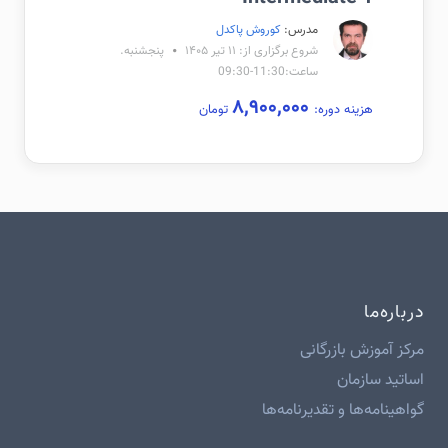
مدرس:
کوروش پاکدل
شروع برگزاری از: ۱۱ تیر ۱۴۰۵
پنجشنبه.
ساعت:11:30-09:30
۸,۹۰۰,۰۰۰
هزینه دوره:
تومان
درباره‌ما
مرکز آموزش بازرگانی
اساتید سازمان
گواهینامه‌ها و تقدیرنامه‌ها