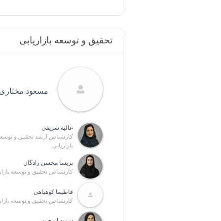
تحقیق و توسعه بازاریابی
مسعود مختاری
عالیه شریفی
کارشناس ارشد تحقیق و توسع
بازاریابی
پریسا محسن زادگان
کارشناس تحقیق و توسعه بازار
فاطیما کوهباهی
کارشناس تحقیق و توسعه بازار
سمیه ایرج پور