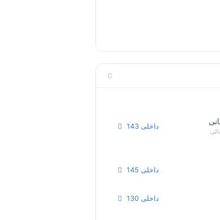
انی
داخلی 143
لی
داخلی 145
داخلی 130