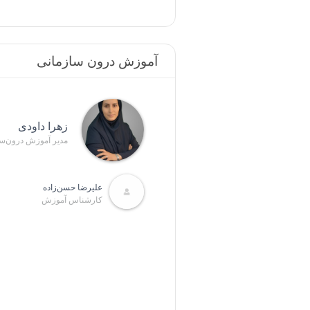
آموزش درون سازمانی
زهرا داودی
مدیر آموزش‌ درون‌س
علیرضا حسن‌زاده
کارشناس آموزش