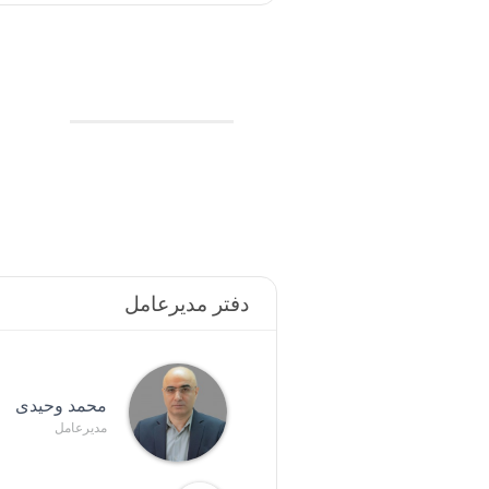
دفتر مدیرعامل
محمد وحیدی
مدیرعامل