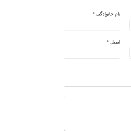
نام خانوادگی
*
ایمیل
*