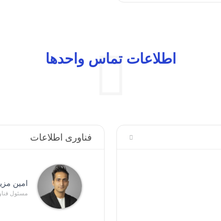
اطلاعات تماس واحدها
فناوری اطلاعات
امین مزین
مسئول فناو