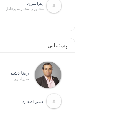
زهرا سوری
مشاور و دستیار مدیرعامل
پشتیبانی
رضا دشتی
مدیر اداری
حسین افتخاری