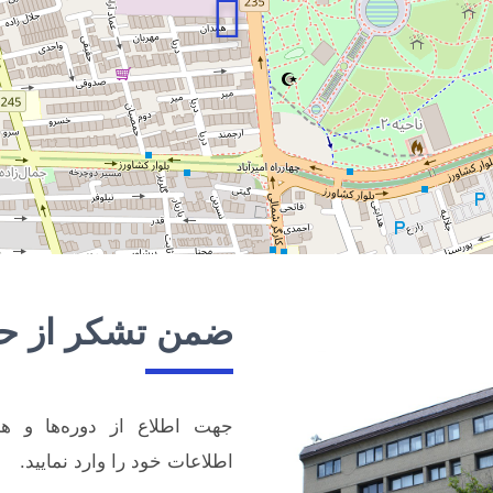
ضمن تشکر از ح
جهت اطلاع از دوره‌ها و هم
اطلاعات خود را وارد نمایید.