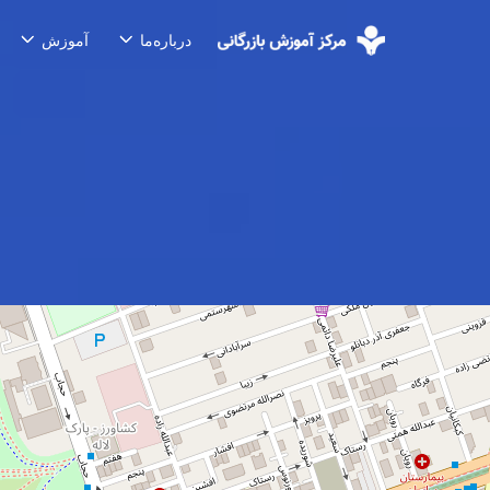
درباره‌ما
آموزش