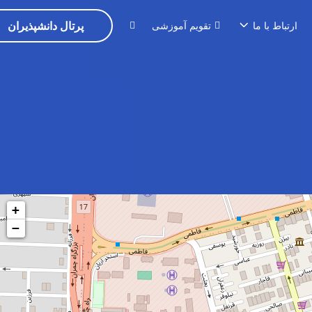
پرتال دانشپذیران
ارتباط با ما
تقویم آموزشی
+
−