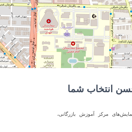
سن انتخاب شما
ایش‌های مرکز آموزش بازرگانی،