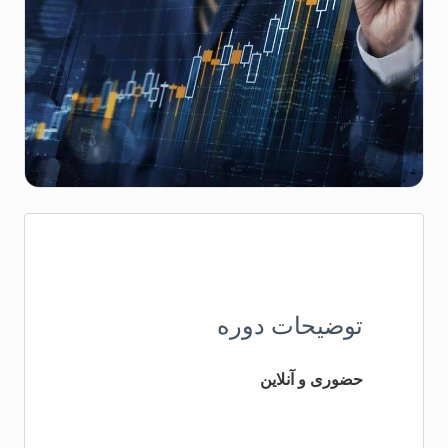
توضیحات دوره
حضوری و آنلاین