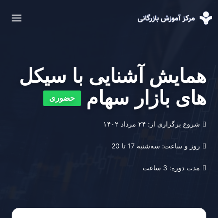
همایش آشنایی با سیکل
های بازار سهام
حضوری
شروع برگزاری از:
۲۴ مرداد ۱۴۰۲
روز و ساعت:
‌سه‌شنبه 17 تا 20
مدت دوره:
3 ساعت