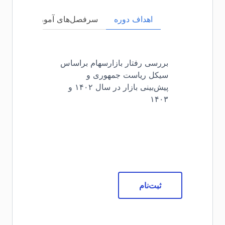
اهداف دوره
سرفصل‌های آموزشی
مخا
بررسی رفتار بازارسهام براساس
سیکل ریاست جمهوری و
پیش‌بینی بازار در سال ۱۴۰۲ و
۱۴۰۳
ثبت‌نام