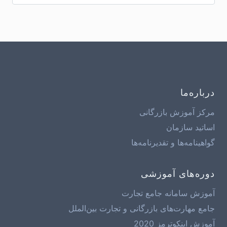
درباره‌ما
مرکز آموزش بازرگانی
اساتید سازمان
گواهینامه‌ها و تقدیرنامه‌ها
دوره‌های آموزشی
آموزش سامانه جامع تجارت
جامع مهارت‌های بازرگانی و تجارت بین‌الملل
آموزش اینکوترمز 2020