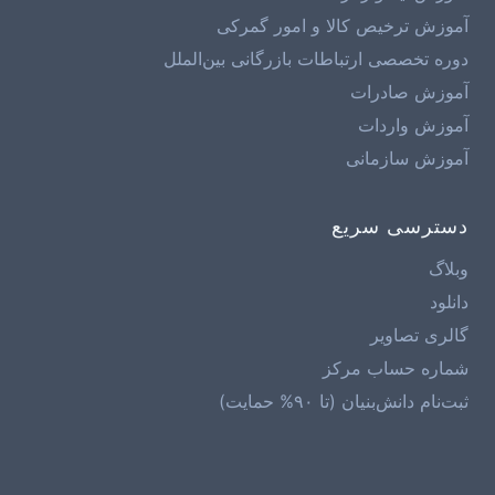
آموزش ترخیص کالا و امور گمرکی
دوره تخصصی ارتباطات بازرگانی بین‌الملل
آموزش صادرات
آموزش واردات
آموزش سازمانی
دسترسی سریع
وبلاگ
دانلود
گالری تصاویر
شماره حساب مرکز
ثبت‌نام دانش‌بنیان (تا ۹۰% حمایت)