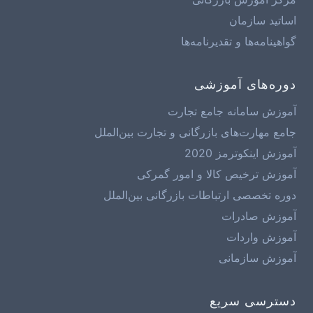
اساتید سازمان
گواهینامه‌ها و تقدیرنامه‌ها
دوره‌های آموزشی
آموزش سامانه جامع تجارت
جامع مهارت‌های بازرگانی و تجارت بین‌الملل
آموزش اینکوترمز 2020
آموزش ترخیص کالا و امور گمرکی
دوره تخصصی ارتباطات بازرگانی بین‌الملل
آموزش صادرات
آموزش واردات
آموزش سازمانی
دسترسی سریع