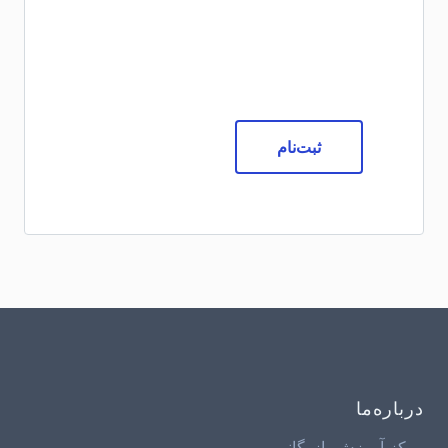
ثبت‌نام
درباره‌ما
مرکز آموزش بازرگانی