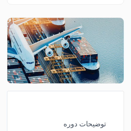
توضیحات دوره