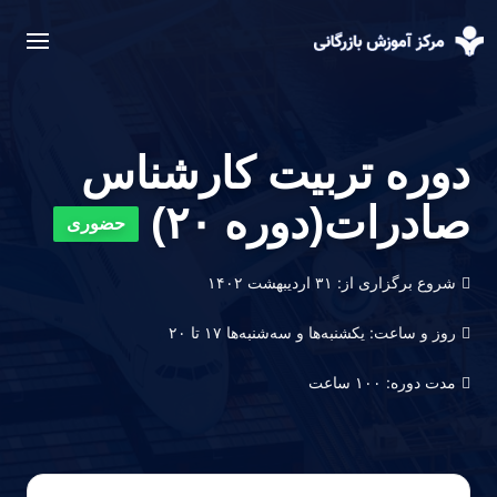
دوره تربیت کارشناس
صادرات(دوره ۲۰)
حضوری
شروع برگزاری از:
۳۱ اردیبهشت ۱۴۰۲
روز و ساعت:
یکشنبه‌ها و سه‌شنبه‌ها ۱۷ تا ۲۰
مدت دوره:
۱۰۰ ساعت