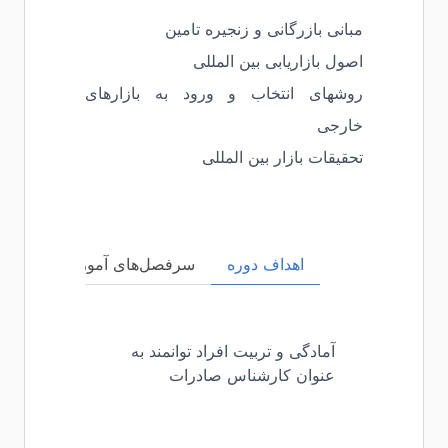
مبانی بازرگانی و زنجیره تامین
اصول بازاریابی بین المللی
روشهای انتخاب و ورود به بازارهای
خارجی
تحقیقات بازار بین المللی
اهداف دوره
سرفصل‌های آموزشی
مخا
آمادگی و تربیت افراد توانمند به
عنوان کارشناس صادرات