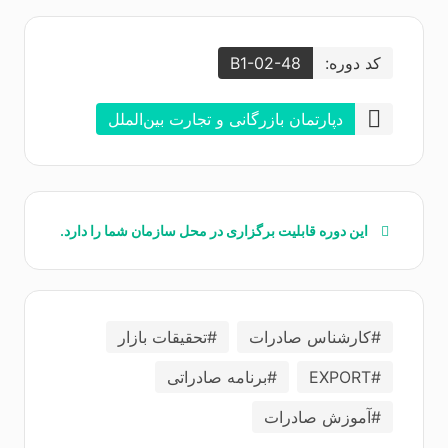
کد دوره:
B1-02-48
دپارتمان بازرگانی و تجارت بین‌الملل
این دوره قابلیت برگزاری در محل سازمان‌ شما را دارد.
#کارشناس صادرات
#تحقیقات بازار
#EXPORT
#برنامه صادراتی
#آموزش صادرات