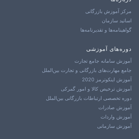
مرکز آموزش بازرگانی
اساتید سازمان
گواهینامه‌ها و تقدیرنامه‌ها
دوره‌های آموزشی
آموزش سامانه جامع تجارت
جامع مهارت‌های بازرگانی و تجارت بین‌الملل
آموزش اینکوترمز 2020
آموزش ترخیص کالا و امور گمرکی
دوره تخصصی ارتباطات بازرگانی بین‌الملل
آموزش صادرات
آموزش واردات
آموزش سازمانی