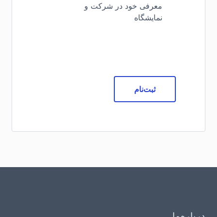
معرفی خود در شرکت و
نمایشگاه
ثبت‌نام
درباره‌ما