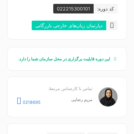
کد دوره:
022215300101
دپارتمان زبان‌های خارجی بازرگانی
این دوره قابلیت برگزاری در محل سازمان‌ شما را دارد.
تماس با کارشناس مرتبط:
مریم رضایی
0218695