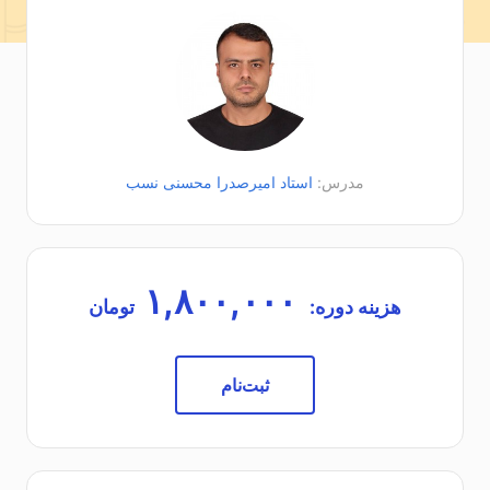
مدرس:
استاد امیرصدرا محسنی نسب
۱,۸۰۰,۰۰۰
هزینه دوره:
تومان
ثبت‌نام