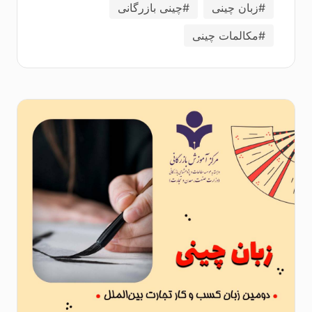
#زبان چینی
#چینی بازرگانی
#مکالمات چینی