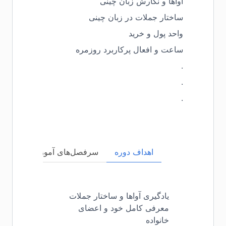
آواها و نگارش زبان چینی
ساختار جملات در زبان چینی
واحد پول و خرید
ساعت و افعال پرکاربرد روزمره
.
.
.
اهداف دوره
سرفصل‌های آموزشی
مخا
یادگیری آواها و ساختار جملات
معرفی کامل خود و اعضای
خانواده