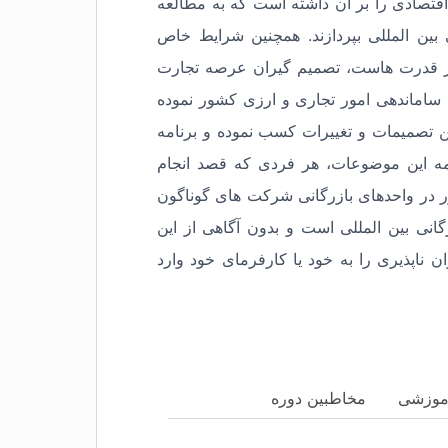
ن اقتصادی را بر آن داشته است که به مطالعه
 بین المللی بپردازند. همچنین شرایط خاص
 از قدرت هاست، تصمیم گیران عرصه تجارت
 ساماندهی امور تجاری و ارزی کشور نموده
ین تصمیمات و تغییرات کسب نموده و برنامه
همه این موضوعات، هر فردی که قصد انجام
ور در واحدهای بازرگانی شرکت های گوناگون
رگانی بین المللی است و بدون آگاهی از این
ن ناپذیری را به خود یا کارفرمای خود وارد
موزشی
مخاطبین دوره