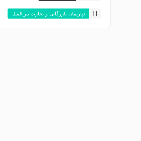
دپارتمان بازرگانی و تجارت بین‌الملل