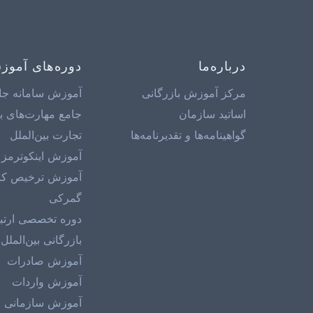
درباره‌ما
دوره‌های آمو
مرکز آموزش بازرگانی
آموزش سامانه جا
اساتید سازمان
جامع مهارت‌های با
گواهینامه‌ها و تقدیرنامه‌ها
تجارت بین‌الملل
آموزش اینکوترمز 2020
آموزش ترخیص کالا
گمرکی
دوره تخصصی ارتب
بازرگانی بین‌الملل
آموزش صادرات
آموزش واردات
آموزش سازمانی