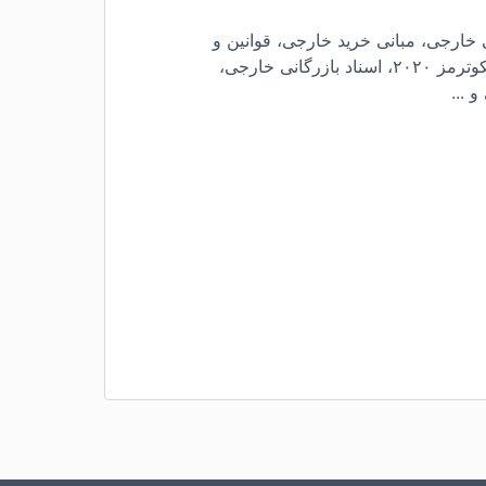
ی خارجی، مبانی خرید خارجی، قوانین و
مقررات صادرات و واردات، اعتبارات اسنادی، اینکوترمز ۲۰۲۰، اسناد بازرگانی خارجی،
 ...