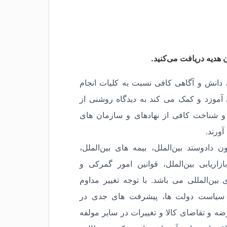
ان هدیه دریافت می‌کنید.
 دانش و آگاهی کافی نسبت به کلیات انجام
ی آموزد و کمک می کند به دیدگاه روشنی از
 و شناخت کافی از نهادهای و سازمان های
ورند.
ادوستد بین‌الملل، بیمه های بین‌الملل،
ازاریابی بین‌الملل، قوانین امور گمرکی و
 بین‌المللی می باشد. با توجه تغییر مداوم
در سیاست دولت ها، پیشرفت های جدی در
 و تقاضای کالا و تغییرات در سایر مولفه