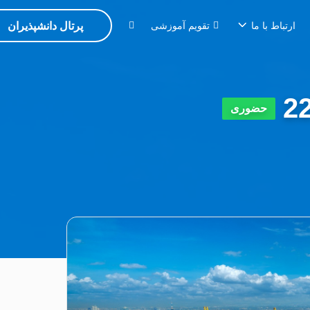
پرتال دانشپذیران
ارتباط با ما
تقویم آموزشی
حضوری