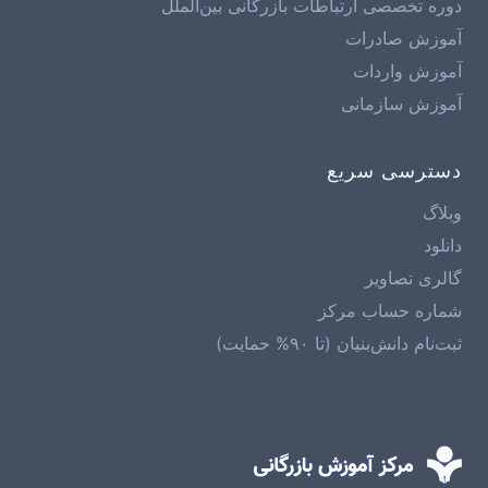
دوره تخصصی ارتباطات بازرگانی بین‌الملل
آموزش صادرات
آموزش واردات
آموزش سازمانی
دسترسی سریع
وبلاگ
دانلود
گالری تصاویر
شماره حساب مرکز
ثبت‌نام دانش‌بنیان (تا ۹۰% حمایت)