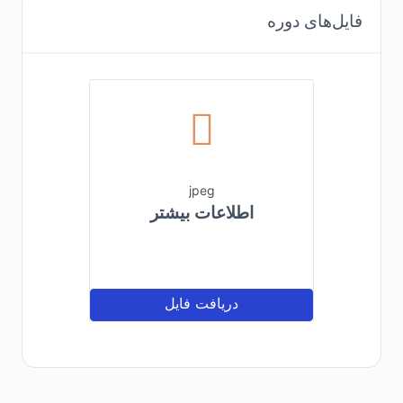
فایل‌های دوره
jpeg
اطلاعات بیشتر
دریافت فایل