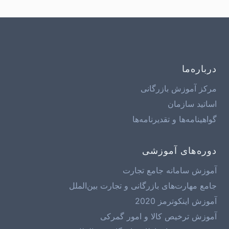
درباره‌ما
مرکز آموزش بازرگانی
اساتید سازمان
گواهینامه‌ها و تقدیرنامه‌ها
دوره‌های آموزشی
آموزش سامانه جامع تجارت
جامع مهارت‌های بازرگانی و تجارت بین‌الملل
آموزش اینکوترمز 2020
آموزش ترخیص کالا و امور گمرکی