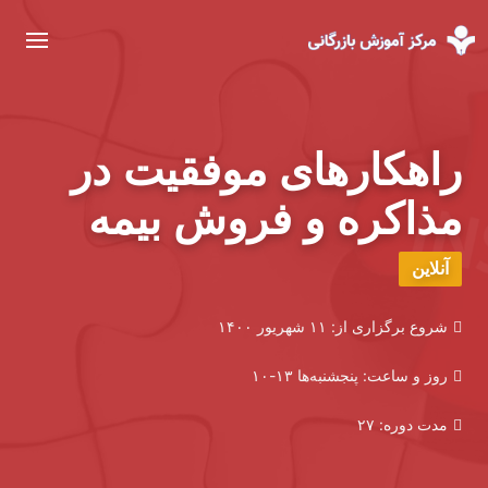
راهکارهای موفقیت در
مذاکره و فروش بیمه
آنلاین
شروع برگزاری از:
۱۱ شهریور ۱۴۰۰
روز و ساعت:
پنجشنبه‌ها ۱۳-۱۰
مدت دوره:
۲۷