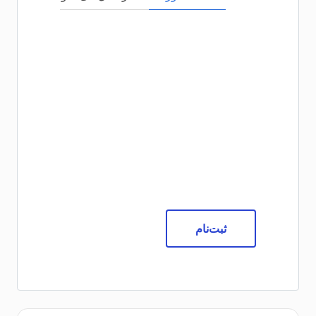
ثبت‌نام