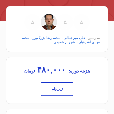
مدرسین:
علی میرجمالی
،
محمدرضا بزرگ‌پور
،
محمد
مهدی اشرفیان
،
شهرام شفیعی
۴۸۰,۰۰۰
هزینه دوره:
تومان
ثبت‌نام