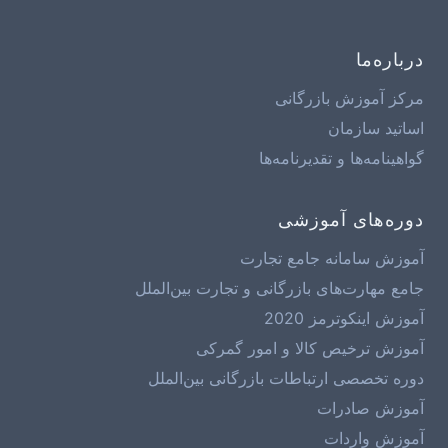
درباره‌ما
مرکز آموزش بازرگانی
اساتید سازمان
گواهینامه‌ها و تقدیرنامه‌ها
دوره‌های آموزشی
آموزش سامانه جامع تجارت
جامع مهارت‌های بازرگانی و تجارت بین‌الملل
آموزش اینکوترمز 2020
آموزش ترخیص کالا و امور گمرکی
دوره تخصصی ارتباطات بازرگانی بین‌الملل
آموزش صادرات
آموزش واردات