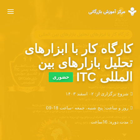
کارگاه کار با ابزارهای
تحلیل بازارهای بین
المللی ITC
حضوری
شروع برگزاری از:
۰۲ اسفند ۱۴۰۳
روز و ساعت:
پنج شنبه، جمعه -ساعت 18-09
مدت دوره:
16ساعت