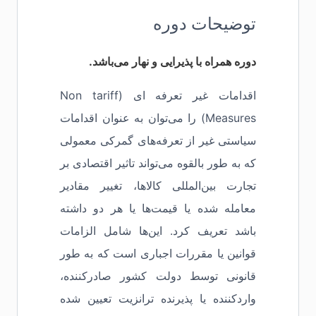
توضیحات دوره
دوره همراه با پذیرایی و نهار می‌باشد.
اقدامات غیر تعرفه ای (Non tariff
Measures) را می‌توان به عنوان اقدامات
سیاستی غیر از تعرفه‌های گمرکی معمولی
که به طور بالقوه می‌تواند تاثیر اقتصادی بر
تجارت بین‌المللی کالاها، تغییر مقادیر
معامله شده یا قیمت‌ها یا هر دو داشته
باشد تعریف کرد. این‌ها شامل الزامات
قوانین یا مقررات اجباری است که به طور
قانونی توسط دولت کشور صادرکننده،
واردکننده یا پذیرنده ترانزیت تعیین شده