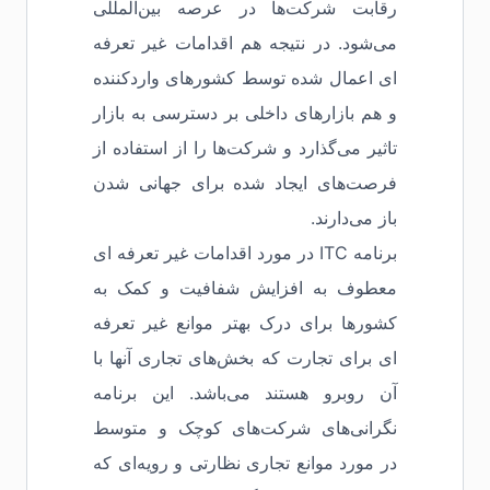
رقابت شرکت‌ها در عرصه بین‌المللی
می‌شود. در نتیجه هم اقدامات غیر تعرفه
ای اعمال شده توسط کشورهای واردکننده
و هم بازارهای داخلی بر دسترسی به بازار
تاثیر می‌گذارد و شرکت‌ها را از استفاده از
فرصت‌های ایجاد شده برای جهانی شدن
باز می‌دارند.
برنامه ITC در مورد اقدامات غیر تعرفه ای
معطوف به افزایش شفافیت و کمک به
کشورها برای درک بهتر موانع غیر تعرفه
ای برای تجارت که بخش‌های تجاری آنها با
آن روبرو هستند می‌باشد. این برنامه
نگرانی‌های شرکت‌های کوچک و متوسط
در مورد موانع تجاری نظارتی و رویه‌ای که