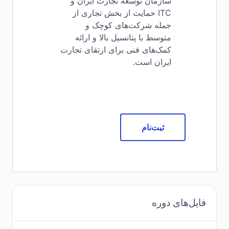
سازمان توسعه تجارت ایران و
ITC حمایت از بخش تجاری از
جمله شرکت‌های کوچک و
متوسط با پتانسیل بالا و ارائه
کمک‌های فنی برای ارتقای تجارت
ایران است.
ثبت‌نام
فایل‌های دوره