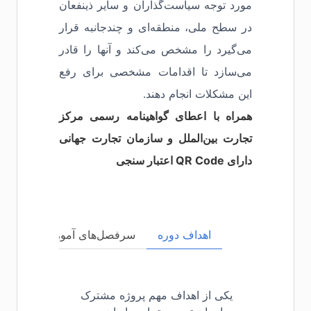
مورد توجه سیاست‌گذاران و سایر ذینفعان
در سطح ملی، منطقه‌ای و چندجانبه قرار
می‌گیرد را مشخص می‌کند و آنها را قادر
می‌سازد تا اقدامات مشخصی برای رفع
این مشکلات انجام دهند.
همراه با اعطای گواهینامه رسمی مرکز
تجارت بین‌الملل و سازمان تجارت جهانی
دارای QR Code اعتبار سنجی
اهداف دوره
سرفصل‌های آموزشی
مخا
یکی از اهداف مهم پروژه مشترک