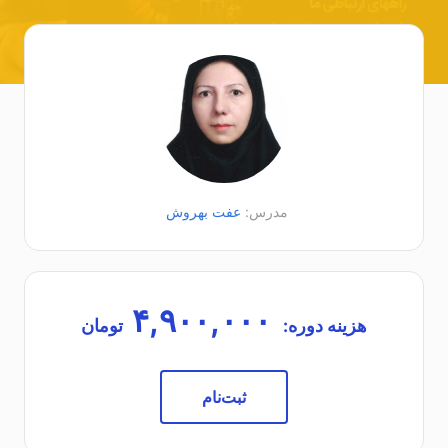
مدرس:
عفت بهروش
۴,۹۰۰,۰۰۰
هزینه دوره:
تومان
ثبت‌نام