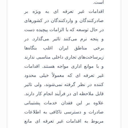
است.
اقدامات غیر تعرفه ای به ویژه بر
صادرکنندگان و واردکنندگان در کشورهای
در حال توسعه که با الزامات پیچیده دست
و پنجه نرم می‌کنند تاثیر می‌گذارد. در
برخی مناطق ایران اغلب بنگاه‌ها
زیرساخت‌های تجاری داخلی مناسبی ندارند
و با موانع اداری مواجه هستند. اقدامات
غیر تعرفه ای که معمولاً خیلی محدود
کننده در نظر گرفته نمی‌شوند، ولی تاثیر
قابل ملاحظه ای در فرآیند انجام کار دارند.
علاوه بر این فقدان خدمات پشتیبانی
صادرات و دسترسی ناکافی به اطلاعات
مربوط به اقدامات غیر تعرفه ای مانع