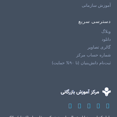
آموزش سازمانی
دسترسی سریع
وبلاگ
دانلود
گالری تصاویر
شماره حساب مرکز
ثبت‌نام دانش‌بنیان (تا ۹۰% حمایت)