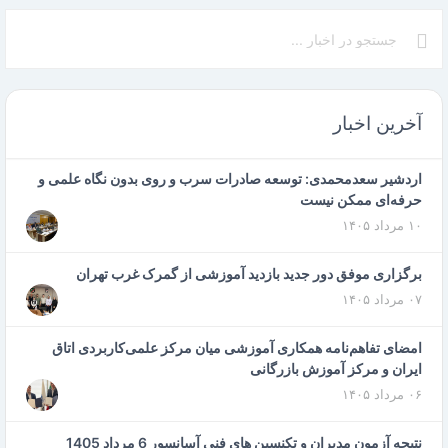
همکاری …
ادامه مطلب
آخرین اخبار
اردشیر سعدمحمدی: توسعه صادرات سرب و روی بدون نگاه علمی و
حرفه‌ای ممکن نیست
۱۰ مرداد ۱۴۰۵
برگزاری موفق دور جدید بازدید آموزشی از گمرک غرب تهران
۰۷ مرداد ۱۴۰۵
امضای تفاهم‌نامه همکاری آموزشی میان مرکز علمی‌کاربردی اتاق
ایران و مرکز آموزش بازرگانی
۰۶ مرداد ۱۴۰۵
نتیجه آزمون مدیران و تکنسین های فنی آسانسور 6 مرداد 1405