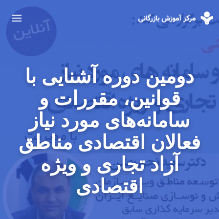
دومین دوره آشنایی با
قوانین، مقررات و
سامانه‌های مورد نیاز
فعالان اقتصادی مناطق
آزاد تجاری و ویژه
اقتصادی