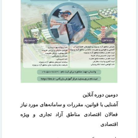
دومین دوره آنلاین
آشنایی با قوانین، مقررات و سامانه‌های مورد نیاز
فعالان اقتصادی مناطق آزاد تجاری و ویژه
اقتصادی