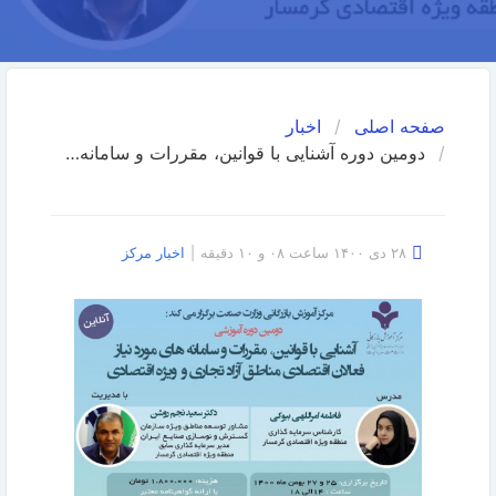
صفحه اصلی
اخبار
دومین دوره آشنایی با قوانین، مقررات و سامانه‌های مورد نیاز فعالان اقتصادی مناطق آزاد تجاری و ویژه اقتصادی
۲۸ دی ۱۴۰۰ ساعت ۰۸ و ۱۰ دقیقه
|
اخبار مرکز