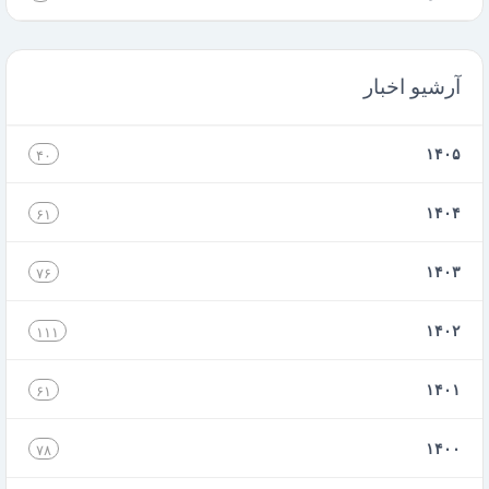
آرشیو اخبار
۱۴۰۵
۴۰
۱۴۰۴
۶۱
۱۴۰۳
۷۶
۱۴۰۲
۱۱۱
۱۴۰۱
۶۱
۱۴۰۰
۷۸