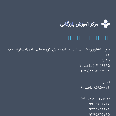
بلوار کشاورز- خیابان عبداله زاده- نبش کوچه قلی زاده(افشار)- پلاک
۲۱
تلفن:
۸۶۹۵(۰۲۱) داخلی ۱
۸۸۹۷۰۱۴۱-۸(۰۲۱)
نمابر:
۸۶۹۵-۰۲۱ داخلی ۶
تماس و پیام در بله:
۰۹۹۰۳۱۰۳۵۲۷
۰۹۳۳۲۶۴۴۱۰۸
۰۹۳۹۵۸۴۵۷۸۵