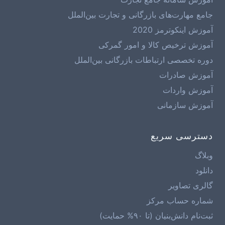
جامع مهارت‌های بازرگانی و تجارت بین‌الملل
آموزش اینکوترمز 2020
آموزش ترخیص کالا و امور گمرکی
دوره تخصصی ارتباطات بازرگانی بین‌الملل
آموزش صادرات
آموزش واردات
آموزش سازمانی
دسترسی سریع
وبلاگ
دانلود
گالری تصاویر
شماره حساب مرکز
ثبت‌نام دانش‌بنیان (تا ۹۰% حمایت)