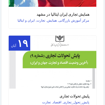
همایش تجاری ایران ایتالیا در مشهد
مرکز آموزش بازرگانی, همایش, تجارت, ایران و ایتالیا
۱۹
همایش تجاری ایران ایتالیا در مشهد به گزارش روابط
عمومی مرکز آموزش بازرگانی: نمایندگی خراسان …
آبان
ادامه مطلب
پایش تحولات تجاری
پایش_تحول_تجاری, اقتصاد, تجارت