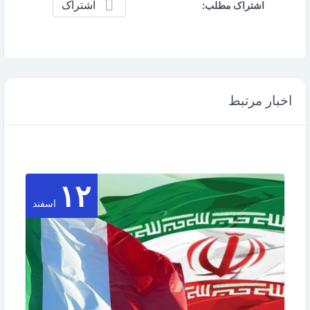
اشتراک
اشتراک مطلب:
اخبار مرتبط
۱۲
اسفند