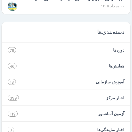
۰۶ مرداد ۱۴۰۵
دسته‌بندی‌ها
دوره‌ها
76
همایش‌ها
46
آموزش سازمانی
18
اخبار مرکز
399
آزمون آسانسور
119
اخبار نمایندگی‌ها
3