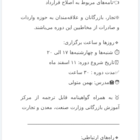
👈نامه‌های مربوط به اصلاح قرارداد
❇️تجار، بازرگانان و علاقه‌مندان به حوزه واردات
و صادرات از مخاطبین این دوره می‌باشند.
🔹روزها و ساعت برگزاری:
⏱ شنبه‌ها و چهارشنبه‌ها ۱۷ الی ۲۰
✅مدت دوره : ۳۰ ساعت
🧑‍🏫مدرس: بهمن متولی
🥇به همراه گواهینامه قابل ترجمه از مرکز
آموزش بازرگانی وزارت صنعت، معدن و تجارت
__________________________________________
🔸راه‌های ارتباطی: