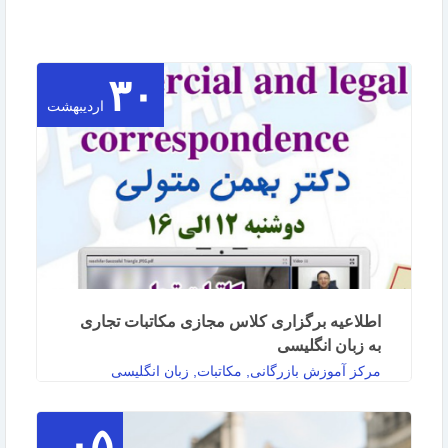
۳۰
اردیبهشت
اطلاعیه برگزاری کلاس مجازی مکاتبات تجاری
به زبان انگلیسی
مرکز آموزش بازرگانی, مکاتبات, زبان انگلیسی
۰۵