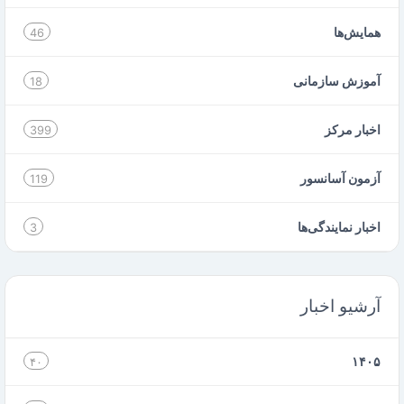
همایش‌ها
46
آموزش سازمانی
18
اخبار مرکز
399
آزمون آسانسور
119
اخبار نمایندگی‌ها
3
آرشیو اخبار
۱۴۰۵
۴۰