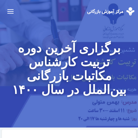
برگزاری آخرین دوره
تربیت کارشناس
مکاتبات بازرگانی
بین‌الملل در سال ۱۴۰۰