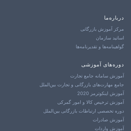
درباره‌ما
مرکز آموزش بازرگانی
اساتید سازمان
گواهینامه‌ها و تقدیرنامه‌ها
دوره‌های آموزشی
آموزش سامانه جامع تجارت
جامع مهارت‌های بازرگانی و تجارت بین‌الملل
آموزش اینکوترمز 2020
آموزش ترخیص کالا و امور گمرکی
دوره تخصصی ارتباطات بازرگانی بین‌الملل
آموزش صادرات
آموزش واردات