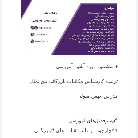
♦️ ششمین دوره آنلاین آموزشی
تربیت کارشناس مکاتبات بازرگانی بین‌الملل
مدرس: بهمن متولی
________________________________________________
🖋️سرفصل‌های آموزشی:
👈چارچوب و قالب #نامه های #بازرگانى