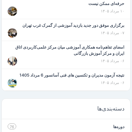
حرفه‌ای ممکن نیست
۱۰ مرداد ۱۴۰۵
برگزاری موفق دور جدید بازدید آموزشی از گمرک غرب تهران
۰۷ مرداد ۱۴۰۵
امضای تفاهم‌نامه همکاری آموزشی میان مرکز علمی‌کاربردی اتاق
ایران و مرکز آموزش بازرگانی
۰۶ مرداد ۱۴۰۵
نتیجه آزمون مدیران و تکنسین های فنی آسانسور 6 مرداد 1405
۰۶ مرداد ۱۴۰۵
دسته‌بندی‌ها
دوره‌ها
76