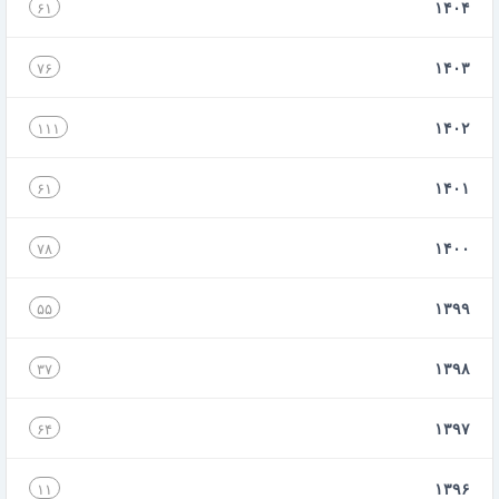
۱۴۰۴
۶۱
۱۴۰۳
۷۶
۱۴۰۲
۱۱۱
۱۴۰۱
۶۱
۱۴۰۰
۷۸
۱۳۹۹
۵۵
۱۳۹۸
۳۷
۱۳۹۷
۶۴
۱۳۹۶
۱۱