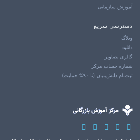
آموزش سازمانی
دسترسی سریع
وبلاگ
دانلود
گالری تصاویر
شماره حساب مرکز
ثبت‌نام دانش‌بنیان (تا ۹۰% حمایت)