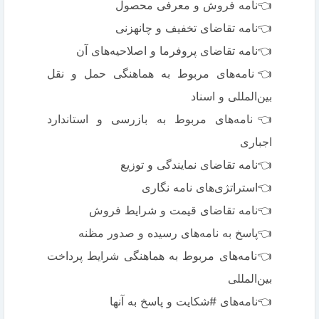
👈نامه فروش و معرفی محصول
👈نامه تقاضای تخفیف و چانه‎زنی
👈نامه تقاضای پروفرما و اصلاحیه‌های آن
👈نامه‌های مربوط به هماهنگی حمل و نقل
بین‌المللی و اسناد
👈نامه‌های مربوط به بازرسی و استاندارد
اجباری
👈نامه تقاضای نمایندگی و توزیع
👈استراتژی‌های نامه نگاری
👈نامه تقاضای قیمت و شرایط فروش
👈پاسخ به نامه‌های رسیده و صدور مظنه
👈نامه‌های مربوط به هماهنگی شرایط پرداخت
بین‌المللی
👈نامه‌های #شکایت و پاسخ به آنها