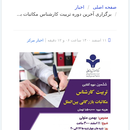
صفحه اصلی
اخبار
برگزاری آخرین دوره تربیت کارشناس مکاتبات بازرگانی بین‌الملل در سال ۱۴۰۰
۱۱ اسفند ۱۴۰۰ ساعت ۰۶ و ۱۲ دقیقه
|
اخبار مرکز