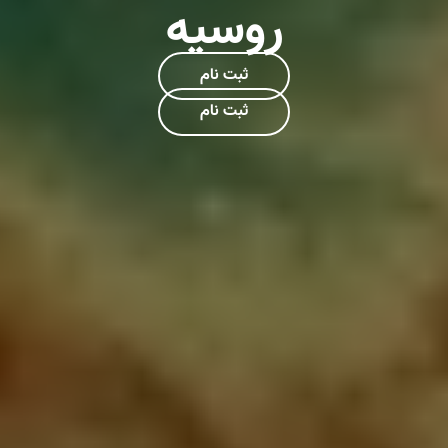
روسیه
ثبت نام و اطلاعات بیشتر
ثبت نام