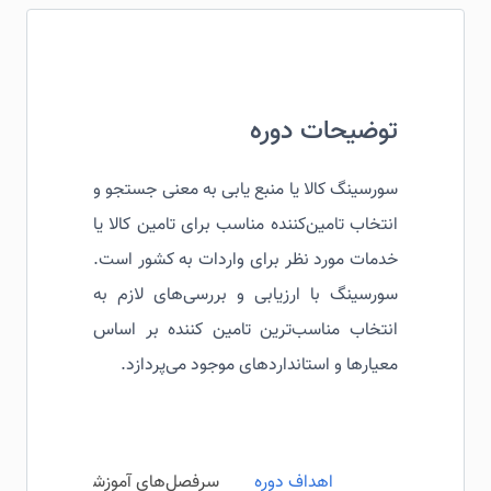
توضیحات دوره
سورسینگ کالا یا منبع یابی به معنی جستجو و
انتخاب تامین‌کننده مناسب برای تامین کالا یا
خدمات مورد نظر برای واردات به کشور است.
سورسینگ با ارزیابی و بررسی‌های لازم به
انتخاب مناسب‌ترین تامین کننده بر اساس
معیارها و استانداردهای موجود می‌پردازد.
اهداف دوره
سرفصل‌های آموزشی
مخاطبی