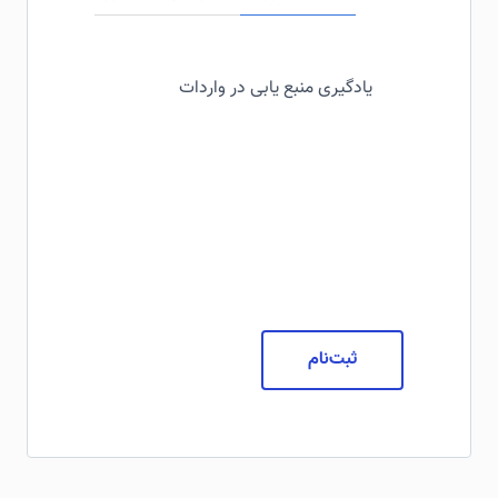
یادگیری منبع یابی در واردات
ثبت‌نام