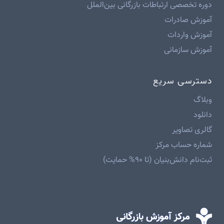
دوره تخصصی ارتباطات بازرگانی بین‌الملل
آموزش صادرات
آموزش واردات
آموزش سازمانی
دسترسی سریع
وبلاگ
دانلود
گالری تصاویر
شماره حساب مرکز
ثبت‌نام دانش‌بنیان (تا ۹۰% حمایت)