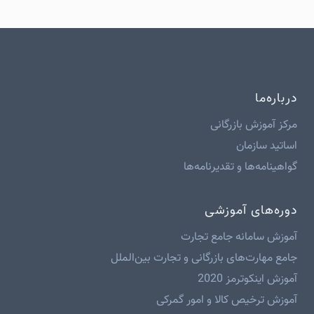
درباره‌ما
مرکز آموزش بازرگانی
اساتید سازمان
گواهینامه‌ها و تقدیرنامه‌ها
دوره‌های آموزشی
آموزش سامانه جامع تجارت
جامع مهارت‌های بازرگانی و تجارت بین‌الملل
آموزش اینکوترمز 2020
آموزش ترخیص کالا و امور گمرکی