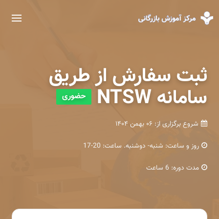
ثبت سفارش از طریق
سامانه NTSW
حضوری
شروع برگزاری از:
۰۶ بهمن ۱۴۰۴
روز و ساعت:
شنبه- دوشنبه. ساعت: 20-17
مدت دوره:
6 ساعت