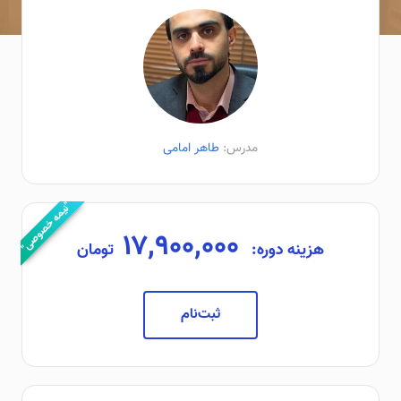
مدرس:
طاهر امامی
"نیمه خصوصی"
۱۷,۹۰۰,۰۰۰
هزینه دوره:
تومان
ثبت‌نام