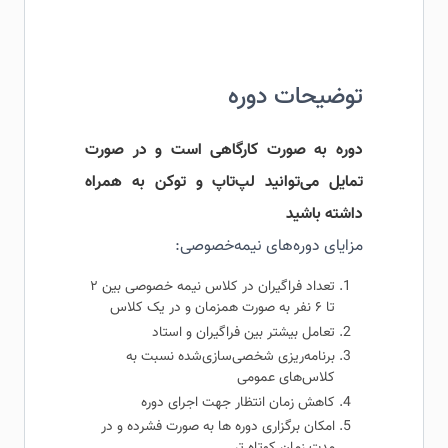
توضیحات دوره
دوره به صورت کارگاهی است و در صورت
تمایل می‌توانید لپ‌تاپ و توکن به همراه
داشته باشید
مزایای دوره‌های نیمه‌خصوصی:
تعداد فراگیران در کلاس نیمه خصوصی بین ۲
تا ۶ نفر به صورت همزمان و در یک کلاس
تعامل بیشتر بین فراگیران و استاد
برنامه‌ریزی شخصی‌سازی‌شده نسبت به
کلاس‌های عمومی
کاهش زمان انتظار جهت اجرای دوره
امکان برگزاری دوره ها به صورت فشرده و در