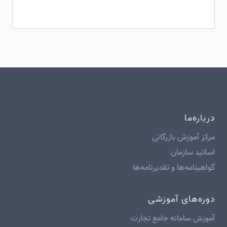
درباره‌ما
مرکز آموزش بازرگانی
اساتید سازمان
گواهینامه‌ها و تقدیرنامه‌ها
دوره‌های آموزشی
آموزش سامانه جامع تجارت