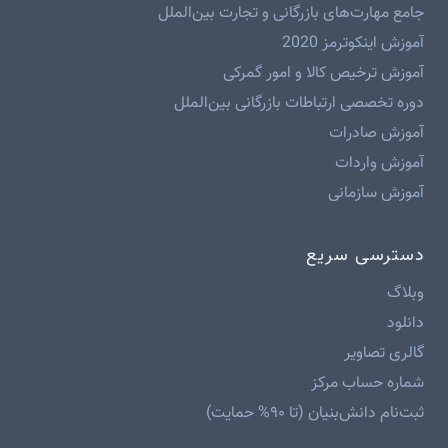
جامع مهارت‌های بازرگانی و تجارت بین‌الملل
آموزش اینکوترمز 2020
آموزش ترخیص کالا و امور گمرکی
دوره تخصصی ارتباطات بازرگانی بین‌الملل
آموزش صادرات
آموزش واردات
آموزش سازمانی
دسترسی سریع
وبلاگ
دانلود
گالری تصاویر
شماره حساب مرکز
ثبت‌نام دانش‌بنیان (تا ۹۰% حمایت)