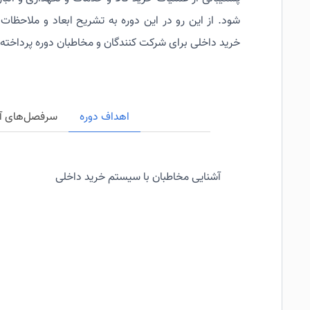
شود. از این رو در این دوره به تشریح ابعاد و ملاحظات 
خرید داخلی برای شرکت کنندگان و مخاطبان دوره پرداخته
اهداف دوره
سرفصل‌های آ
آشنایی مخاطبان با سیستم خرید داخلی