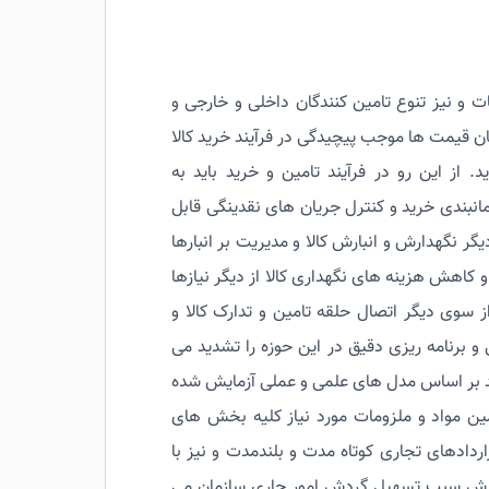
 و نیز تنوع تامین کنندگان داخلی و خارجی و
ن قیمت ها موجب پیچیدگی در فرآیند خرید کالا
از این رو در فرآیند تامین و خرید باید به
انبندی خرید و کنترل جریان های نقدینگی قابل
 نگهدارش و انبارش کالا و مدیریت بر انبارها
و کاهش هزینه های نگهداری کالا از دیگر نیازها
 سوی دیگر اتصال حلقه تامین و تدارک کالا و
 برنامه ریزی دقیق در این حوزه را تشدید می
ید بر اساس مدل های علمی و عملی آزمایش شده
مین مواد و ملزومات مورد نیاز کلیه بخش های
ردادهای تجاری کوتاه مدت و بلندمدت و نیز با
انبارش سبب تسهیل گردش امور جاری سازمان می