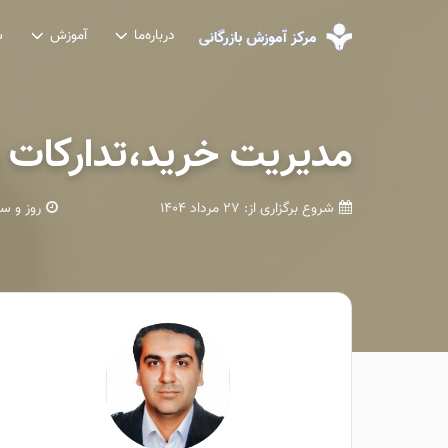
درباره‌ما
آموزش
ش
مدیریت خرید،تدارکات و 
شروع برگزاری از:
۲۷ مرداد ۱۴۰۴
روز و س