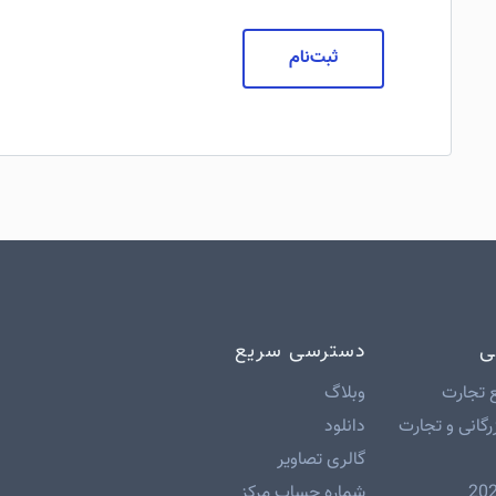
ثبت‌نام
ی
دسترسی سریع
 تجارت
وبلاگ
رگانی و تجارت
دانلود
گالری تصاویر
شماره حساب مرکز