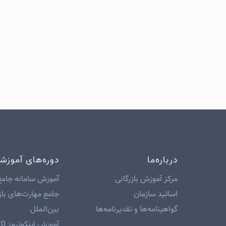
درباره‌ما
دوره‌های آموزش
مرکز آموزش بازرگانی
آموزش سامانه جامع
اساتید سازمان
جامع مهارت‌های باز
گواهینامه‌ها و تقدیرنامه‌ها
بین‌الملل
آموزش اینکوترمز 2020