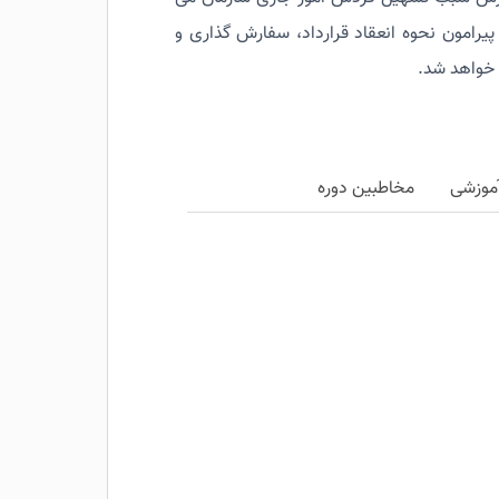
پیرامون نحوه انعقاد قرارداد، سفارش گذاری و
 خواهد شد.
موزشی
مخاطبین دوره