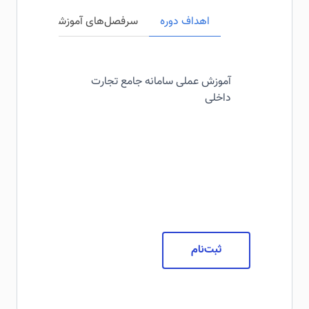
اهداف دوره
سرفصل‌های آموزشی
مخاطبی
آموزش عملی سامانه جامع تجارت
داخلی
ثبت‌نام