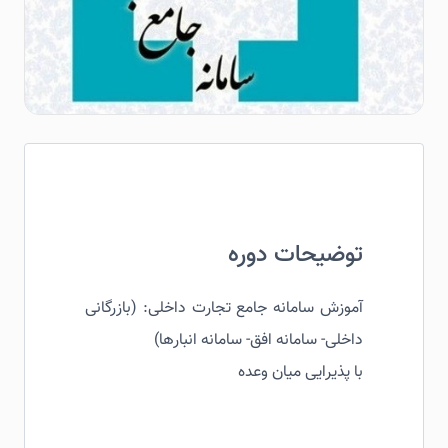
توضیحات دوره
آموزش سامانه جامع تجارت داخلی: (بازرگانی
داخلی- سامانه افق- سامانه انبارها)
با پذیرایی میان وعده