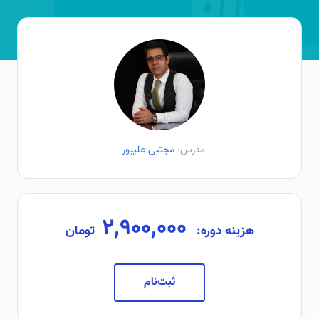
مدرس:
مجتبی علیپور
۲,۹۰۰,۰۰۰
هزینه دوره:
تومان
ثبت‌نام