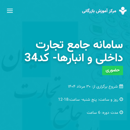
سامانه جامع تجارت
داخلی و انبارها- کد34
حضوری
شروع برگزاری از:
۳۰ مرداد ۱۴۰۴
روز و ساعت:
پنج شنبه- ساعت:18-12
مدت دوره:
6 ساعت