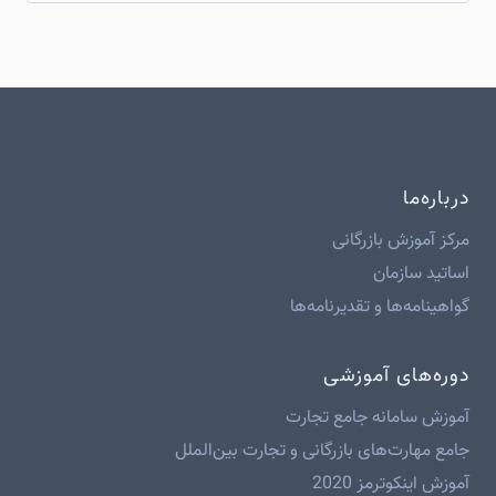
درباره‌ما
مرکز آموزش بازرگانی
اساتید سازمان
گواهینامه‌ها و تقدیرنامه‌ها
دوره‌های آموزشی
آموزش سامانه جامع تجارت
جامع مهارت‌های بازرگانی و تجارت بین‌الملل
آموزش اینکوترمز 2020