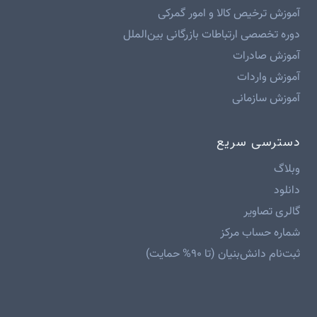
آموزش ترخیص کالا و امور گمرکی
دوره تخصصی ارتباطات بازرگانی بین‌الملل
آموزش صادرات
آموزش واردات
آموزش سازمانی
دسترسی سریع
وبلاگ
دانلود
گالری تصاویر
شماره حساب مرکز
ثبت‌نام دانش‌بنیان (تا ۹۰% حمایت)