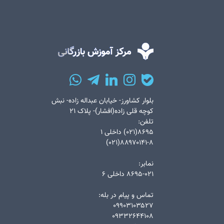
بلوار کشاورز- خیابان عبداله زاده- نبش
کوچه قلی زاده(افشار)- پلاک ۲۱
تلفن:
۸۶۹۵(۰۲۱) داخلی ۱
۸۸۹۷۰۱۴۱-۸(۰۲۱)
نمابر:
۸۶۹۵-۰۲۱ داخلی ۶
تماس و پیام در بله:
۰۹۹۰۳۱۰۳۵۲۷
۰۹۳۳۲۶۴۴۱۰۸