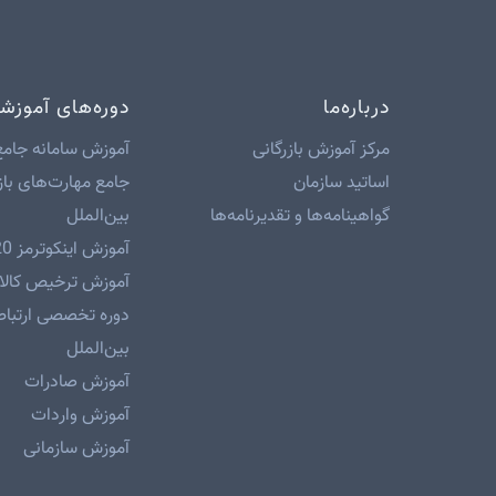
درباره‌ما
دوره‌های آموزش
مرکز آموزش بازرگانی
آموزش سامانه جامع
اساتید سازمان
جامع مهارت‌های باز
گواهینامه‌ها و تقدیرنامه‌ها
بین‌الملل
آموزش اینکوترمز 2020
آموزش ترخیص کالا 
دوره تخصصی ارتباطا
بین‌الملل
آموزش صادرات
آموزش واردات
آموزش سازمانی