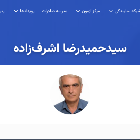
مدرسه صادرات
بکه نمایندگی
مرکز آزمون
رویدادها
ارتب
سیدحمیدرضا اشرف‌زاده