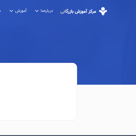
درباره‌ما
آموزش
ش