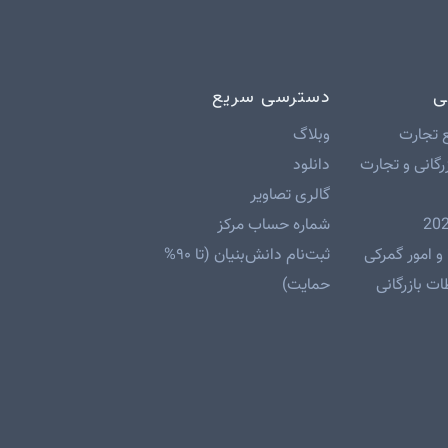
ی
دسترسی سریع
 تجارت
وبلاگ
رگانی و تجارت
دانلود
گالری تصاویر
شماره حساب مرکز
و امور گمرکی
ثبت‌نام دانش‌بنیان (تا ۹۰%
ت بازرگانی
حمایت)