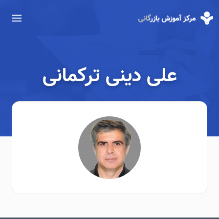
علی دینی ترکمانی