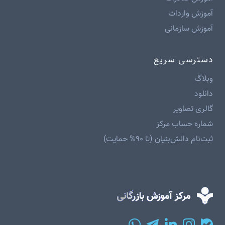
آموزش واردات
آموزش سازمانی
دسترسی سریع
وبلاگ
دانلود
گالری تصاویر
شماره حساب مرکز
ثبت‌نام دانش‌بنیان (تا ۹۰% حمایت)