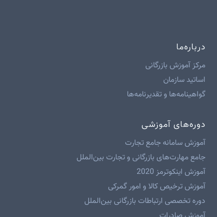
درباره‌ما
مرکز آموزش بازرگانی
اساتید سازمان
گواهینامه‌ها و تقدیرنامه‌ها
دوره‌های آموزشی
آموزش سامانه جامع تجارت
جامع مهارت‌های بازرگانی و تجارت بین‌الملل
آموزش اینکوترمز 2020
آموزش ترخیص کالا و امور گمرکی
دوره تخصصی ارتباطات بازرگانی بین‌الملل
آموزش صادرات