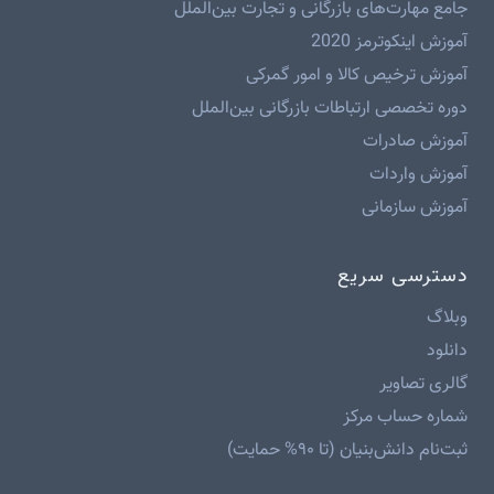
جامع مهارت‌های بازرگانی و تجارت بین‌الملل
آموزش اینکوترمز 2020
آموزش ترخیص کالا و امور گمرکی
دوره تخصصی ارتباطات بازرگانی بین‌الملل
آموزش صادرات
آموزش واردات
آموزش سازمانی
دسترسی سریع
وبلاگ
دانلود
گالری تصاویر
شماره حساب مرکز
ثبت‌نام دانش‌بنیان (تا ۹۰% حمایت)