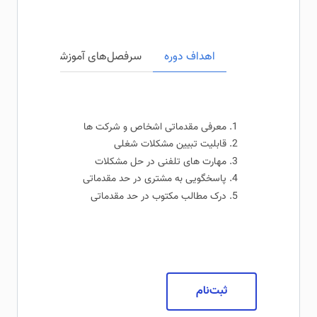
اهداف دوره
سرفصل‌های آموزشی
مخاطبی
معرفی مقدماتی اشخاص و شرکت ها
قابلیت تبیین مشکلات شغلی
مهارت های تلفنی در حل مشکلات
پاسخگویی به مشتری در حد مقدماتی
درک مطالب مکتوب در حد مقدماتی
ثبت‌نام