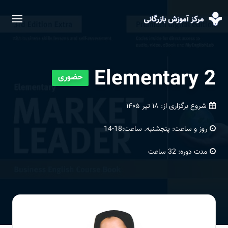
Elementary 2
حضوری
شروع برگزاری از:
۱۸ تیر ۱۴۰۵
روز و ساعت:
پنجشنبه. ساعت:18-14
مدت دوره:
32 ساعت