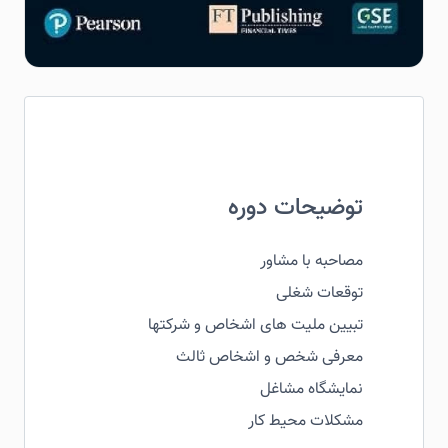
توضیحات دوره
مصاحبه با مشاور
توقعات شغلی
تبیین ملیت های اشخاص و شرکتها
معرفی شخص و اشخاص ثالث
نمایشگاه مشاغل
مشکلات محیط کار