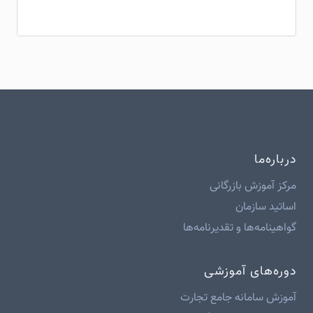
درباره‌ما
مرکز آموزش بازرگانی
اساتید سازمان
گواهینامه‌ها و تقدیرنامه‌ها
دوره‌های آموزشی
آموزش سامانه جامع تجارت