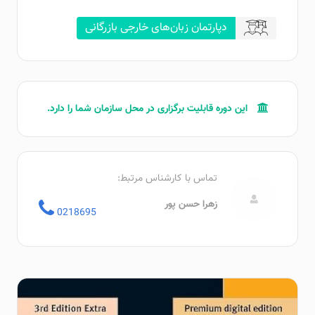
دپارتمان زبان‌های خارجی بازرگانی
این دوره قابلیت برگزاری در محل سازمان‌ شما را دارد.
تماس با کارشناس مرتبط:
زهرا حسن پور
0218695