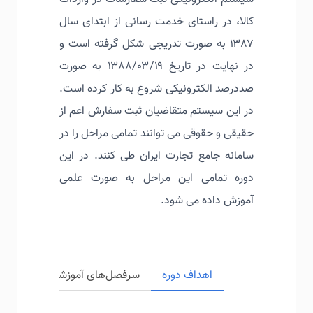
کالا، در راستای خدمت رسانی از ابتدای سال
۱۳۸۷ به صورت تدریجی شکل گرفته است و
در نهایت در تاریخ ۱۳۸۸/۰۳/۱۹ به صورت
صددرصد الکترونیکی شروع به کار کرده است.
در این سیستم متقاضیان ثبت سفارش اعم از
حقیقی و حقوقی می توانند تمامی مراحل را در
سامانه جامع تجارت ایران طی کنند. در این
دوره تمامی این مراحل به صورت علمی
آموزش داده می شود.
اهداف دوره
سرفصل‌های آموزشی
مخاطبی