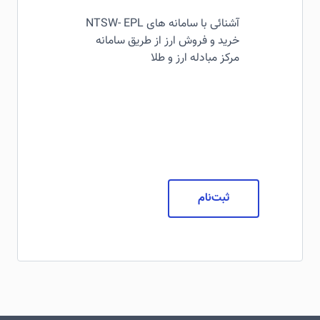
آشنائی با سامانه های NTSW- EPL
خرید و فروش ارز از طریق سامانه
مرکز مبادله ارز و طلا
ثبت‌نام