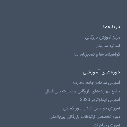
درباره‌ما
مرکز آموزش بازرگانی
اساتید سازمان
گواهینامه‌ها و تقدیرنامه‌ها
دوره‌های آموزشی
آموزش سامانه جامع تجارت
جامع مهارت‌های بازرگانی و تجارت بین‌الملل
آموزش اینکوترمز 2020
آموزش ترخیص کالا و امور گمرکی
دوره تخصصی ارتباطات بازرگانی بین‌الملل
آموزش صادرات