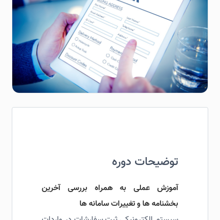
توضیحات دوره
آموزش عملی به همراه بررسی آخرین
بخشنامه ها و تغییرات سامانه ها
سیستم الکترونیکی ثبت سفارشات در واردات