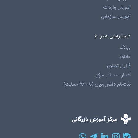
آموزش واردات
آموزش سازمانی
دسترسی سریع
وبلاگ
دانلود
گالری تصاویر
شماره حساب مرکز
ثبت‌نام دانش‌بنیان (تا ۹۰% حمایت)