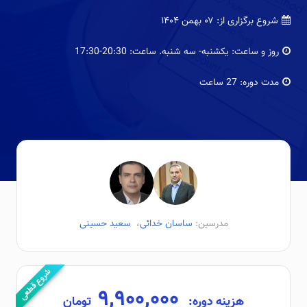
شروع برگزاری از:
۰۷ بهمن ۱۴۰۴
روز و ساعت:
یکشنبه- سه شنبه. ساعت: 20:30-17:30
مدت دوره:
27 ساعت
مدرسین:
ساسان خدائی
،
سعید حسینی
شروع قطعی
۹,۹۰۰,۰۰۰
هزینه دوره:
تومان