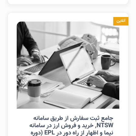
آنلاین
جامع ثبت سفارش از طریق سامانه
NTSW, خرید و فروش ارز در سامانه
نیما و اظهار از راه دور در EPL (دوره