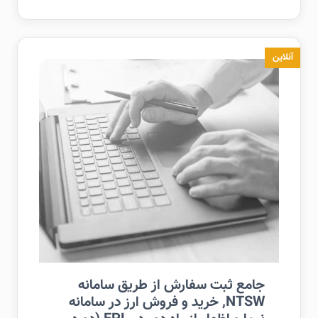
آنلاین
جامع ثبت سفارش از طریق سامانه
NTSW, خرید و فروش ارز در سامانه