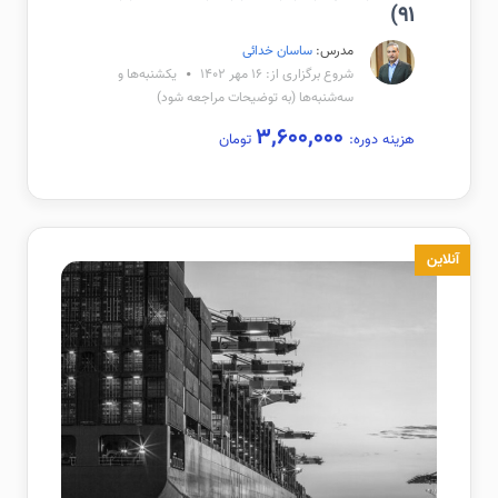
۹۱)
مدرس:
ساسان خدائی
شروع برگزاری از: ۱۶ مهر ۱۴۰۲
یکشنبه‌ها و
سه‌شنبه‌ها (به توضیحات مراجعه شود)
۳,۶۰۰,۰۰۰
هزینه دوره:
تومان
آنلاین