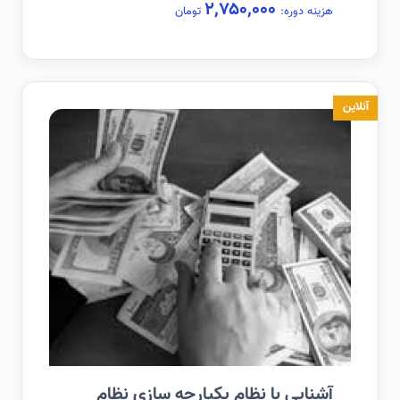
۲,۷۵۰,۰۰۰
هزینه دوره:
تومان
آنلاین
آشنایی با نظام یکپارچه سازی نظام