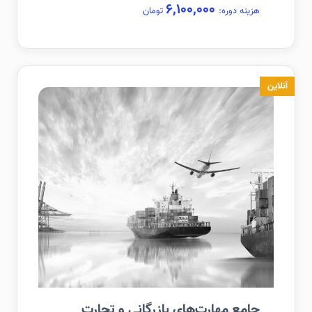
۶,۱۰۰,۰۰۰
هزینه دوره:
تومان
آنلاین
جامع مهارت‌های بازرگانی و تجارت