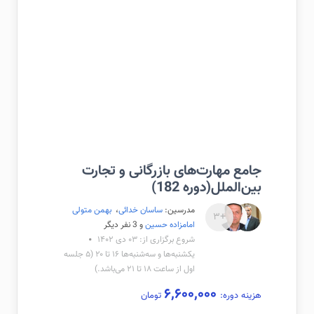
جامع مهارت‌های بازرگانی و تجارت
بین‌الملل(دوره 182)
مدرسین:
ساسان خدائی
،
بهمن متولی
+۳
امامزاده حسین
و 3 نفر دیگر
شروع برگزاری از: ۰۳ دی ۱۴۰۲
یکشنبه‌ها و سه‌شنبه‌ها ۱۶ تا ۲۰ (۵ جلسه
اول از ساعت ۱۸ تا ۲۱ می‌باشد.)
۶,۶۰۰,۰۰۰
هزینه دوره:
تومان