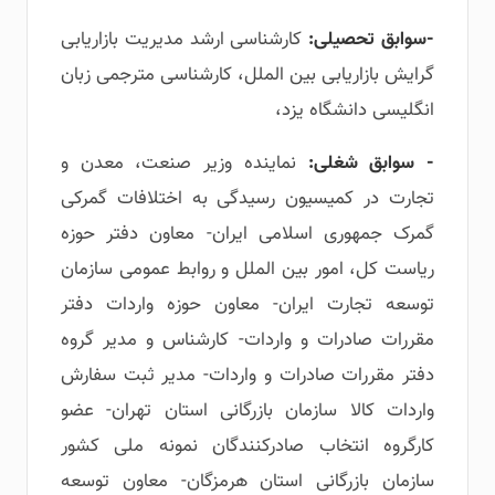
-سوابق تحصیلی:
کارشناسی ارشد مدیریت بازاریابی
گرایش بازاریابی بین الملل، کارشناسی مترجمی زبان
انگلیسی دانشگاه یزد،
- سوابق شغلی:
نماینده وزیر صنعت، معدن و
تجارت در کمیسیون رسیدگی به اختلافات گمرکی
گمرک جمهوری اسلامی ایران- معاون دفتر حوزه
ریاست کل، امور بین الملل و روابط عمومی سازمان
توسعه تجارت ایران- معاون حوزه واردات دفتر
مقررات صادرات و واردات- کارشناس و مدیر گروه
دفتر مقررات صادرات و واردات- مدیر ثبت سفارش
واردات کالا سازمان بازرگانی استان تهران- عضو
کارگروه انتخاب صادرکنندگان نمونه ملی کشور
سازمان بازرگانی استان هرمزگان- معاون توسعه