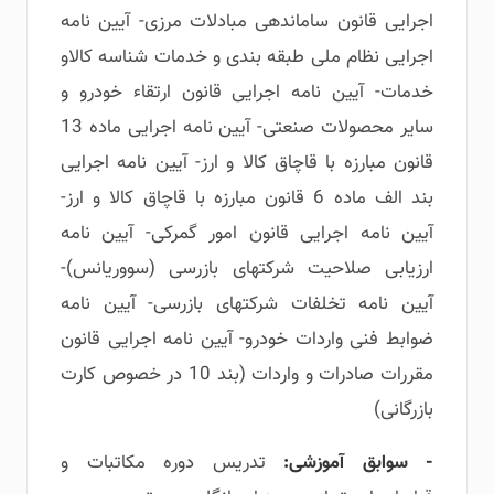
اجرایی قانون ساماندهی مبادلات مرزی- آیین نامه
اجرایی نظام ملی طبقه بندی و خدمات شناسه کالاو
خدمات- آیین نامه اجرایی قانون ارتقاء خودرو و
سایر محصولات صنعتی- آیین نامه اجرایی ماده 13
قانون مبارزه با قاچاق کالا و ارز- آیین نامه اجرایی
بند الف ماده 6 قانون مبارزه با قاچاق کالا و ارز-
آیین نامه اجرایی قانون امور گمرکی- آیین نامه
ارزیابی صلاحیت شرکتهای بازرسی (سووریانس)-
آیین نامه تخلفات شرکتهای بازرسی- آیین نامه
ضوابط فنی واردات خودرو- آیین نامه اجرایی قانون
مقررات صادرات و واردات (بند 10 در خصوص کارت
بازرگانی)
- سوابق آموزشی:
تدریس دوره مکاتبات و