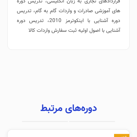
قراردادهای تجاری به زبان انگلیسی، تدریس دوره
های آموزشی صادرات و واردات گام به گام، تدریس
دوره آشنایی با اینکوترمز 2010، تدریس دوره
آشنایی با اصول اولیه ثبت سفارش واردات کالا
دوره‌های مرتبط