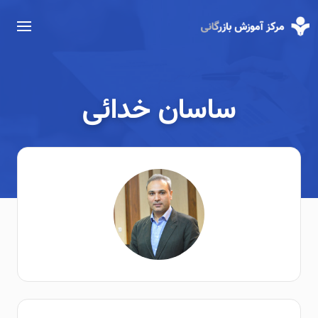
ساسان خدائی