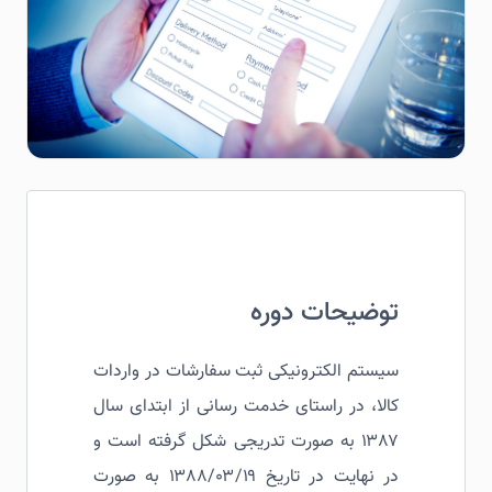
توضیحات دوره
سیستم الکترونیکی ثبت سفارشات در واردات
کالا، در راستای خدمت رسانی از ابتدای سال
۱۳۸۷ به صورت تدریجی شکل گرفته است و
در نهایت در تاریخ ۱۳۸۸/۰۳/۱۹ به صورت