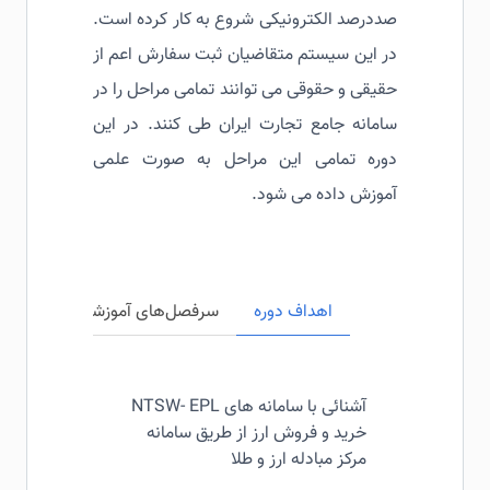
صددرصد الکترونیکی شروع به کار کرده است.
در این سیستم متقاضیان ثبت سفارش اعم از
حقیقی و حقوقی می توانند تمامی مراحل را در
سامانه جامع تجارت ایران طی کنند. در این
دوره تمامی این مراحل به صورت علمی
آموزش داده می شود.
اهداف دوره
سرفصل‌های آموزشی
مخاطبی
آشنائی با سامانه های NTSW- EPL
خرید و فروش ارز از طریق سامانه
مرکز مبادله ارز و طلا