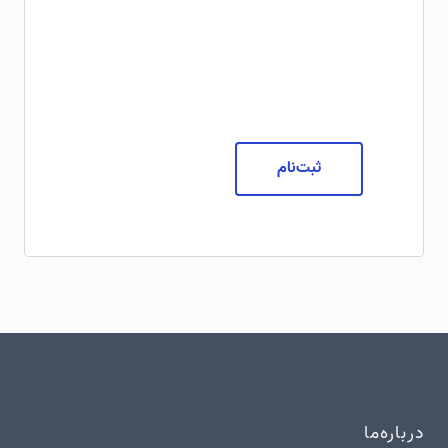
ثبت‌نام
درباره‌ما