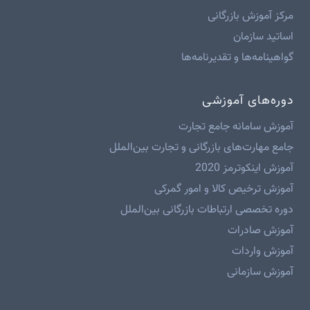
مرکز آموزش بازرگانی
اساتید سازمان
گواهینامه‌ها و تقدیرنامه‌ها
دوره‌های آموزشی
آموزش سامانه جامع تجارت
جامع مهارت‌های بازرگانی و تجارت بین‌الملل
آموزش اینکوترمز 2020
آموزش ترخیص کالا و امور گمرکی
دوره تخصصی ارتباطات بازرگانی بین‌الملل
آموزش صادرات
آموزش واردات
آموزش سازمانی