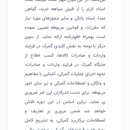
اسناد لازم را از قبیل سیاهه خرید، گواهی
مبدا، اسناد بانکی و سایر مجوزهای مورد نیاز
که مقررات و قوانین مربوطه تعیین نموده
است بهمراه اظهارنامه ارائه نماید. از سوی
دیگر با توجه به نقش کلیدی گمرک در فرایند
واردات و صادرات کالاها، کسب اطلاع از
جایگاه گمرک در فرایند واردات و صادرات،
نحوه اجرای عملیات گمرکی، آشنایی با مفاهیم
و واژگان و اصطلاحات گمرکی و نیز سایر امور
مربوطه، برای دست اندرکاران این امر ضروری
ی نماید. براین اساس در این دوره تلاش
خواهد شد ضمن مروری بر تعاریف و
اصطلاحات پرکاربرد گمرکی، به تشریح کامل
رویه ها و فرایندهای گمرکی، مباحث مالی،