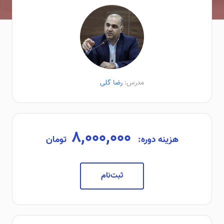
مدرس:
رضا گلی
۸,۰۰۰,۰۰۰
هزینه دوره:
تومان
ثبت‌نام