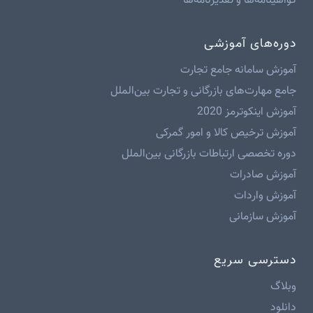
گواهینامه‌ها و تقدیرنامه‌ها
دوره‌های آموزشی
آموزش سامانه جامع تجارت
جامع مهارت‌های بازرگانی و تجارت بین‌الملل
آموزش اینکوترمز 2020
آموزش ترخیص کالا و امور گمرکی
دوره تخصصی ارتباطات بازرگانی بین‌الملل
آموزش صادرات
آموزش واردات
آموزش سازمانی
دسترسی سریع
وبلاگ
دانلود