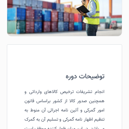
توضیحات دوره
انجام تشریفات ترخیص کالاهای وارداتی و
همچنین صدور کالا از کشور براساس قانون
امور گمرکی و آئین نامه اجرائی آن منوط به
تنظیم اظهار نامه گمرکی و تسلیم آن به گمرک
می‌باشد. در این میان ظهار کننده موظف است