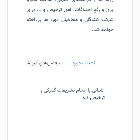
بروز و رفع اختلافات، امور ترخیص و ... برای
شرکت کنندگان و مخاطبان دوره ها پرداخته
خواهد شد.
اهداف دوره
سرفصل‌های آموزشی
مخاطبی
آشنائی با انجام تشریفات گمرکی و
ترخیص کالا