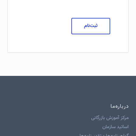
ثبت‌نام
درباره‌ما
مرکز آموزش بازرگانی
اساتید سازمان