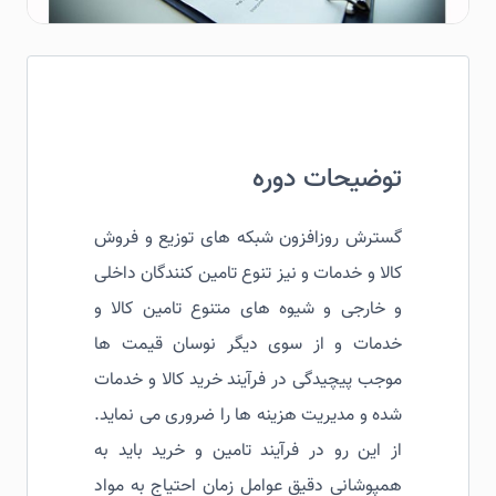
توضیحات دوره
گسترش روزافزون شبکه های توزیع و فروش
کالا و خدمات و نیز تنوع تامین کنندگان داخلی
و خارجی و شیوه های متنوع تامین کالا و
خدمات و از سوی دیگر نوسان قیمت ها
موجب پیچیدگی در فرآیند خرید کالا و خدمات
شده و مدیریت هزینه ها را ضروری می نماید.
از این رو در فرآیند تامین و خرید باید به
همپوشانی دقیق عوامل زمان احتیاج به مواد