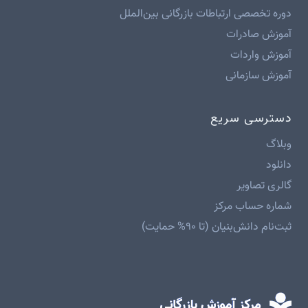
دوره تخصصی ارتباطات بازرگانی بین‌الملل
آموزش صادرات
آموزش واردات
آموزش سازمانی
دسترسی سریع
وبلاگ
دانلود
گالری تصاویر
شماره حساب مرکز
ثبت‌نام دانش‌بنیان (تا ۹۰% حمایت)