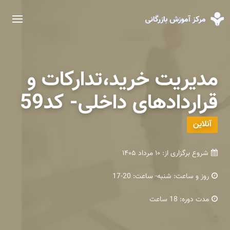
مدیریت خرید،تدارکات و
قراردادهای داخلی- کد59
آنلاین
شروع برگزاری از:
۱۰ مرداد ۱۴۰۵
روز و ساعت:
شنبه- ساعت: 20-17
مدت دوره:
18 ساعت