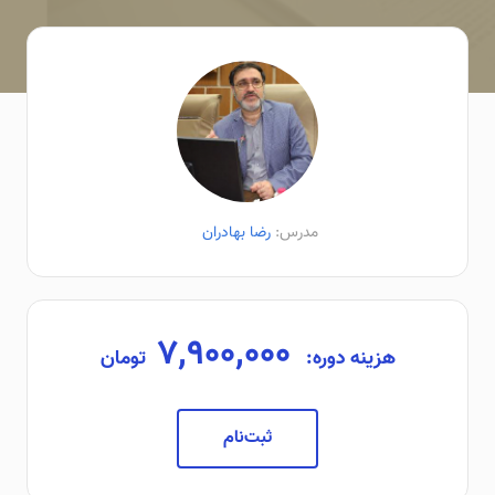
مدرس:
رضا بهادران
۷,۹۰۰,۰۰۰
هزینه دوره:
تومان
ثبت‌نام