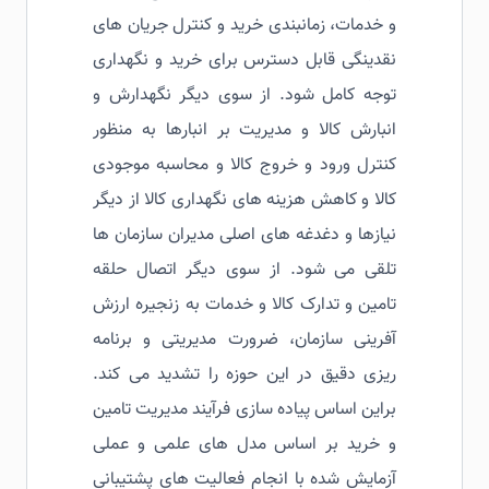
و خدمات، زمانبندی خرید و کنترل جریان های
نقدینگی قابل دسترس برای خرید و نگهداری
توجه کامل شود. از سوی دیگر نگهدارش و
انبارش کالا و مدیریت بر انبارها به منظور
کنترل ورود و خروج کالا و محاسبه موجودی
کالا و کاهش هزینه های نگهداری کالا از دیگر
نیازها و دغدغه های اصلی مدیران سازمان ها
تلقی می شود. از سوی دیگر اتصال حلقه
تامین و تدارک کالا و خدمات به زنجیره ارزش
آفرینی سازمان، ضرورت مدیریتی و برنامه
ریزی دقیق در این حوزه را تشدید می کند.
براین اساس پیاده سازی فرآیند مدیریت تامین
و خرید بر اساس مدل های علمی و عملی
آزمایش شده با انجام فعالیت های پشتیبانی