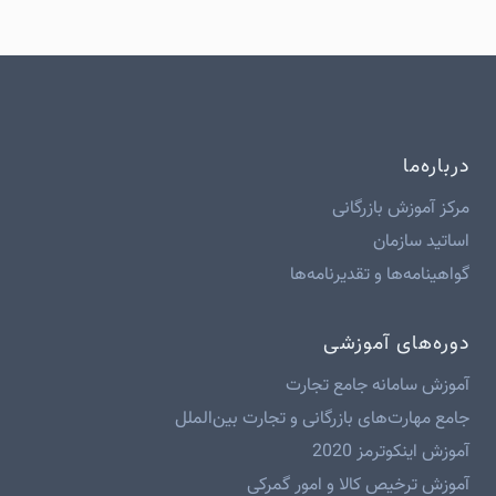
درباره‌ما
مرکز آموزش بازرگانی
اساتید سازمان
گواهینامه‌ها و تقدیرنامه‌ها
دوره‌های آموزشی
آموزش سامانه جامع تجارت
جامع مهارت‌های بازرگانی و تجارت بین‌الملل
آموزش اینکوترمز 2020
آموزش ترخیص کالا و امور گمرکی