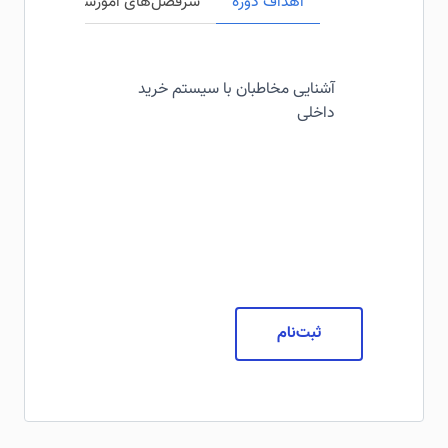
اهداف دوره
سرفصل‌های آموزشی
مخاطبی
آشنایی مخاطبان با سیستم خرید
داخلی
ثبت‌نام