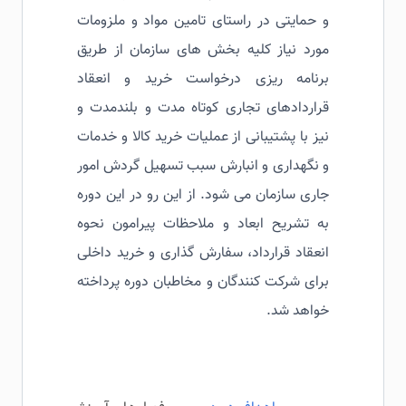
و حمایتی در راستای تامین مواد و ملزومات
مورد نیاز کلیه بخش های سازمان از طریق
برنامه ریزی درخواست خرید و انعقاد
قراردادهای تجاری کوتاه مدت و بلندمدت و
نیز با پشتیبانی از عملیات خرید کالا و خدمات
و نگهداری و انبارش سبب تسهیل گردش امور
جاری سازمان می شود. از این رو در این دوره
به تشریح ابعاد و ملاحظات پیرامون نحوه
انعقاد قرارداد، سفارش گذاری و خرید داخلی
برای شرکت کنندگان و مخاطبان دوره پرداخته
خواهد شد.