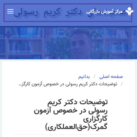
صفحه اصلی
بدانیم
توضیحات دکتر کریم رسولی در خصوص آزمون کارگزاری گمرک(حق‌العملکاری)
توضیحات دکتر کریم
رسولی در خصوص آزمون
کارگزاری
گمرک(حق‌العملکاری)