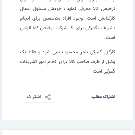
ترخیص کالا معرفی نماید ، خودش مسئول اعمال
کارکنانش است، وجود افراد متخصص برای انجام
تشریفات گمرکی برای یک شرکت ترخیص کالا الزامی
است.
کارگزار گمرکی تاجر محسوب نمی شود و فقط یک
وکیل از طرف صاحب کالا برای انجام امور تشریفات
گمرکی است
اشتراک
اشتراک مطلب: