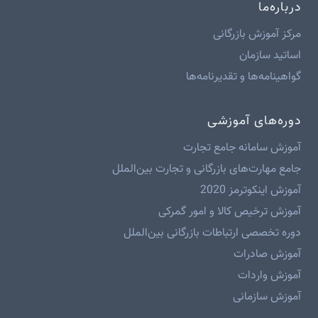
درباره‌ما
مرکز آموزش بازرگانی
اساتید سازمان
گواهینامه‌ها و تقدیرنامه‌ها
دوره‌های آموزشی
آموزش سامانه جامع تجارت
جامع مهارت‌های بازرگانی و تجارت بین‌الملل
آموزش اینکوترمز 2020
آموزش ترخیص کالا و امور گمرکی
دوره تخصصی ارتباطات بازرگانی بین‌الملل
آموزش صادرات
آموزش واردات
آموزش سازمانی