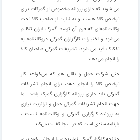
می شوند که دارای پروانه مخصوص از گمرکات برای
ترخیص کالا هستند و به نیابت از صاحب کالا تحت
وکالت‌نامه‌ای که فرم آن توسط گمرک ایران تنظیم
می‌شود و اختیارات کارگزاران گمرکی دروکالتنامه به
تفکیک قید می شود، تشریفات گمرکی صاحبان کالا
را انجام می‌دهند.
حتی شرکت حمل و نقلی هم که می‌خواهد کار
ترخیص کالا را انجام دهد، برای انجام تشریفات
گمرکی باید دارای پروانه کارگزاری گمرک باشد. اما
جهت انجام تشریفات گمرکی حمل و ترانزیت نیازی
به پرونده کارگزاری گمرکی و وکالت‌نامه نیست ،
بارنامه سندی است که در اینجا کفایت می‌کند.
چنانچه کارگزار گمرکی نماینده‌ای را از جانب خود برای