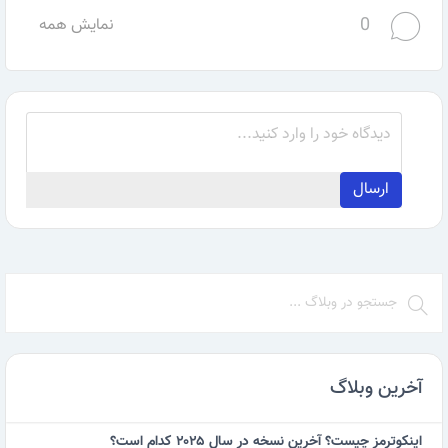
0
نمایش همه
ارسال
آخرین وبلاگ
اینکوترمز چیست؟ آخرین نسخه در سال ۲۰۲۵ کدام است؟