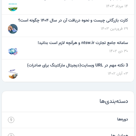
۱۴ مرداد ۱۴۰۳
کارت بازرگانی چیست و نحوه دریافت آن در سال ۱۴۰۴ چگونه است؟
۲۹ فروردین ۱۴۰۳
سامانه جامع تجارت ntsw.ir و هرآنچه لازم است بدانید!
۳۰ دی ۱۴۰۲
3 نکته مهم در URL وبسایت(دیجیتال مارکتینگ برای صادرات)
۰۳ آبان ۱۴۰۲
دسته‌بندی‌ها
دوره‌ها
9