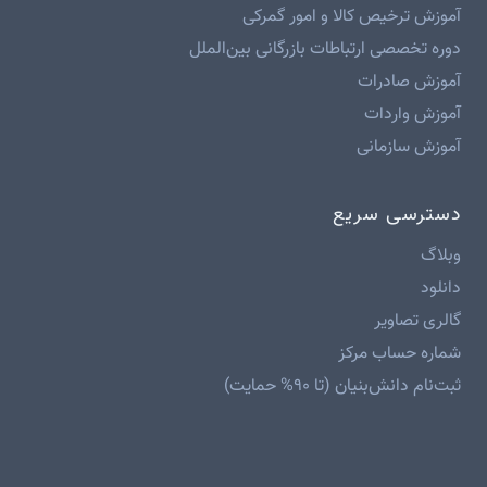
آموزش ترخیص کالا و امور گمرکی
دوره تخصصی ارتباطات بازرگانی بین‌الملل
آموزش صادرات
آموزش واردات
آموزش سازمانی
دسترسی سریع
وبلاگ
دانلود
گالری تصاویر
شماره حساب مرکز
ثبت‌نام دانش‌بنیان (تا ۹۰% حمایت)