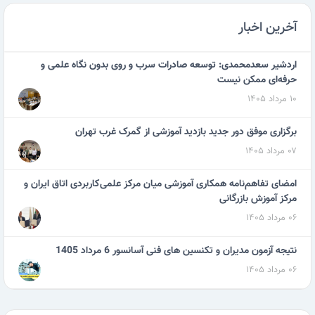
آخرین اخبار
اردشیر سعدمحمدی: توسعه صادرات سرب و روی بدون نگاه علمی و
حرفه‌ای ممکن نیست
۱۰ مرداد ۱۴۰۵
برگزاری موفق دور جدید بازدید آموزشی از گمرک غرب تهران
۰۷ مرداد ۱۴۰۵
امضای تفاهم‌نامه همکاری آموزشی میان مرکز علمی‌کاربردی اتاق ایران و
مرکز آموزش بازرگانی
۰۶ مرداد ۱۴۰۵
نتیجه آزمون مدیران و تکنسین های فنی آسانسور 6 مرداد 1405
۰۶ مرداد ۱۴۰۵