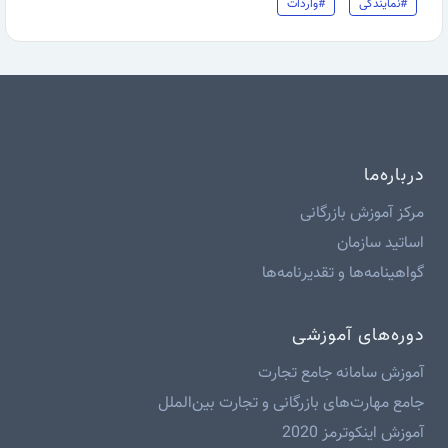
#نمایندگی
#واردات
درباره‌ما
مرکز آموزش بازرگانی
اساتید سازمان
گواهینامه‌ها و تقدیرنامه‌ها
دوره‌های آموزشی
آموزش سامانه جامع تجارت
جامع مهارت‌های بازرگانی و تجارت بین‌الملل
آموزش اینکوترمز 2020