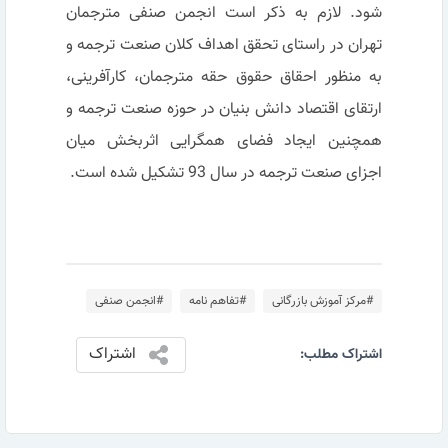
شود. لازم به ذکر است انجمن صنفی مترجمان
تهران در راستای تحقق اهداف کلان صنعت ترجمه و
به منظور احقاق حقوق حقه مترجمان، کارآفرینی،
ارتقای اقتصاد دانش بنیان در حوزه صنعت ترجمه و
همچنین ایجاد فضای همگرایی اثربخش میان
اجزای صنعت ترجمه در سال 93 تشکیل شده است.
#مرکز آموزش بازرگانی
#تفاهم نامه
#انجمن صنفی
اشتراک
اشتراک مطلب: