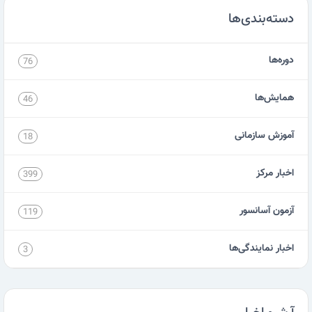
دسته‌بندی‌ها
دوره‌ها
76
همایش‌ها
46
آموزش سازمانی
18
اخبار مرکز
399
آزمون آسانسور
119
اخبار نمایندگی‌ها
3