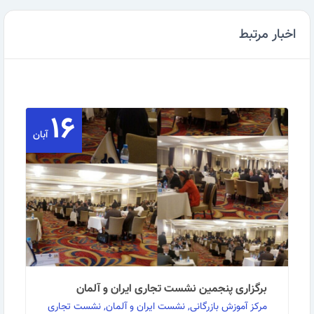
اخبار مرتبط
۱۶
آبان
برگزاری پنجمین نشست تجاری ایران و آلمان
مرکز آموزش بازرگانی, نشست ایران و آلمان, نشست تجاری