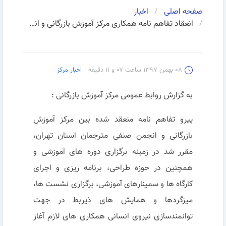
صفحه اصلی
اخبار
انعقاد تفاهم نامه همکاری مرکز آموزش بازرگانی و انجمن صنفی مترجمان استان تهران
۰۸ بهمن ۱۳۹۷ ساعت ۰۷ و ۱۱ دقیقه
|
اخبار مرکز
به گزارش روابط عمومی مرکز آموزش بازرگانی :
پیرو تفاهم نامه منعقد شده بین مرکز آموزش
بازرگانی و انجمن صنفی مترجمان استان تهران،
مقرر شد در زمینه برگزاری دوره های آموزشی و
همچنین در حوزه طراحی، برنامه ریزی و اجرای
کارگاه ها و سمینارهای آموزشی، برگزاری نشست ها،
میزگردها و همایش های ذیربط در جهت
توانمندسازی نیروی انسانی همکاری های لازم آغاز