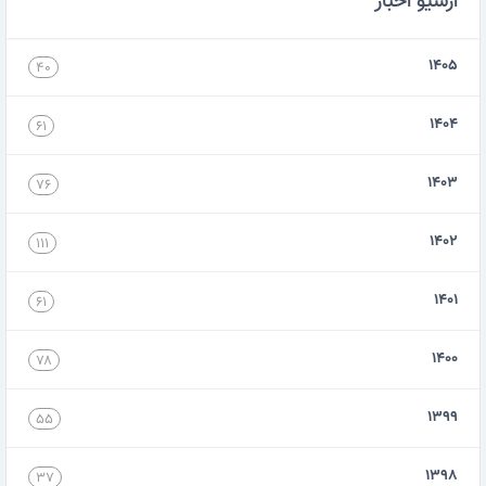
آرشیو اخبار
۱۴۰۵
۴۰
۱۴۰۴
۶۱
۱۴۰۳
۷۶
۱۴۰۲
۱۱۱
۱۴۰۱
۶۱
۱۴۰۰
۷۸
۱۳۹۹
۵۵
۱۳۹۸
۳۷