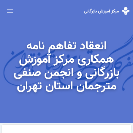
انعقاد تفاهم نامه
همکاری مرکز آموزش
بازرگانی و انجمن صنفی
مترجمان استان تهران