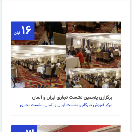
۱۶
آبان
برگزاری پنجمین نشست تجاری ایران و آلمان
مرکز آموزش بازرگانی, نشست ایران و آلمان, نشست تجاری
به گزارش روابط عمومی مرکز آموزش بازرگانی: پنجمین