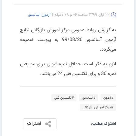
۲۲ آبان ۱۳۹۹ ساعت ۰۶ و ۰۸ دقیقه
|
آزمون آسانسور
به گزارش روابط عمومی مرکز آموزش بازرگانی نتایج
آزمون آسانسور 99/08/20 به پیوست ضمیمه
می‌گردد.
لازم به ذکر است، حداقل نمره قبولی برای مدیرفنی
نمره 30 و برای تکنسین فنی 24 می‌باشد.
#آزمون
#آسانسور
#تکنسین فنی
#مرکز آموزش بازرگانی
اشتراک
اشتراک مطلب: