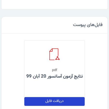
فایل‌های پیوست
pdf
نتایج آزمون آسانسور 20 آبان 99
دریافت فایل