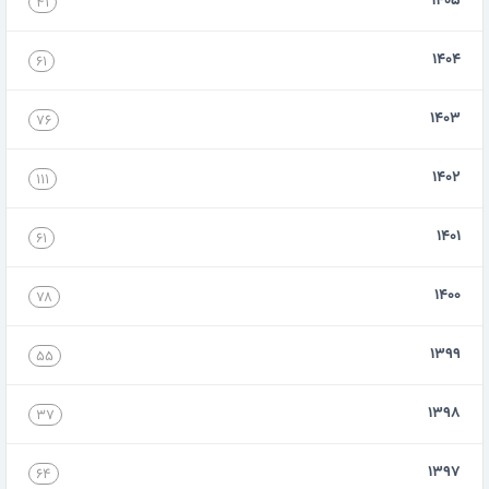
۱۴۰۵
۴۱
۱۴۰۴
۶۱
۱۴۰۳
۷۶
۱۴۰۲
۱۱۱
۱۴۰۱
۶۱
۱۴۰۰
۷۸
۱۳۹۹
۵۵
۱۳۹۸
۳۷
۱۳۹۷
۶۴