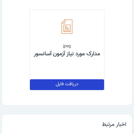
jpeg
مدارک مورد نیاز آزمون آسانسور
دریافت فایل
اخبار مرتبط