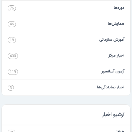
دوره‌ها
76
همایش‌ها
46
آموزش سازمانی
18
اخبار مرکز
400
آزمون آسانسور
119
اخبار نمایندگی‌ها
3
آرشیو اخبار