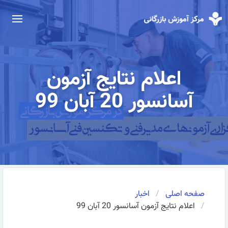
اعلام نتایج آزمون
آسانسور 20 آبان 99
صفحه اصلی
اخبار
اعلام نتایج آزمون آسانسور 20 آبان 99