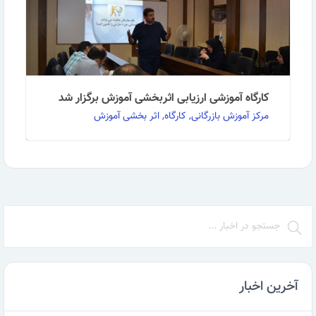
کارگاه آموزشی ارزیابی اثربخشی آموزش برگزار شد
مرکز آموزش بازرگانی, کارگاه, اثر بخشی آموزش
به گزارش روابط عمومی مرکز آموزش بازرگانی: کارگاه
تخصصی دو روزه ارزیابی اثربخشی آموزش در تاریخ 27 …
ادامه مطلب
آخرین اخبار