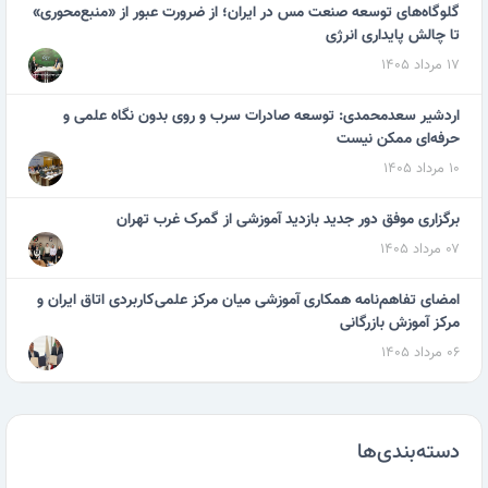
گلوگاه‌های توسعه صنعت مس در ایران؛ از ضرورت عبور از «منبع‌محوری»
تا چالش پایداری انرژی
۱۷ مرداد ۱۴۰۵
اردشیر سعدمحمدی: توسعه صادرات سرب و روی بدون نگاه علمی و
حرفه‌ای ممکن نیست
۱۰ مرداد ۱۴۰۵
برگزاری موفق دور جدید بازدید آموزشی از گمرک غرب تهران
۰۷ مرداد ۱۴۰۵
امضای تفاهم‌نامه همکاری آموزشی میان مرکز علمی‌کاربردی اتاق ایران و
مرکز آموزش بازرگانی
۰۶ مرداد ۱۴۰۵
دسته‌بندی‌ها