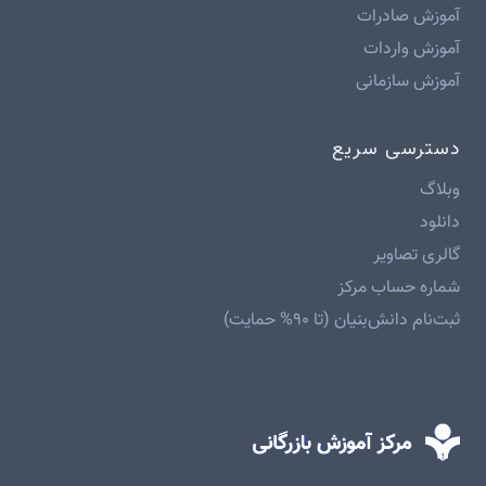
آموزش صادرات
آموزش واردات
آموزش سازمانی
دسترسی سریع
وبلاگ
دانلود
گالری تصاویر
شماره حساب مرکز
ثبت‌نام دانش‌بنیان (تا ۹۰% حمایت)