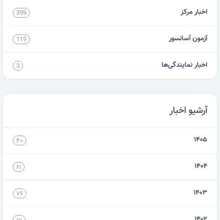
اخبار مرکز
399
آزمون آسانسور
119
اخبار نمایندگی‌ها
3
آرشیو اخبار
۱۴۰۵
۴۰
۱۴۰۴
۶۱
۱۴۰۳
۷۶
۱۴۰۲