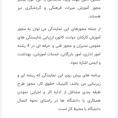
مجوز آموزش میراث فرهنگی و گردشگری نیز
هستند.
از جمله مجوزهای این نمایندگی می توان به مجوز
آموزش کارکنان دولت، کانون ارزیابی شایستگی های
عمومی مدیران و مجوز فنی و حرفه ای در 4 رشته
امور اداری، امور بازرگانی، خدمات آموزشی، بهداشت
و ایمنی اشاره نمود.
برنامه های پیش روی این نمایندگی که ریشه ای و
زیربنایی می باشد، کلینیک حقوق کار، مجوز طرح
طبقه بندی مشاغل از اداره کار و اجرایی نمودن
همکاری با دانشگاه ها در راستای نحوه اتصال
دانشگاه با محیط کار است.