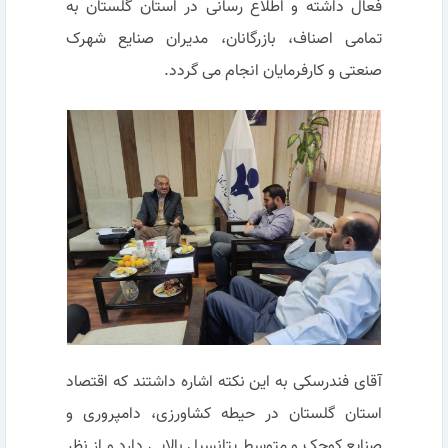
فعال داشته و اطلاع رسانی در استان گلستان به
تمامی اصناف، بازرگانان، مدیران صنایع شهرک
صنعتی و کارفرمایان انجام می گردد.
آقای فندرسکی به این نکته اشاره داشتند که اقتصاد
استان گلستان در حیطه کشاورزی، دامپروری و
صنایع کوچک و متوسط پتانسیل بالایی دارد و از نظر