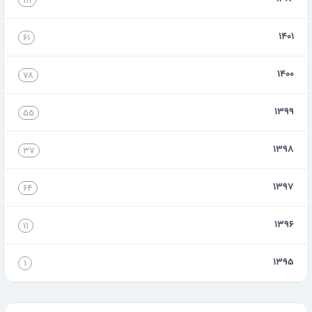
۱۱۱
۱۴۰۱
۶۱
۱۴۰۰
۷۸
۱۳۹۹
۵۵
۱۳۹۸
۳۷
۱۳۹۷
۶۴
۱۳۹۶
۱۱
۱۳۹۵
۱