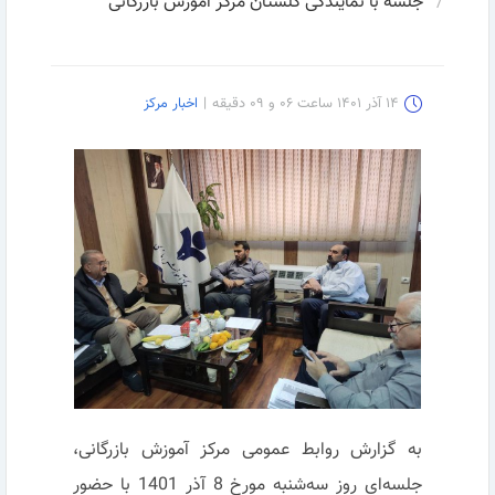
جلسه با نمایندگی گلستان مرکز آموزش بازرگانی
۱۴ آذر ۱۴۰۱ ساعت ۰۶ و ۰۹ دقیقه
|
اخبار مرکز
به گزارش روابط عمومی مرکز آموزش بازرگانی،
جلسه‌ای روز سه‌شنبه مورخ 8 آذر 1401 با حضور