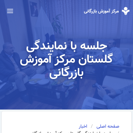
جلسه با نمایندگی
گلستان مرکز آموزش
بازرگانی
صفحه اصلی
اخبار