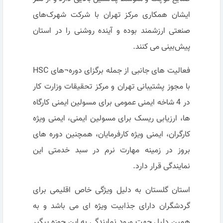
ایشان همکاری مرکز تهران با شرکت‌ شهرک‌های
صنعتی ارزشمند بوده و آینده روشنی را در استان
پیش‌بینی می کنند.
فعالیت های جانبی از جمله برگزای دوره¬های HSC
با مجوز پشتیبانی تهران و مرکز تحقیقات وزارت کار
در 4 شاخه ایمنی عمومی برای مسولین ایمنی کارگاه
ها، ارزیابی ریسک برای مسولین ایمنی، ایمنی ویژه
کارگران، ایمنی ویژه کارفرمایان، همچنین دوره های
بروز در زمینه مهارت نرم در سبد خدمتی این
نمایندگی قرار دارد.
استان گلستان به دلیل ویژگی خاص اقلیمی برای
گردشگران دارای جذابیت ویژه ای می باشد و به
همین دلیل جهت ورود نمایندگی به این حوزه پیگیر