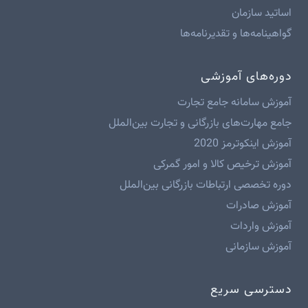
اساتید سازمان
گواهینامه‌ها و تقدیرنامه‌ها
دوره‌های آموزشی
آموزش سامانه جامع تجارت
جامع مهارت‌های بازرگانی و تجارت بین‌الملل
آموزش اینکوترمز 2020
آموزش ترخیص کالا و امور گمرکی
دوره تخصصی ارتباطات بازرگانی بین‌الملل
آموزش صادرات
آموزش واردات
آموزش سازمانی
دسترسی سریع