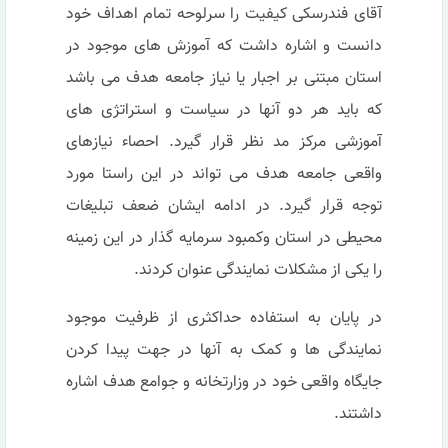
آقای فندرسکی کیفیت را سرلوحه تمام اهداف خود
دانست و اشاره داشت که آموزش های موجود در
استان مبتنی بر اجبار یا نیاز جامعه هدف می باشد
که باید هر دو آنها در سیاست و استراتژی های
آموزشی مرکز مد نظر قرار گیرد. احصاء نیازهای
واقعی جامعه هدف می تواند در این راستا مورد
توجه قرار گیرد. در ادامه ایشان ضعف تبلیغات
محیطی در استان وکمبود سرمایه گذار در این زمینه
را یکی از مشکلات نمایندگی عنوان کردند.
در پایان به استفاده حداکثری از ظرفیت موجود
نمایندگی ها و کمک به آنها در جهت پیدا کردن
جایگاه واقعی خود در وزارتخانه و جوامع هدف اشاره
داشتند.