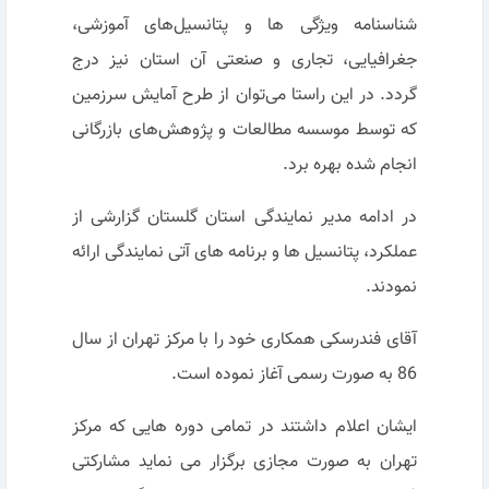
شناسنامه ویژگی ها و پتانسیل‌های آموزشی،
جغرافیایی، تجاری و صنعتی آن استان نیز درج
گردد. در این راستا می‌توان از طرح آمایش سرزمین
که توسط موسسه مطالعات و پژوهش‌های بازرگانی
انجام شده بهره برد.
در ادامه مدیر نمایندگی استان گلستان گزارشی از
عملکرد، پتانسیل ها و برنامه های آتی نمایندگی ارائه
نمودند.
آقای فندرسکی همکاری خود را با مرکز تهران از سال
86 به صورت رسمی آغاز نموده است.
ایشان اعلام داشتند در تمامی دوره هایی که مرکز
تهران به صورت مجازی برگزار می نماید مشارکتی