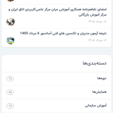
امضای تفاهم‌نامه همکاری آموزشی میان مرکز علمی‌کاربردی اتاق ایران و
مرکز آموزش بازرگانی
۰۶ مرداد ۱۴۰۵
نتیجه آزمون مدیران و تکنسین های فنی آسانسور 6 مرداد 1405
۰۶ مرداد ۱۴۰۵
دسته‌بندی‌ها
دوره‌ها
76
همایش‌ها
46
آموزش سازمانی
18