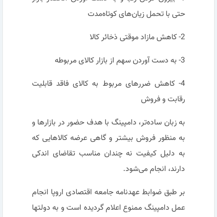
حتی با تحمل زیان‌های کوتاه‌مدت
2- کاهش مازاد موقتی ذخائر کالا
3- به دست آوردن سهم از بازار کالای مربوطه
4- کاهش ضررهای مربوط به کالای فاقد قابلیت
رقابت و فروش
به زبان ساده‌تر، دامپینگ با هدف حضور در بازارها و
به منظور فروش بیشتر و گاهی عرضه کالاهایی که
به دلیل کیفیت نه چندان مناسب تقاضای اندکی
دارند، انجام می‌شود.
بر طبق ضوابط عهدنامه جامعه اقتصادی اروپا انجام
عمل دامپینگ ممنوع اعلام گردیده است و به دولتها