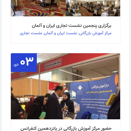
برگزاری پنجمین نشست تجاری ایران و آلمان
مرکز آموزش بازرگانی, نشست ایران و آلمان, نشست تجاری
۰۳
به گزارش روابط عمومی مرکز آموزش بازرگانی: پنجمین
نشست تجاری ایران و آلمان امروز شنبه 16 آبان ماه …
دی
ادامه مطلب
حضور مرکز آموزش بازرگانی در پانزدهمین کنفرانس