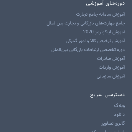
دوره‌های آموزشی
آموزش سامانه جامع تجارت
جامع مهارت‌های بازرگانی و تجارت بین‌الملل
آموزش اینکوترمز 2020
آموزش ترخیص کالا و امور گمرکی
دوره تخصصی ارتباطات بازرگانی بین‌الملل
آموزش صادرات
آموزش واردات
آموزش سازمانی
دسترسی سریع
وبلاگ
دانلود
گالری تصاویر