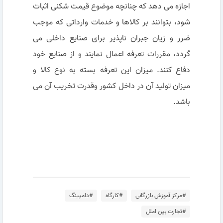
اجازه می دهد که چنانچه موضوع قیمت شکنی اثبات
شود، بتوانند بر کالاها و خدمات وارداتی که موجب
ضرر و زیان جبران ناپذیر برای صنایع داخلی می
گردد، مقررات تعرفه اعمال نمایند و از صنایع خود
دفاع کنند. میزان این تعرفه بسته به نوع کالا و
میزان تولید آن در داخل کشور وقدرت تخریب آن می
باشد.
#مرکز آموزش بازرگانی
#کارگاه
#دامپینگ
#تجارت بین املل