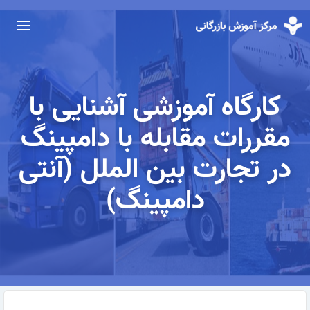
کارگاه آموزشی آشنایی با
مقررات مقابله با دامپینگ
در تجارت بین الملل (آنتی
دامپینگ)