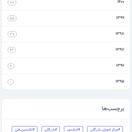
۱۴۰۰
۷۸
۱۳۹۹
۵۵
۱۳۹۸
۳۷
۱۳۹۷
۶۴
۱۳۹۶
۱۱
۱۳۹۵
۱
برچسب‌ها
#مرکز آموزش بازرگانی
#آسانسور
#بازرگانی
#تکنسین_فنی