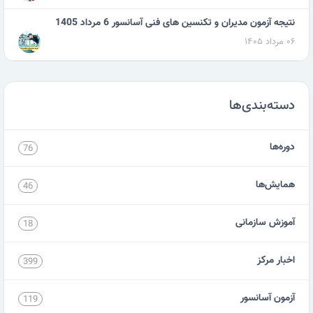
نتیجه آزمون مدیران و تکنسین های فنی آسانسور 6 مرداد 1405
۰۶ مرداد ۱۴۰۵
دسته‌بندی‌ها
دوره‌ها
76
همایش‌ها
46
آموزش سازمانی
18
اخبار مرکز
399
آزمون آسانسور
119