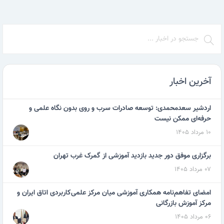
به گزارش روابط عمومی مرکز آموزش بازرگانی: کارگاه
تخصصی دو روزه ارزیابی اثربخشی آموزش در تاریخ 27 …
ادامه مطلب
آخرین اخبار
اردشیر سعدمحمدی: توسعه صادرات سرب و روی بدون نگاه علمی و
حرفه‌ای ممکن نیست
۱۰ مرداد ۱۴۰۵
برگزاری موفق دور جدید بازدید آموزشی از گمرک غرب تهران
۰۷ مرداد ۱۴۰۵
امضای تفاهم‌نامه همکاری آموزشی میان مرکز علمی‌کاربردی اتاق ایران و
مرکز آموزش بازرگانی
۰۶ مرداد ۱۴۰۵