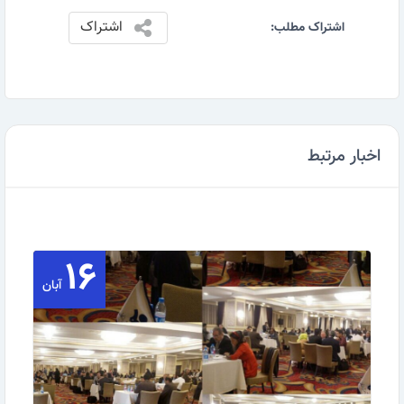
اشتراک
اشتراک مطلب:
اخبار مرتبط
۱۶
آبان