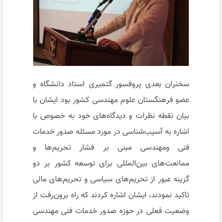
سخنران بعدی پروفسور گتمیری استاد دانشگاه و
عضو فرهنگستان علوم مهندسی کشور بود ایشان با
بیان نقطه نظرات و دیدگاه‌های خود به خصوص با
اشاره به آسیب‌شناسی در مورد مسئله صدور خدمات
فنی ومهندسی مبنی بر فشار تحریم‌ها و
ممانعت‌های بین‌المللی برای توسعه کشور بر دو
گزینه عبور از تحریم‌های سیاسی و تحریم‌های مالی
تاکید نمودند، ایشان اشاره کردند که راه برون‌رفت از
وضعیت فعلی در حوزه صدور خدمات فنی مهندسی