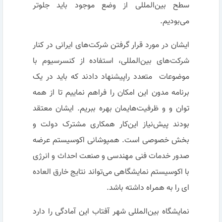
سطح بین‌المللی از وضع موجود باید جلوتر
می‌بودیم.
ایشان در مورد قرار گرفتن شرکت‌های ایرانی در کنار
شرکت‌های بین‌المللی، استفاده از کنسرسیوم با
موضوعات ‌ متعدد راپیشنهاد دادند که باید در یک
برنامه مدون این امکان را فراهم نماییم تا از همه
توان و و ظرفیت‌هایمان بهره ببریم. ایشان معتقد
بودند پیش‌نیاز این‌کار همکاری مشترک دولت و
بخش خصوصی است. همپوشانی اکوسیستم عرضه
صدور خدمات فنی مهندسی و صنعت احداث و انرژی
با اکوسیستم نمایشگاهی می‌تواند نتایج خارق العاده
ای را به همراه داشته باشد.
نمایشگاه بین‌المللی شهر آفتاب این آمادگی را دارد