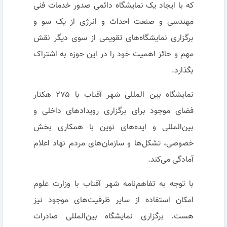
که با ایجاد یک نمایشگاه دائمی صدور خدمات فنی
مهندسی و صنعت احداث و انرژی از یک سو و
برگزاری نمایشگاه‌های تقویمی از سوی دیگر نقش
مهم و حائز اهمیت خود را در این حوزه به اشتراک
بگذارد.
نمایشگاه بین المللی شهر آفتاب با ۲۷۵ هکتار
فضای موجود برای برگزاری رویدادهای داخلی و
بین‌المللی و ایده‌های نوین با همکاری بخش
خصوصی، تشکل‌ها و سازمان‌های مردم نهاد اعلام
آمادگی می‌کند.
با توجه به تفاهم‌نامه شهر آفتاب با وزارت علوم
امکان استفاده از سایر ظرفیت‌های موجود نیز
هست. برگزاری نمایشگاه بین‌المللی صادرات