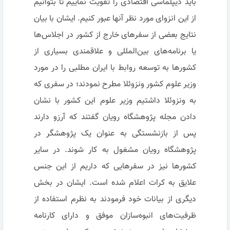
باید دیپلماسی اقتصادی را تقویت نماییم تا بتوانیم
از این انزوای مورد نظر آنها عبور کنیم. ایشان با بیان
نتایج بعضی از سفرهای خارج از کشور در اجلاس‌ها
یا برنامه‌های بین‌المللی و علاقمندی بسیاری از
کشورها به توسعه روابط با ایران مطلبی را در مورد
وزیر علوم کشور ونزوئلا مطرح نمودند؛ در سفری که
به ونزوئلا داشتیم وزیر علوم این کشور با نشان
دادن مجله پژوهشگاه رویان گفتند که آرزو دارند
پس از بازنشستگی به عنوان یک پژوهشگر در
پژوهشگاه رویان مشغول به کار شوند. در سایر
کشورها نیز در سفرهایی که داریم از این جنس
علایق به کرات اعلام شده است. ایشان در بخش
دیگری از بیانات خود فرمودند به نظرم استفاده از
ظرفیت‌های انبوه‌سازان موفق و دارای کارنامه