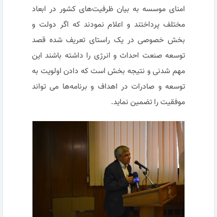
امنای موسسه به بیان ظرفیت‌های کشور در ابعاد
مختلف پرداختند و اعلام نمودند که اگر دولت و
بخش خصوصی در یک راستای تعریف شده قصد
توسعه صنعت احداث و انرژی را داشته باشند این
مهم شدنی و نتیجه بخش است که دادن اولویت به
توسعه و صادرات در اهداف و برنامه‌ها می تواند
موفقیت را تضمین نماید.