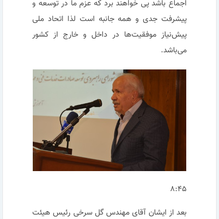
اجماع باشد پی خواهند برد که عزم ما در توسعه و
پیشرفت جدی و همه جانبه است لذا اتحاد ملی
پیش‌نیاز موفقیت‌ها در داخل و خارج از کشور
می‌باشد.
۸:۴۵
بعد از ایشان آقای مهندس گل سرخی رئیس هیئت