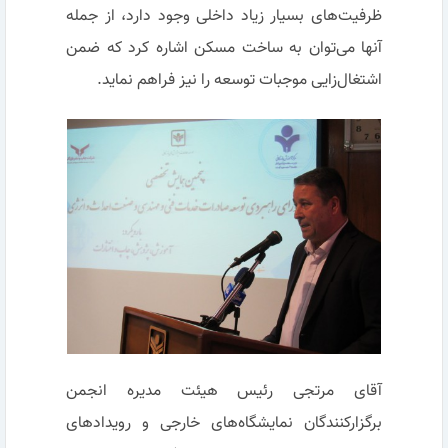
ظرفیت‌های بسیار زیاد داخلی وجود دارد، از جمله
آنها می‌توان به ساخت مسکن اشاره کرد که ضمن
اشتغال‌زایی موجبات توسعه را نیز فراهم نماید.
آقای مرتجی رئیس هیئت مدیره انجمن
برگزارکنندگان نمایشگاه‌های خارجی و رویدادهای