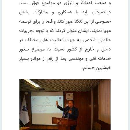
و صنعت احداث و انرژی دو موضوع فوق است.
دولتمردان باید با همکاری و مشارکت بخش
خصوصی از این تنگنا عبور کنند و فضا را برای توسعه
مهیا نمایند. ایشان عنوان کردند که با توجه تجربیات
حقوقی شخصی به جهت فعالیت های مختلف در
داخل و خارج از کشور نسبت به موضوع صدور
خدمات فنی و مهندسی بعد از رفع از موانع بسیار
خوشبین هستم.