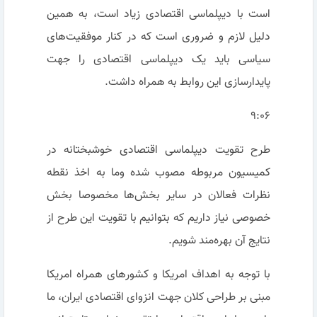
است با دیپلماسی اقتصادی زیاد است، به همین
دلیل لازم و ضروری است که در کنار موفقیت‌های
سیاسی باید یک دیپلماسی اقتصادی را جهت
پایدارسازی این روابط به همراه داشت.
۹:۰۶
طرح تقویت دیپلماسی اقتصادی خوشبختانه در
کمیسیون مربوطه مصوب شده وما به اخذ نقطه
نظرات فعالان در سایر بخش‌ها مخصوصا بخش
خصوصی نیاز داریم که بتوانیم با تقویت این طرح از
نتایج آن بهره‌مند شویم.
با توجه به اهداف امریکا و کشورهای همراه امریکا
مبنی بر طراحی کلان جهت انزوای اقتصادی ایران، ما