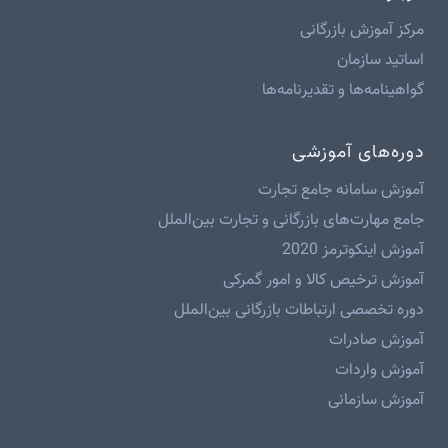
مرکز آموزش بازرگانی
اساتید سازمان
گواهینامه‌ها و تقدیرنامه‌ها
دوره‌های آموزشی
آموزش سامانه جامع تجارت
جامع مهارت‌های بازرگانی و تجارت بین‌الملل
آموزش اینکوترمز 2020
آموزش ترخیص کالا و امور گمرکی
دوره تخصصی ارتباطات بازرگانی بین‌الملل
آموزش صادرات
آموزش واردات
آموزش سازمانی