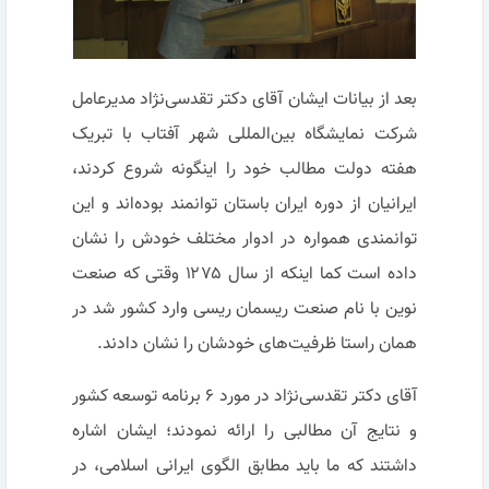
بعد از بیانات ایشان آقای دکتر تقدسی‌نژاد مدیرعامل
شرکت نمایشگاه بین‌المللی شهر آفتاب با تبریک
هفته دولت مطالب خود را اینگونه شروع کردند،
ایرانیان از دوره ایران باستان توانمند بوده‌اند و این
توانمندی همواره در ادوار مختلف خودش را نشان
داده است کما اینکه از سال ۱۲۷۵ وقتی که صنعت
نوین با نام صنعت ریسمان ریسی وارد کشور شد در
همان راستا ظرفیت‌های خودشان را نشان دادند.
آقای دکتر تقدسی‌نژاد در مورد ۶ برنامه توسعه کشور
و نتایج آن مطالبی را ارائه نمودند؛ ایشان اشاره
داشتند که ما باید مطابق الگوی ایرانی اسلامی، در