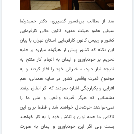
بعد از مطالب پروفسور گتمیری، دکتر حمیدرضا
سیفی عضو هیئت مدیره کانون عالی کارفرمایی
کشور و رییس کانون کارفرمایی استان تهران با بیان
این نکته که کشور پیش از هرگونه مبارزه بر علیه
تحریم بر خودباوری و ایمان به انجام کار منتج به
نتیجه نیاز دارد، سخنرانی خود را آغاز کردند و به
موضوع قدرت واقعی کشور در سایه همدلی، هم
افزایی و یکپارچگی اشاره نمودند که اگر اتفاق نیفتد
دشمنانی که هرگز قدرت واقعی و ملی ما را
نمی‌خواهند خوشحال خواهند شد و قطعا برای این
ناکامی ما همه توان و تلاش خود را به کار خواهند
بست ولی اگر این خودباوری و ایمان به صورت