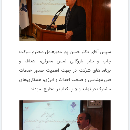
سپس آقای دکتر حسن پور مدیرعامل محترم شرکت
چاپ و نشر بازرگانی ضمن معرفی، اهداف و
برنامه‌های شرکت در جهت اهمیت صدور خدمات
فنی مهندسی و صنعت احداث و انرژی، همکاری‌های
مشترک در تولید و چاپ کتاب را مطرح نمودند.