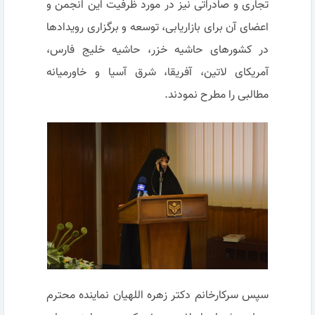
تجاری و صادراتی نیز در مورد ظرفیت این انجمن و
اعضای آن برای بازاریابی، توسعه و برگزاری رویدادها
در کشورهای حاشیه خزر، حاشیه خلیج فارس،
آمریکای لاتین، آفریقا، شرق آسیا و خاورمیانه
مطالبی را مطرح نمودند.
سپس سرکارخانم دکتر زهره اللهیان نماینده محترم