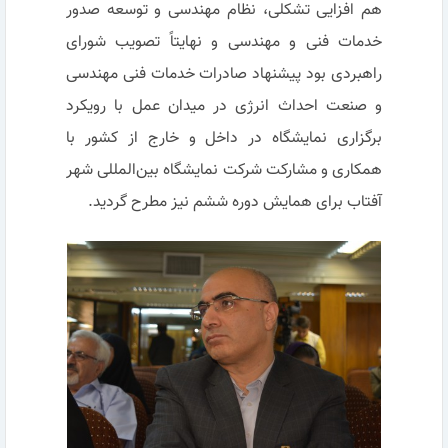
هم افزایی تشکلی، نظام مهندسی و توسعه صدور
خدمات فنی و مهندسی و نهایتاً تصویب شورای
راهبردی بود پیشنهاد صادرات خدمات فنی مهندسی
و صنعت احداث انرژی در میدان عمل با رویکرد
برگزاری نمایشگاه در داخل و خارج از کشور با
همکاری و مشارکت شرکت نمایشگاه بین‌المللی شهر
آفتاب برای همایش دوره ششم نیز مطرح گردید.