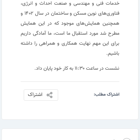
خدمات فنی و مهندسی و صنعت احداث و انرژی،
فناوری‌های نوین مسکن و ساختمان در سال ۱۴۰۲ و
همچنین همایش‌های موجود که در این همایش
مطرح شد مورد استقبال ما است، ما آمادگی داریم
برای این مهم نهایت همکاری و همراهی را داشته
باشیم.
نشست در ساعت ۱۱:۳۰ به کار خود پایان داد.
اشتراک
اشتراک مطلب: