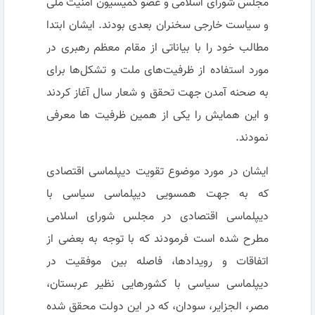
مجلس شورای اسلامی و عضو کمیسیون امنیت ملی
و سیاست خارجی سخنران بعدی بودند. ایشان ابتدا
مطالب خود را با بیاناتی از مقام معظم رهبری در
مورد استفاده از ظرفیت‌های ملت و تشکل‌ها برای
به صحنه آمدن جهت تحقق و شعار سال آغاز کردند
و این همایش را یکی از همین ظرفیت ها معرفی
نمودند.
ایشان در مورد موضوع تقویت دیپلماسی اقتصادی
که به جهت همسویی دیپلماسی سیاسی با
دیپلماسی اقتصادی در مجلس شورای اسلامی
مطرح شده است فرمودند که با توجه به بعضی از
اتفاقات و رویدادها، فاصله بین موفقیت در
دیپلماسی سیاسی با کشورهایی نظیر عربستان،
مصر، الجزایر، سودان، که در این دولت محقق شده