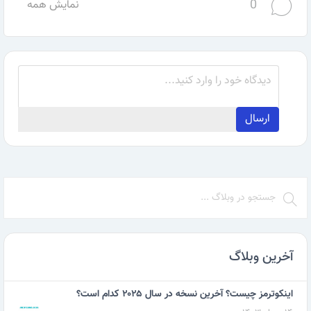
0
نمایش همه
ارسال
آخرین وبلاگ
اینکوترمز چیست؟ آخرین نسخه در سال ۲۰۲۵ کدام است؟