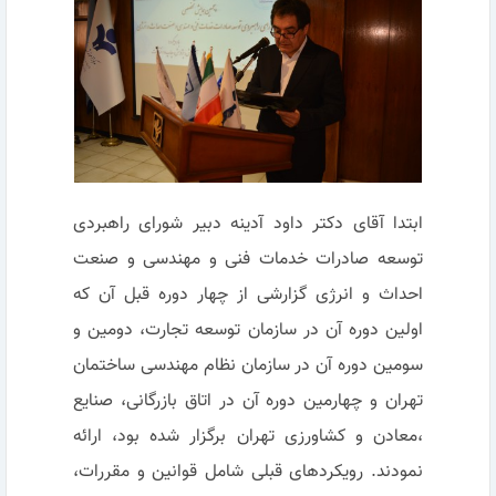
ابتدا آقای دکتر داود آدینه دبیر شورای راهبردی
توسعه صادرات خدمات فنی و مهندسی و صنعت
احداث و انرژی گزارشی از چهار دوره قبل آن که
اولین دوره آن در سازمان توسعه تجارت، دومین و
سومین دوره آن در سازمان نظام مهندسی ساختمان
تهران و چهارمین دوره آن در اتاق بازرگانی، صنایع
،معادن و کشاورزی تهران برگزار شده بود، ارائه
نمودند. رویکردهای قبلی شامل قوانین و مقررات،