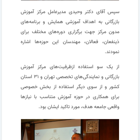
سپس آقای دکتر وحیدی مدیرعامل مرکز آموزش
بازرگانی به اهداف آموزشی همایش و برنامه‌های
مدون مرکز جهت برگزاری دوره‌های مختلف برای
ذینفعان، فعالان، مهندسان این حوزه‌ها اشاره
نمودند.
از یک سو استفاده ازظرفیت‌های مرکز آموزش
بازرگانی و نمایندگی‌های تخصصی تهران و ۳۱ استان
کشور و از سوی دیگر استفاده از بخش خصوصی
برای همکاری در حوزه آموزش متناسب با نیازها
واقعی جامعه هدف، مورد تاکید ایشان بود.