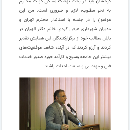
درخشان باید در بحث نهضت مسکن دولت محترم
به نحو مطلوب، لازم و ضروری است. من این
موضوع را در جلسه با استاندار محترم تهران و
مدیران شهرداری عرض کردم. خانم دکتر الهیان در
پایان مطالب خود از برگزارکنندگان این همایش تقدیر
کردند و آرزو کردند که در آینده شاهد موفقیت‌های
بیشتر این جامعه وسیع و کارآمد حوزه صدور خدمات
فنی و مهندسی و صنعت احداث باشند.