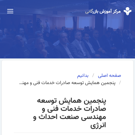
صفحه اصلی
بدانیم
پنجمین همایش توسعه صادرات خدمات فنی و مهندسی صنعت احداث و انرژی
پنجمین همایش توسعه
صادرات خدمات فنی و
مهندسی صنعت احداث و
انرژی