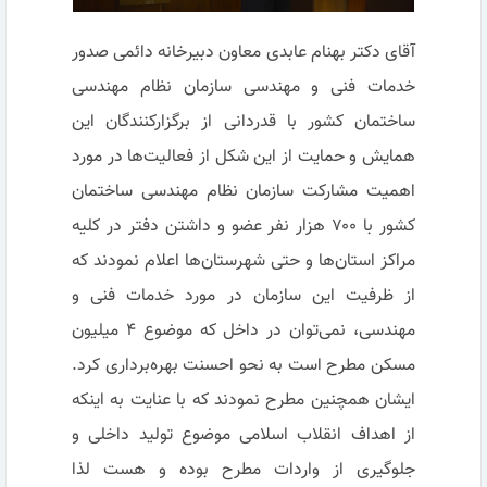
آقای دکتر بهنام عابدی معاون دبیرخانه دائمی صدور
خدمات فنی و مهندسی سازمان نظام مهندسی
ساختمان کشور با قدردانی از برگزارکنندگان این
همایش و حمایت از این شکل از فعالیت‌ها در مورد
اهمیت مشارکت سازمان نظام مهندسی ساختمان
کشور با ۷۰۰ هزار نفر عضو و داشتن دفتر در کلیه
مراکز استان‌ها و حتی شهرستان‌ها اعلام نمودند که
از ظرفیت این سازمان در مورد خدمات فنی و
مهندسی، نمی‌توان در داخل که موضوع ۴ میلیون
مسکن مطرح است به نحو احسنت بهره‌برداری کرد.
ایشان همچنین مطرح نمودند که با عنایت به اینکه
از اهداف انقلاب اسلامی موضوع تولید داخلی و
جلوگیری از واردات مطرح بوده و هست لذا